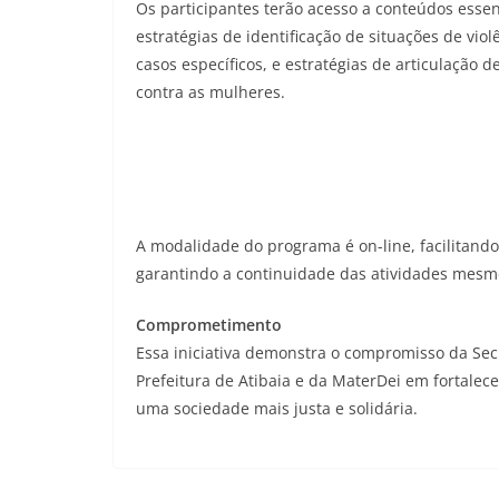
Os participantes terão acesso a conteúdos essen
estratégias de identificação de situações de vio
casos específicos, e estratégias de articulação
contra as mulheres.
A modalidade do programa é on-line, facilitando 
garantindo a continuidade das atividades mesmo
Comprometimento
Essa iniciativa demonstra o compromisso da Secr
Prefeitura de Atibaia e da MaterDei em fortalec
uma sociedade mais justa e solidária.