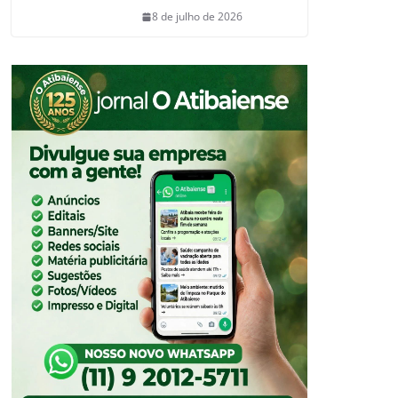
8 de julho de 2026