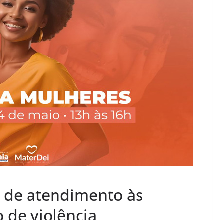
e de atendimento às
 de violência