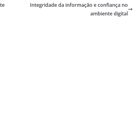
ste
Integridade da informação e confiança no
ambiente digital