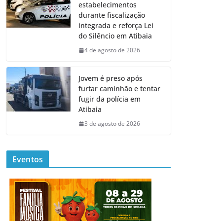
estabelecimentos
durante fiscalização
integrada e reforça Lei
do Silêncio em Atibaia
4 de agosto de 2026
Jovem é preso após
furtar caminhão e tentar
fugir da polícia em
Atibaia
3 de agosto de 2026
Eventos