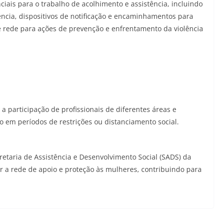
ciais para o trabalho de acolhimento e assistência, incluindo
lência, dispositivos de notificação e encaminhamentos para
 de rede para ações de prevenção e enfrentamento da violência
a participação de profissionais de diferentes áreas e
 em períodos de restrições ou distanciamento social.
etaria de Assistência e Desenvolvimento Social (SADS) da
er a rede de apoio e proteção às mulheres, contribuindo para