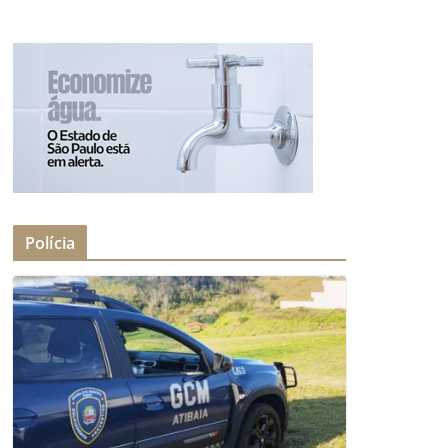
Polícia