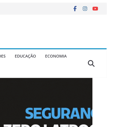
DES
EDUCAÇÃO
ECONOMIA