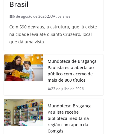
Brasil
6 de agosto de 2026
OAtibaiense
Com 590 degraus, a estrutura, que já existe
na cidade leva até o Santo Cruzeiro, local
que dá uma vista
Mundoteca de Bragança
Paulista está aberta ao
público com acervo de
mais de 800 títulos
23 de julho de 2026
Mundoteca: Bragança
Paulista recebe
biblioteca inédita na
região com apoio da
Comgás