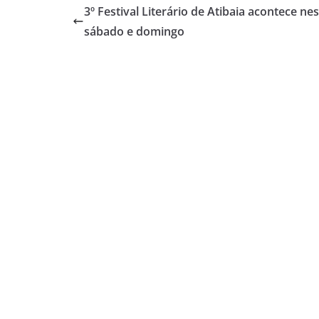
3º Festival Literário de Atibaia acontece ne
sábado e domingo