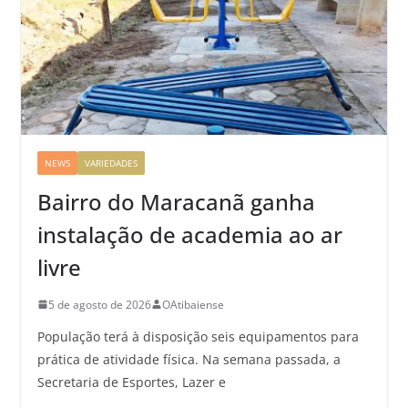
NEWS
VARIEDADES
Bairro do Maracanã ganha
instalação de academia ao ar
livre
5 de agosto de 2026
OAtibaiense
População terá à disposição seis equipamentos para
prática de atividade física. Na semana passada, a
Secretaria de Esportes, Lazer e