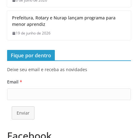
6 de julho de 2026
Prefeitura, Rotary e Nurap lançam programa para
menor aprendiz
19 de junho de 2026
Fique por dentro
Deixe seu email e receba as novidades
Email
*
Enviar
Facebook