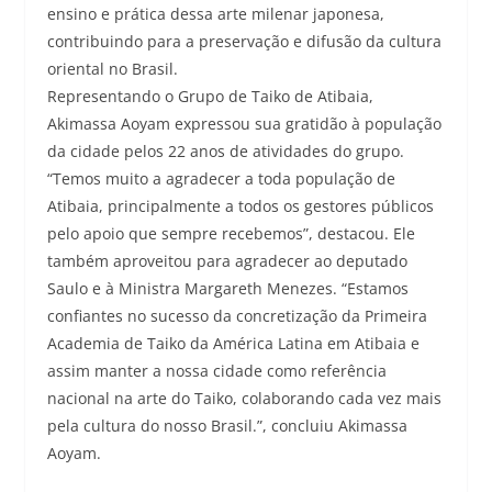
ensino e prática dessa arte milenar japonesa,
contribuindo para a preservação e difusão da cultura
oriental no Brasil.
Representando o Grupo de Taiko de Atibaia,
Akimassa Aoyam expressou sua gratidão à população
da cidade pelos 22 anos de atividades do grupo.
“Temos muito a agradecer a toda população de
Atibaia, principalmente a todos os gestores públicos
pelo apoio que sempre recebemos”, destacou. Ele
também aproveitou para agradecer ao deputado
Saulo e à Ministra Margareth Menezes. “Estamos
confiantes no sucesso da concretização da Primeira
Academia de Taiko da América Latina em Atibaia e
assim manter a nossa cidade como referência
nacional na arte do Taiko, colaborando cada vez mais
pela cultura do nosso Brasil.”, concluiu Akimassa
Aoyam.