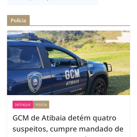
Polícia
DESTAQUE
POLÍCIA
GCM de Atibaia detém quatro
suspeitos, cumpre mandado de