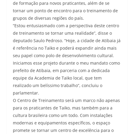
de formação para novos praticantes, além de se
tornar um ponto de encontro para o treinamento de
grupos de diversas regiões do país.
“Estou entusiasmado com a perspectiva deste centro
de treinamento se tornar uma realidade”, disse o
deputado Saulo Pedroso. “Hoje, a cidade de Atibaia já
é referência no Taiko e poderá expandir ainda mais
seu papel como polo de desenvolvimento cultural.
Iniciamos esse projeto durante o meu mandato como
prefeito de Atibaia, em parceria com a dedicada
equipe da Academia de Taiko local, que tem
realizado um belíssimo trabalho”, concluiu o
parlamentar.
O Centro de Treinamento será um marco não apenas
para os praticantes de Taiko, mas também para a
cultura brasileira como um todo. Com instalações
modernas e equipamentos específicos, o espaço
promete se tornar um centro de excelência para o