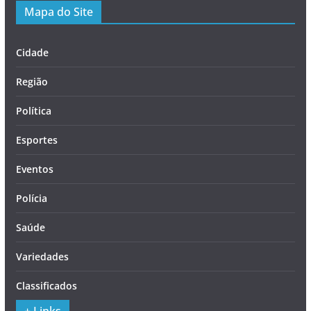
Mapa do Site
Cidade
Região
Política
Esportes
Eventos
Polícia
Saúde
Variedades
Classificados