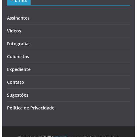
+ Links
Assinantes
Vídeos
Fotografias
Colunistas
Expediente
Contato
Sugestões
Política de Privacidade