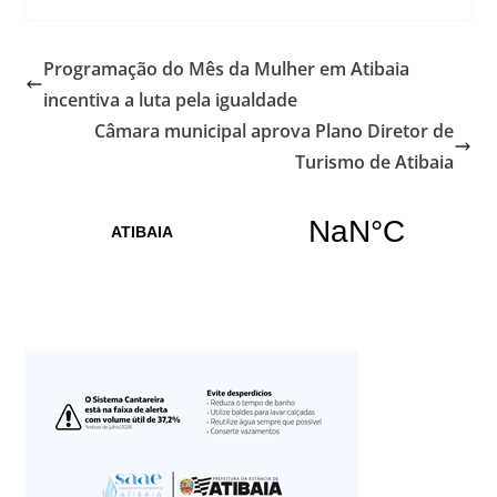
Programação do Mês da Mulher em Atibaia
incentiva a luta pela igualdade
Câmara municipal aprova Plano Diretor de
Turismo de Atibaia