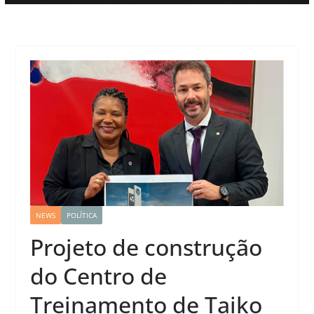
NEWS
POLÍTICA
Projeto de construção
do Centro de
Treinamento de Taiko