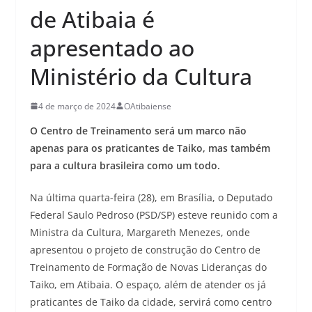
de Atibaia é
apresentado ao
Ministério da Cultura
4 de março de 2024
OAtibaiense
O Centro de Treinamento será um marco não
apenas para os praticantes de Taiko, mas também
para a cultura brasileira como um todo.
Na última quarta-feira (28), em Brasília, o Deputado
Federal Saulo Pedroso (PSD/SP) esteve reunido com a
Ministra da Cultura, Margareth Menezes, onde
apresentou o projeto de construção do Centro de
Treinamento de Formação de Novas Lideranças do
Taiko, em Atibaia. O espaço, além de atender os já
praticantes de Taiko da cidade, servirá como centro