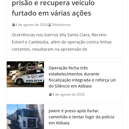
prisão e recupera veículo
furtado em várias ações
4 de agosto de 2026
OAtibaiense
Ocorrências nos bairros Vila Santa Clara, Recreio
Estoril e Caetetuba, além de operação contra linhas
cortantes, resultaram na apreensão de
Operação fecha três
estabelecimentos durante
fiscalização integrada e reforça Lei
do Silêncio em Atibaia
4 de agosto de 2026
Jovem é preso após furtar
caminhão e tentar fugir da polícia
em Atibaia