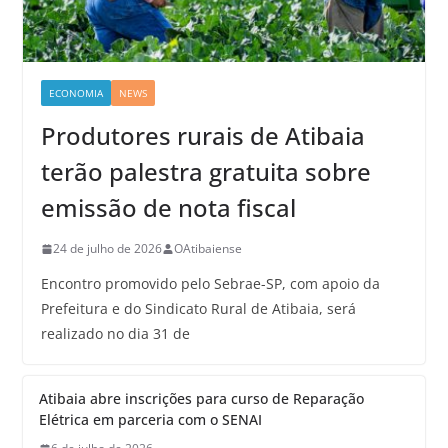
ECONOMIA
NEWS
Produtores rurais de Atibaia
terão palestra gratuita sobre
emissão de nota fiscal
24 de julho de 2026
OAtibaiense
Encontro promovido pelo Sebrae-SP, com apoio da
Prefeitura e do Sindicato Rural de Atibaia, será
realizado no dia 31 de
Atibaia abre inscrições para curso de Reparação
Elétrica em parceria com o SENAI