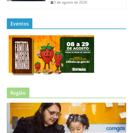
3 de agosto de 2026
Eventos
Região