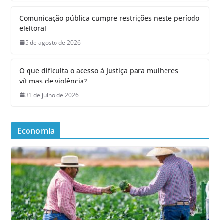
Comunicação pública cumpre restrições neste período
eleitoral
5 de agosto de 2026
O que dificulta o acesso à Justiça para mulheres
vítimas de violência?
31 de julho de 2026
Economia