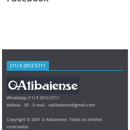
(11) 9 2012-5711
WhatsApp (11) 9 2012-5711
Atibaia - SP - E-mail - oatibaiense@gmail.com
Copyright © 2001 O Atibaiense. Todos os direitos
reservados.