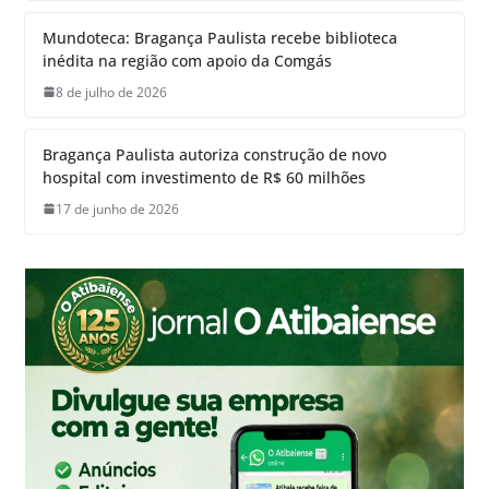
Mundoteca: Bragança Paulista recebe biblioteca
inédita na região com apoio da Comgás
8 de julho de 2026
Bragança Paulista autoriza construção de novo
hospital com investimento de R$ 60 milhões
17 de junho de 2026