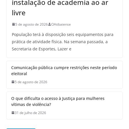
instalação de academia ao ar
livre
5 de agosto de 2026
OAtibaiense
População terá à disposição seis equipamentos para
prática de atividade física. Na semana passada, a
Secretaria de Esportes, Lazer e
Comunicação pública cumpre restrições neste período
eleitoral
5 de agosto de 2026
O que dificulta o acesso à Justiça para mulheres
vítimas de violência?
31 de julho de 2026