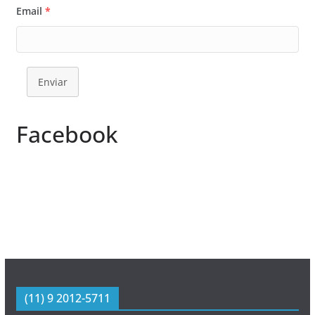
Email
*
Enviar
Facebook
(11) 9 2012-5711