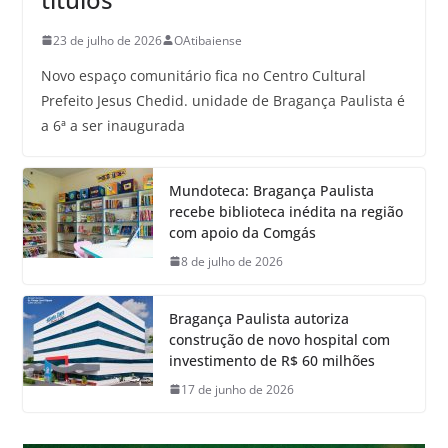
23 de julho de 2026
OAtibaiense
Novo espaço comunitário fica no Centro Cultural
Prefeito Jesus Chedid. unidade de Bragança Paulista é
a 6ª a ser inaugurada
Mundoteca: Bragança Paulista
recebe biblioteca inédita na região
com apoio da Comgás
8 de julho de 2026
Bragança Paulista autoriza
construção de novo hospital com
investimento de R$ 60 milhões
17 de junho de 2026