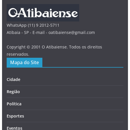
WhatsApp (11) 9 2012-5711
Atibaia - SP - E-mail - oatibaiense@gmail.com
Copyright © 2001 O Atibaiense. Todos os direitos
reservados.
Mapa do Site
Cidade
Região
Política
Esportes
Eventos