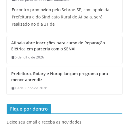
Encontro promovido pelo Sebrae-SP, com apoio da
Prefeitura e do Sindicato Rural de Atibaia, será
realizado no dia 31 de
Atibaia abre inscrições para curso de Reparação
Elétrica em parceria com o SENAI
6 de julho de 2026
Prefeitura, Rotary e Nurap lançam programa para
menor aprendiz
19 de junho de 2026
Fique por dentro
Deixe seu email e receba as novidades