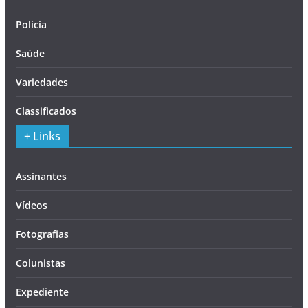
Polícia
Saúde
Variedades
Classificados
+ Links
Assinantes
Vídeos
Fotografias
Colunistas
Expediente