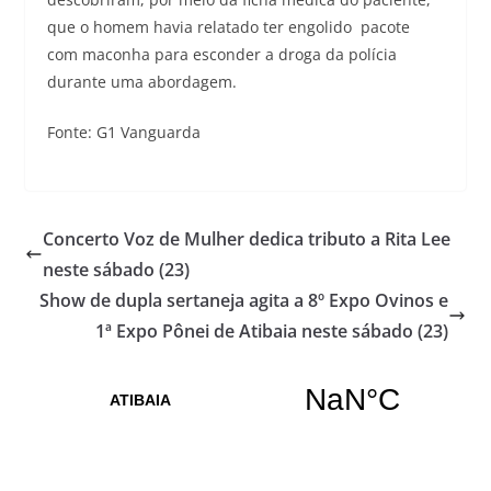
que o homem havia relatado ter engolido pacote
com maconha para esconder a droga da polícia
durante uma abordagem.
Fonte: G1 Vanguarda
Concerto Voz de Mulher dedica tributo a Rita Lee
neste sábado (23)
Show de dupla sertaneja agita a 8º Expo Ovinos e
1ª Expo Pônei de Atibaia neste sábado (23)