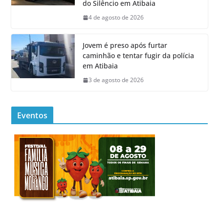
do Silêncio em Atibaia
4 de agosto de 2026
Jovem é preso após furtar
caminhão e tentar fugir da polícia
em Atibaia
3 de agosto de 2026
Eventos