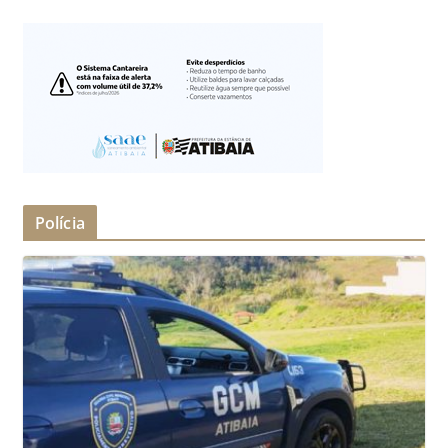
Polícia