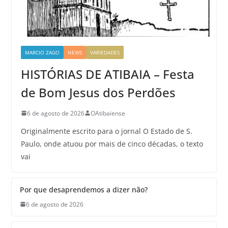
MARCIO ZAGO
NEWS
VARIEDADES
HISTÓRIAS DE ATIBAIA – Festa
de Bom Jesus dos Perdões
6 de agosto de 2026
OAtibaiense
Originalmente escrito para o jornal O Estado de S.
Paulo, onde atuou por mais de cinco décadas, o texto
vai
Por que desaprendemos a dizer não?
6 de agosto de 2026