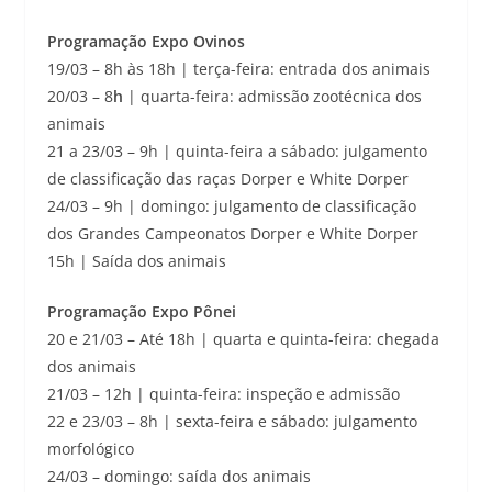
Programação Expo Ovinos
19/03 – 8h às 18h | terça-feira: entrada dos animais
20/03 – 8
h
| quarta-feira: admissão zootécnica dos
animais
21 a 23/03 – 9h | quinta-feira a sábado: julgamento
de classificação das raças Dorper e White Dorper
24/03 – 9h | domingo: julgamento de classificação
dos Grandes Campeonatos Dorper e White Dorper
15h | Saída dos animais
Programação Expo Pônei
20 e 21/03 – Até 18h | quarta e quinta-feira: chegada
dos animais
21/03 – 12h | quinta-feira: inspeção e admissão
22 e 23/03 – 8h | sexta-feira e sábado: julgamento
morfológico
24/03 – domingo: saída dos animais