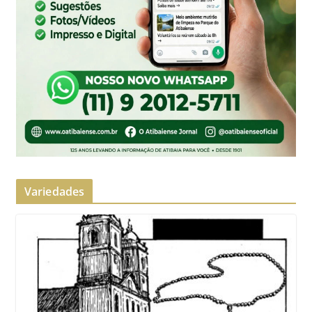
Variedades