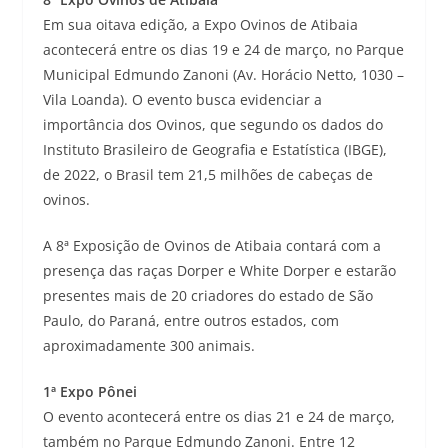
Em sua oitava edição, a Expo Ovinos de Atibaia
acontecerá entre os dias 19 e 24 de março, no Parque
Municipal Edmundo Zanoni (Av. Horácio Netto, 1030 –
Vila Loanda). O evento busca evidenciar a
importância dos Ovinos, que segundo os dados do
Instituto Brasileiro de Geografia e Estatística (IBGE),
de 2022, o Brasil tem 21,5 milhões de cabeças de
ovinos.
A 8ª Exposição de Ovinos de Atibaia contará com a
presença das raças Dorper e White Dorper e estarão
presentes mais de 20 criadores do estado de São
Paulo, do Paraná, entre outros estados, com
aproximadamente 300 animais.
1ª Expo Pônei
O evento acontecerá entre os dias 21 e 24 de março,
também no Parque Edmundo Zanoni. Entre 12