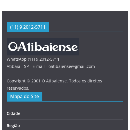
(11) 9 2012-5711
WhatsApp (11) 9 2012-5711
Atibaia - SP - E-mail - oatibaiense@gmail.com
Copyright © 2001 O Atibaiense. Todos os direitos
reservados.
Mapa do Site
Cidade
Região