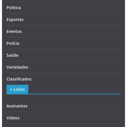
Política
Esportes
Eventos
Polícia
Saúde
Variedades
Classificados
+ Links
Assinantes
Vídeos