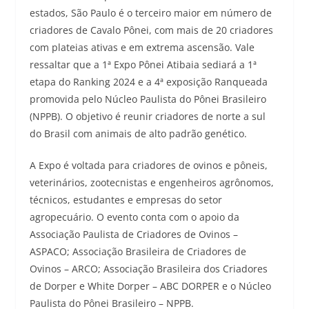
estados, São Paulo é o terceiro maior em número de
criadores de Cavalo Pônei, com mais de 20 criadores
com plateias ativas e em extrema ascensão. Vale
ressaltar que a 1ª Expo Pônei Atibaia sediará a 1ª
etapa do Ranking 2024 e a 4ª exposição Ranqueada
promovida pelo Núcleo Paulista do Pônei Brasileiro
(NPPB). O objetivo é reunir criadores de norte a sul
do Brasil com animais de alto padrão genético.
A Expo é voltada para criadores de ovinos e pôneis,
veterinários, zootecnistas e engenheiros agrônomos,
técnicos, estudantes e empresas do setor
agropecuário. O evento conta com o apoio da
Associação Paulista de Criadores de Ovinos –
ASPACO; Associação Brasileira de Criadores de
Ovinos – ARCO; Associação Brasileira dos Criadores
de Dorper e White Dorper – ABC DORPER e o Núcleo
Paulista do Pônei Brasileiro – NPPB.