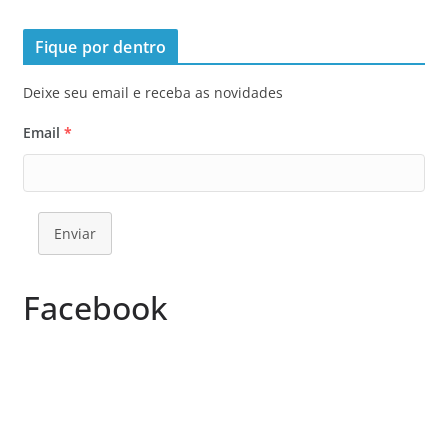
Fique por dentro
Deixe seu email e receba as novidades
Email
*
Enviar
Facebook