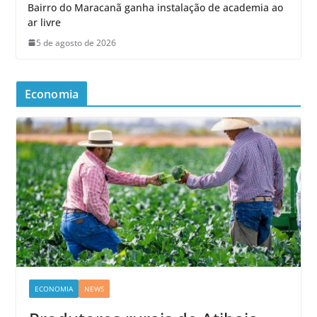
Bairro do Maracanã ganha instalação de academia ao
ar livre
5 de agosto de 2026
Economia
ECONOMIA
NEWS