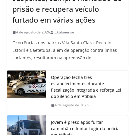
prisão e recupera veículo
furtado em várias ações
4 de agosto de 2026
OAtibaiense
Ocorrências nos bairros Vila Santa Clara, Recreio
Estoril e Caetetuba, além de operação contra linhas
cortantes, resultaram na apreensão de
Operação fecha três
estabelecimentos durante
fiscalização integrada e reforça Lei
do Silêncio em Atibaia
4 de agosto de 2026
Jovem é preso após furtar
caminhão e tentar fugir da polícia
em Atibaia