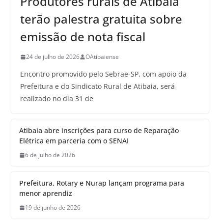
Produtores rurais de Atibaia
terão palestra gratuita sobre
emissão de nota fiscal
24 de julho de 2026
OAtibaiense
Encontro promovido pelo Sebrae-SP, com apoio da
Prefeitura e do Sindicato Rural de Atibaia, será
realizado no dia 31 de
Atibaia abre inscrições para curso de Reparação
Elétrica em parceria com o SENAI
6 de julho de 2026
Prefeitura, Rotary e Nurap lançam programa para
menor aprendiz
19 de junho de 2026