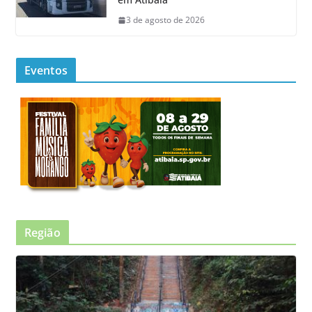
3 de agosto de 2026
Eventos
Região