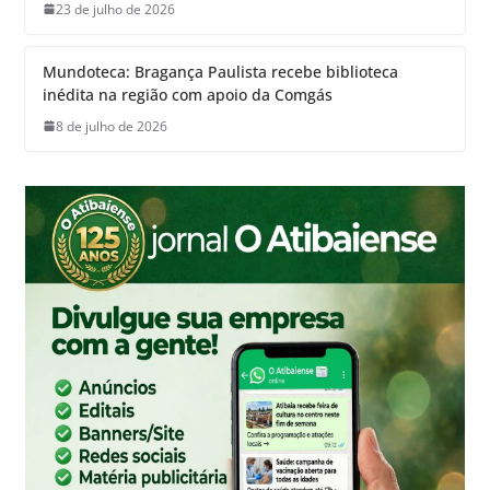
23 de julho de 2026
Mundoteca: Bragança Paulista recebe biblioteca
inédita na região com apoio da Comgás
8 de julho de 2026