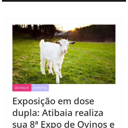
DESTAQUE
EVENTOS
Exposição em dose
dupla: Atibaia realiza
sua 8ª Expo de Ovinos e