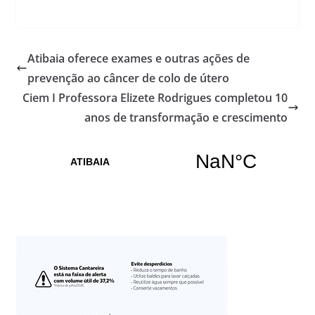
Atibaia oferece exames e outras ações de
prevenção ao câncer de colo de útero
Ciem I Professora Elizete Rodrigues completou 10
anos de transformação e crescimento