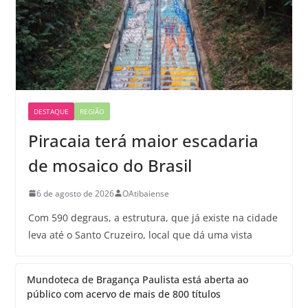
DESTAQUE
REGIÃO
Piracaia terá maior escadaria
de mosaico do Brasil
6 de agosto de 2026
OAtibaiense
Com 590 degraus, a estrutura, que já existe na cidade
leva até o Santo Cruzeiro, local que dá uma vista
Mundoteca de Bragança Paulista está aberta ao
público com acervo de mais de 800 títulos