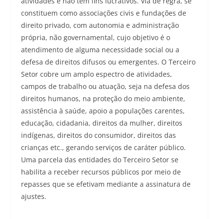
atividades e não têm fins lucrativos. Via de regra, se
constituem como associações civis e fundações de
direito privado, com autonomia e administração
própria, não governamental, cujo objetivo é o
atendimento de alguma necessidade social ou a
defesa de direitos difusos ou emergentes. O Terceiro
Setor cobre um amplo espectro de atividades,
campos de trabalho ou atuação, seja na defesa dos
direitos humanos, na proteção do meio ambiente,
assistência à saúde, apoio a populações carentes,
educação, cidadania, direitos da mulher, direitos
indígenas, direitos do consumidor, direitos das
crianças etc., gerando serviços de caráter público.
Uma parcela das entidades do Terceiro Setor se
habilita a receber recursos públicos por meio de
repasses que se efetivam mediante a assinatura de
ajustes.