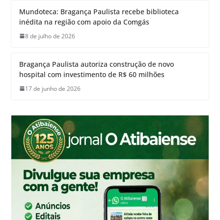
Mundoteca: Bragança Paulista recebe biblioteca
inédita na região com apoio da Comgás
8 de julho de 2026
Bragança Paulista autoriza construção de novo
hospital com investimento de R$ 60 milhões
17 de junho de 2026