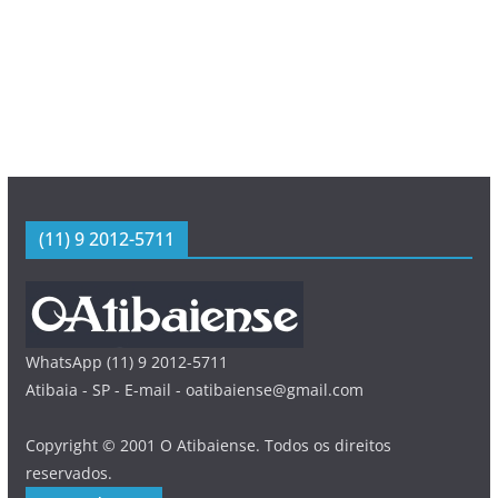
(11) 9 2012-5711
WhatsApp (11) 9 2012-5711
Atibaia - SP - E-mail - oatibaiense@gmail.com
Copyright © 2001 O Atibaiense. Todos os direitos
reservados.