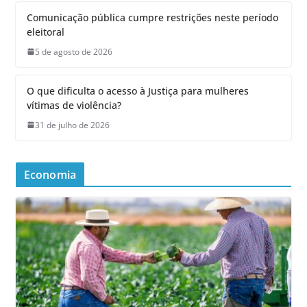
Comunicação pública cumpre restrições neste período
eleitoral
5 de agosto de 2026
O que dificulta o acesso à Justiça para mulheres
vítimas de violência?
31 de julho de 2026
Economia