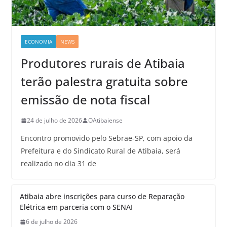
ECONOMIA
NEWS
Produtores rurais de Atibaia
terão palestra gratuita sobre
emissão de nota fiscal
24 de julho de 2026
OAtibaiense
Encontro promovido pelo Sebrae-SP, com apoio da
Prefeitura e do Sindicato Rural de Atibaia, será
realizado no dia 31 de
Atibaia abre inscrições para curso de Reparação
Elétrica em parceria com o SENAI
6 de julho de 2026