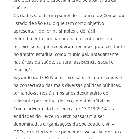
saúde.
Os dados são de um painel do Tribunal de Contas do
Estado de São Paulo que tem como objetivo
apresentar, de forma simples e de fácil
entendimento, um panorama das entidades do
terceiro setor que receberam recursos públicos tanto
no âmbito estadual como municipal, notadamente
nas áreas da saúde, cultura, assistência social e
educação.
Segundo do TCESP, o terceiro setor é imprescindível
na consecução das mais diversas políticas públicas,
tornando-se nos últimos anos destinatário de
relevante percentual dos orçamentos públicos.
Com o advento da Lei Federal nº 13.019/2014, as
entidades do Terceiro Setor passaram a ser
denominadas Organizações da Sociedade Civil –
OSCs, caracterizam-se pelo interesse social de suas