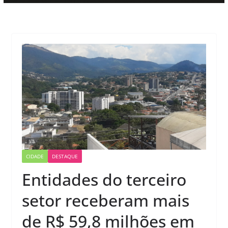
CIDADE
DESTAQUE
Entidades do terceiro
setor receberam mais
de R$ 59,8 milhões em