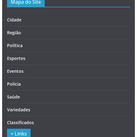
Mapa do Site
Cidade
Região
Política
Esportes
Eventos
Polícia
Saúde
Variedades
Classificados
+ Links