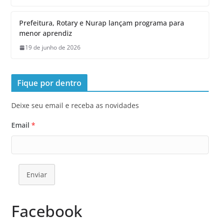
Prefeitura, Rotary e Nurap lançam programa para
menor aprendiz
19 de junho de 2026
Fique por dentro
Deixe seu email e receba as novidades
Email
*
Enviar
Facebook