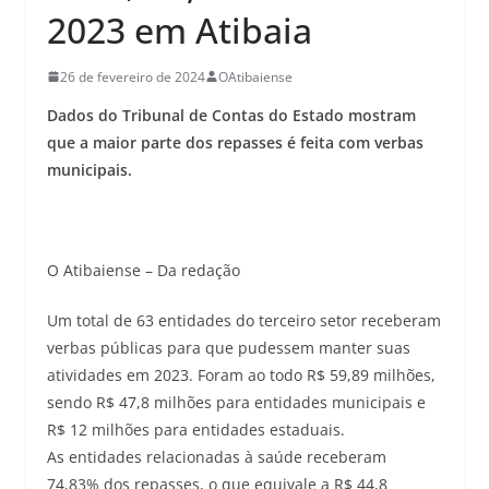
2023 em Atibaia
26 de fevereiro de 2024
OAtibaiense
Dados do Tribunal de Contas do Estado mostram
que a maior parte dos repasses é feita com verbas
municipais.
O Atibaiense – Da redação
Um total de 63 entidades do terceiro setor receberam
verbas públicas para que pudessem manter suas
atividades em 2023. Foram ao todo R$ 59,89 milhões,
sendo R$ 47,8 milhões para entidades municipais e
R$ 12 milhões para entidades estaduais.
As entidades relacionadas à saúde receberam
74,83% dos repasses, o que equivale a R$ 44,8