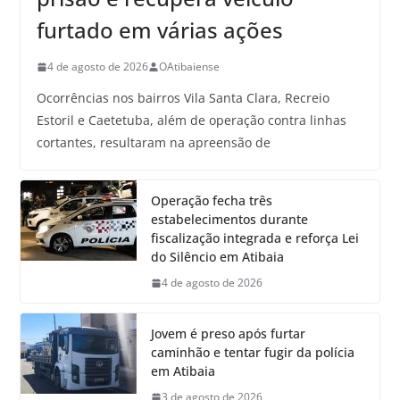
furtado em várias ações
4 de agosto de 2026
OAtibaiense
Ocorrências nos bairros Vila Santa Clara, Recreio
Estoril e Caetetuba, além de operação contra linhas
cortantes, resultaram na apreensão de
Operação fecha três
estabelecimentos durante
fiscalização integrada e reforça Lei
do Silêncio em Atibaia
4 de agosto de 2026
Jovem é preso após furtar
caminhão e tentar fugir da polícia
em Atibaia
3 de agosto de 2026