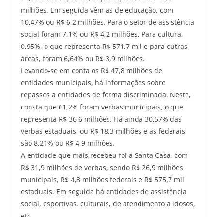
milhões. Em seguida vêm as de educação, com
10,47% ou R$ 6,2 milhões. Para o setor de assistência
social foram 7,1% ou R$ 4,2 milhões. Para cultura,
0,95%, o que representa R$ 571,7 mil e para outras
áreas, foram 6,64% ou R$ 3,9 milhões.
Levando-se em conta os R$ 47,8 milhões de
entidades municipais, há informações sobre
repasses a entidades de forma discriminada. Neste,
consta que 61,2% foram verbas municipais, o que
representa R$ 36,6 milhões. Há ainda 30,57% das
verbas estaduais, ou R$ 18,3 milhões e as federais
são 8,21% ou R$ 4,9 milhões.
A entidade que mais recebeu foi a Santa Casa, com
R$ 31,9 milhões de verbas, sendo R$ 26,9 milhões
municipais, R$ 4,3 milhões federais e R$ 575,7 mil
estaduais. Em seguida há entidades de assistência
social, esportivas, culturais, de atendimento a idosos,
etc.