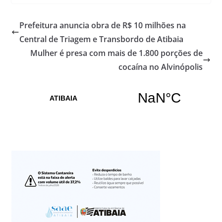
Prefeitura anuncia obra de R$ 10 milhões na
Central de Triagem e Transbordo de Atibaia
Mulher é presa com mais de 1.800 porções de
cocaína no Alvinópolis