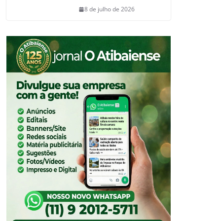
8 de julho de 2026