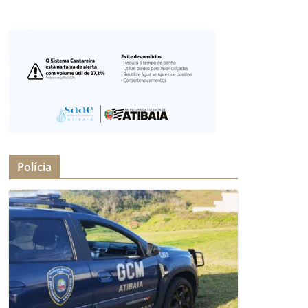
Polícia