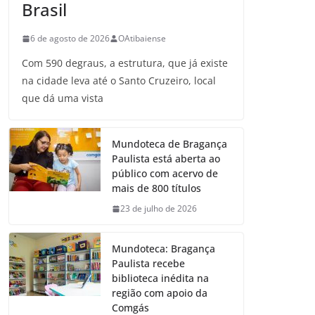
Brasil
6 de agosto de 2026
OAtibaiense
Com 590 degraus, a estrutura, que já existe
na cidade leva até o Santo Cruzeiro, local
que dá uma vista
Mundoteca de Bragança
Paulista está aberta ao
público com acervo de
mais de 800 títulos
23 de julho de 2026
Mundoteca: Bragança
Paulista recebe
biblioteca inédita na
região com apoio da
Comgás