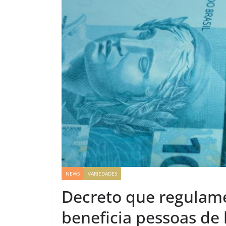
NEWS
VARIEDADES
Decreto que regulame
beneficia pessoas de