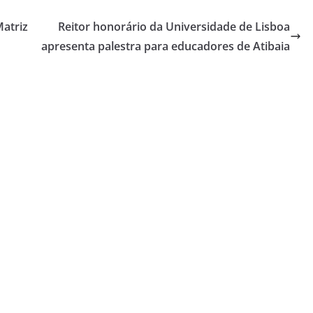
Matriz
Reitor honorário da Universidade de Lisboa
apresenta palestra para educadores de Atibaia