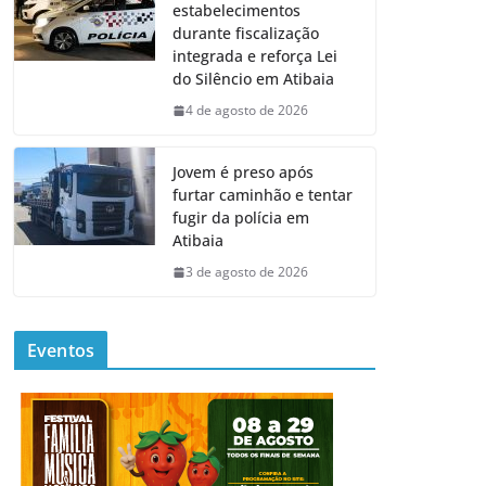
estabelecimentos
durante fiscalização
integrada e reforça Lei
do Silêncio em Atibaia
4 de agosto de 2026
Jovem é preso após
furtar caminhão e tentar
fugir da polícia em
Atibaia
3 de agosto de 2026
Eventos