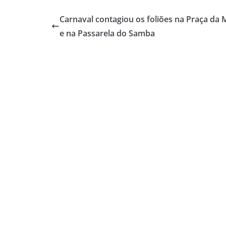
Carnaval contagiou os foliões na Praça da 
e na Passarela do Samba