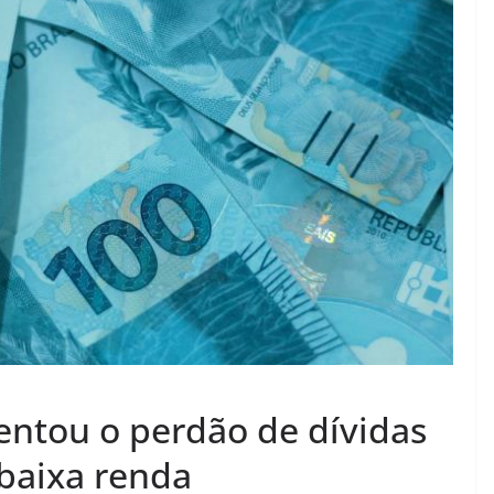
ntou o perdão de dívidas
 baixa renda