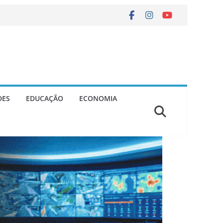
DES
EDUCAÇÃO
ECONOMIA