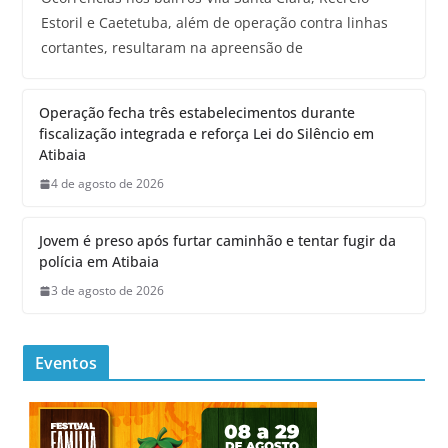
Estoril e Caetetuba, além de operação contra linhas
cortantes, resultaram na apreensão de
Operação fecha três estabelecimentos durante
fiscalização integrada e reforça Lei do Silêncio em
Atibaia
4 de agosto de 2026
Jovem é preso após furtar caminhão e tentar fugir da
polícia em Atibaia
3 de agosto de 2026
Eventos