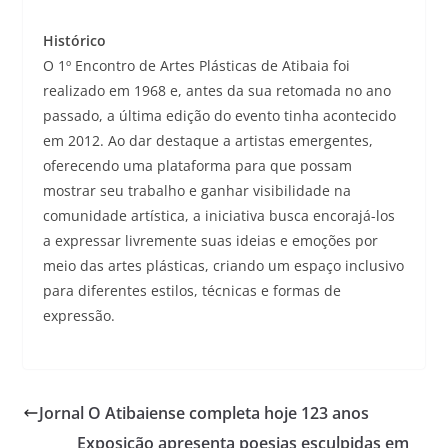
Histórico
O 1º Encontro de Artes Plásticas de Atibaia foi
realizado em 1968 e, antes da sua retomada no ano
passado, a última edição do evento tinha acontecido
em 2012. Ao dar destaque a artistas emergentes,
oferecendo uma plataforma para que possam
mostrar seu trabalho e ganhar visibilidade na
comunidade artística, a iniciativa busca encorajá-los
a expressar livremente suas ideias e emoções por
meio das artes plásticas, criando um espaço inclusivo
para diferentes estilos, técnicas e formas de
expressão.
Jornal O Atibaiense completa hoje 123 anos
Exposição apresenta poesias esculpidas em