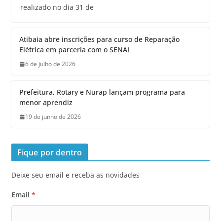
realizado no dia 31 de
Atibaia abre inscrições para curso de Reparação
Elétrica em parceria com o SENAI
6 de julho de 2026
Prefeitura, Rotary e Nurap lançam programa para
menor aprendiz
19 de junho de 2026
Fique por dentro
Deixe seu email e receba as novidades
Email
*