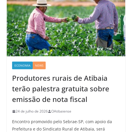
ECONOMIA
NEWS
Produtores rurais de Atibaia
terão palestra gratuita sobre
emissão de nota fiscal
24 de julho de 2026
OAtibaiense
Encontro promovido pelo Sebrae-SP, com apoio da
Prefeitura e do Sindicato Rural de Atibaia, será