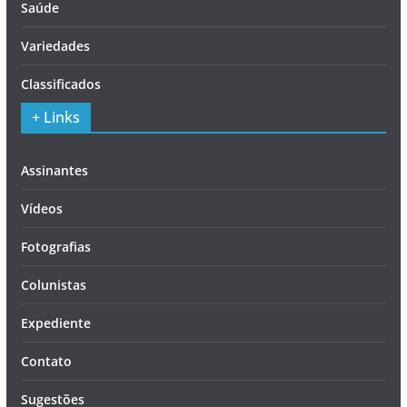
Saúde
Variedades
Classificados
+ Links
Assinantes
Vídeos
Fotografias
Colunistas
Expediente
Contato
Sugestões