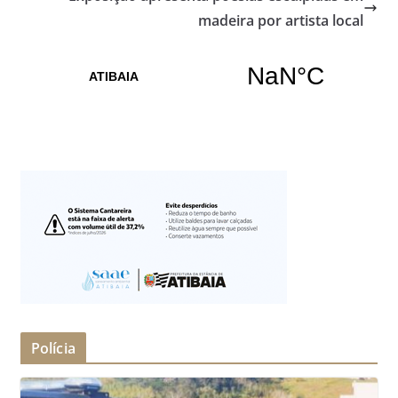
madeira por artista local
Polícia