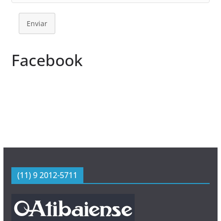
Enviar
Facebook
(11) 9 2012-5711