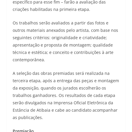
específico para esse fim – farão a avaliação das
criações habilitadas na primeira etapa.
Os trabalhos serão avaliados a partir das fotos e
outros materiais anexados pelo artista, com base nos
seguintes critérios: originalidade e criatividade;
apresentação e proposta de montagem; qualidade
técnica e estética; e conceito e contribuições à arte
contemporânea.
A seleção das obras premiadas será realizada na
terceira etapa, após a entrega das peças e montagem
da exposição, quando os jurados escolherão os
trabalhos ganhadores. Os resultados de cada etapa
serão divulgados na Imprensa Oficial Eletrônica da
Estância de Atibaia e cabe ao candidato acompanhar
as publicações.
Premiação