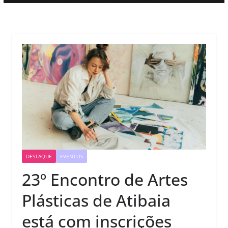
DESTAQUE
EVENTOS
23º Encontro de Artes
Plásticas de Atibaia
está com inscrições