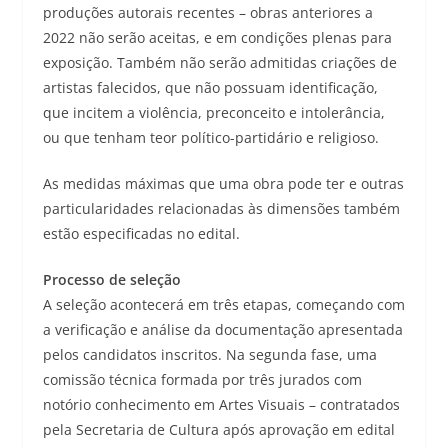
produções autorais recentes – obras anteriores a
2022 não serão aceitas, e em condições plenas para
exposição. Também não serão admitidas criações de
artistas falecidos, que não possuam identificação,
que incitem a violência, preconceito e intolerância,
ou que tenham teor político-partidário e religioso.
As medidas máximas que uma obra pode ter e outras
particularidades relacionadas às dimensões também
estão especificadas no edital.
Processo de seleção
A seleção acontecerá em três etapas, começando com
a verificação e análise da documentação apresentada
pelos candidatos inscritos. Na segunda fase, uma
comissão técnica formada por três jurados com
notório conhecimento em Artes Visuais – contratados
pela Secretaria de Cultura após aprovação em edital