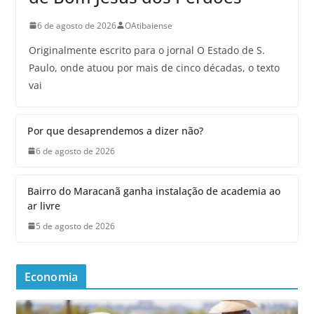
6 de agosto de 2026
OAtibaiense
Originalmente escrito para o jornal O Estado de S.
Paulo, onde atuou por mais de cinco décadas, o texto
vai
Por que desaprendemos a dizer não?
6 de agosto de 2026
Bairro do Maracanã ganha instalação de academia ao
ar livre
5 de agosto de 2026
Economia