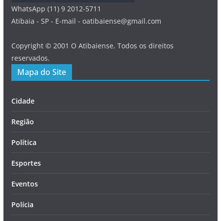
WhatsApp (11) 9 2012-5711
Atibaia - SP - E-mail - oatibaiense@gmail.com
Copyright © 2001 O Atibaiense. Todos os direitos
reservados.
Mapa do Site
Cidade
Região
Política
Esportes
Eventos
Polícia