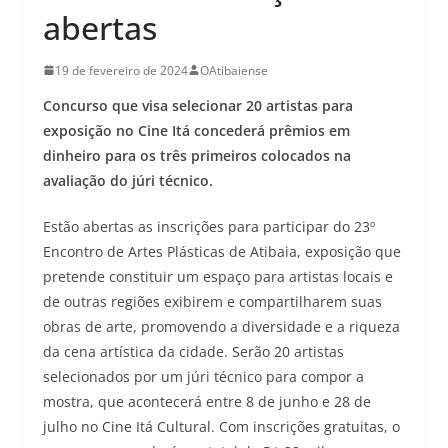
abertas
19 de fevereiro de 2024
OAtibaiense
Concurso que visa selecionar 20 artistas para
exposição no Cine Itá concederá prêmios em
dinheiro para os três primeiros colocados na
avaliação do júri técnico.
Estão abertas as inscrições para participar do 23º
Encontro de Artes Plásticas de Atibaia, exposição que
pretende constituir um espaço para artistas locais e
de outras regiões exibirem e compartilharem suas
obras de arte, promovendo a diversidade e a riqueza
da cena artística da cidade. Serão 20 artistas
selecionados por um júri técnico para compor a
mostra, que acontecerá entre 8 de junho e 28 de
julho no Cine Itá Cultural. Com inscrições gratuitas, o