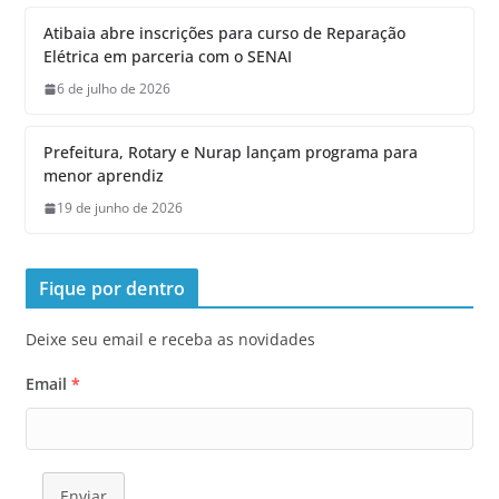
Atibaia abre inscrições para curso de Reparação
Elétrica em parceria com o SENAI
6 de julho de 2026
Prefeitura, Rotary e Nurap lançam programa para
menor aprendiz
19 de junho de 2026
Fique por dentro
Deixe seu email e receba as novidades
Email
*
Enviar