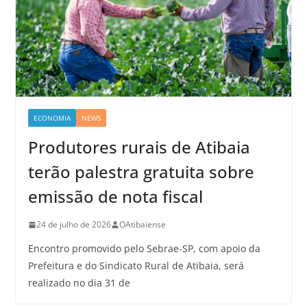
ECONOMIA
NEWS
Produtores rurais de Atibaia
terão palestra gratuita sobre
emissão de nota fiscal
24 de julho de 2026
OAtibaiense
Encontro promovido pelo Sebrae-SP, com apoio da
Prefeitura e do Sindicato Rural de Atibaia, será
realizado no dia 31 de