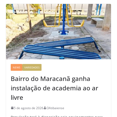
NEWS
VARIEDADES
Bairro do Maracanã ganha
instalação de academia ao ar
livre
5 de agosto de 2026
OAtibaiense