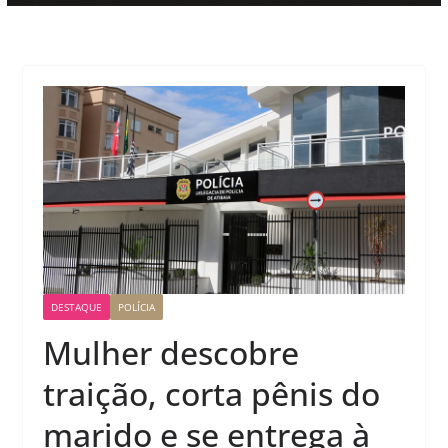
DESTAQUE
POLÍCIA
Mulher descobre
traição, corta pênis do
marido e se entrega à