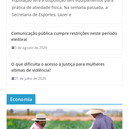
População terá à disposição seis equipamentos para
prática de atividade física. Na semana passada, a
Secretaria de Esportes, Lazer e
Comunicação pública cumpre restrições neste período
eleitoral
5 de agosto de 2026
O que dificulta o acesso à Justiça para mulheres
vítimas de violência?
31 de julho de 2026
Economia