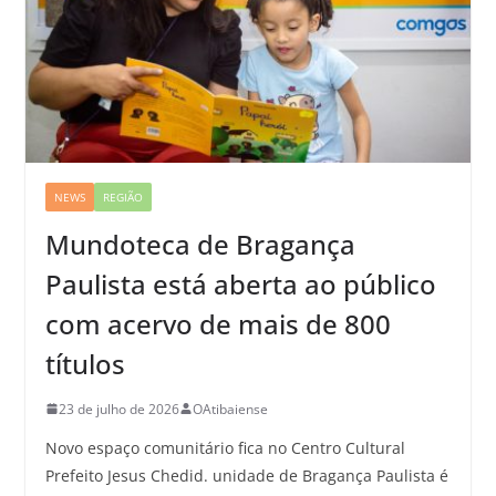
NEWS
REGIÃO
Mundoteca de Bragança
Paulista está aberta ao público
com acervo de mais de 800
títulos
23 de julho de 2026
OAtibaiense
Novo espaço comunitário fica no Centro Cultural
Prefeito Jesus Chedid. unidade de Bragança Paulista é