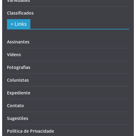
Variedades
Classificados
+ Links
Assinantes
Vídeos
Fotografias
Colunistas
Expediente
Contato
Sugestões
Política de Privacidade