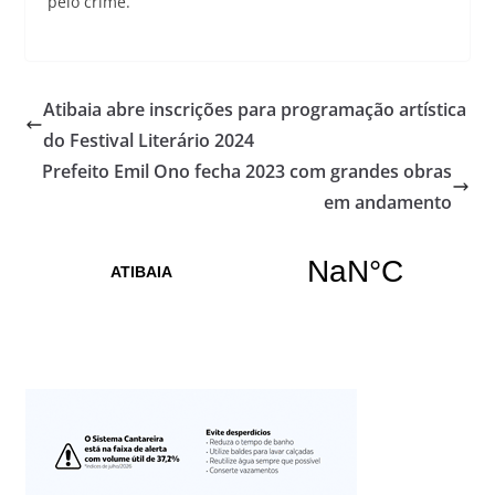
pelo crime.
Atibaia abre inscrições para programação artística
do Festival Literário 2024
Prefeito Emil Ono fecha 2023 com grandes obras
em andamento