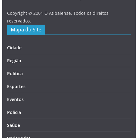
Copyright © 2001 O Atibaiense. Todos os direitos
reservados.
Mapa do Site
Cidade
Região
Política
Esportes
Eventos
Polícia
Saúde