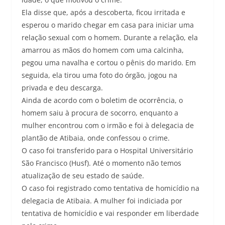
Ela disse que, após a descoberta, ficou irritada e
esperou o marido chegar em casa para iniciar uma
relação sexual com o homem. Durante a relação, ela
amarrou as mãos do homem com uma calcinha,
pegou uma navalha e cortou o pênis do marido. Em
seguida, ela tirou uma foto do órgão, jogou na
privada e deu descarga.
Ainda de acordo com o boletim de ocorrência, o
homem saiu à procura de socorro, enquanto a
mulher encontrou com o irmão e foi à delegacia de
plantão de Atibaia, onde confessou o crime.
O caso foi transferido para o Hospital Universitário
São Francisco (Husf). Até o momento não temos
atualização de seu estado de saúde.
O caso foi registrado como tentativa de homicídio na
delegacia de Atibaia. A mulher foi indiciada por
tentativa de homicídio e vai responder em liberdade