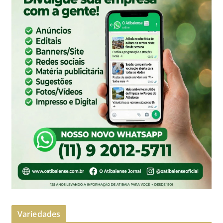
Variedades