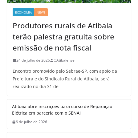
ECONOMIA
NEWS
Produtores rurais de Atibaia
terão palestra gratuita sobre
emissão de nota fiscal
24 de julho de 2026
OAtibaiense
Encontro promovido pelo Sebrae-SP, com apoio da
Prefeitura e do Sindicato Rural de Atibaia, será
realizado no dia 31 de
Atibaia abre inscrições para curso de Reparação
Elétrica em parceria com o SENAI
6 de julho de 2026