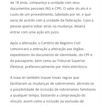
de 18 anos, compareça a unidade com seus
documentos pessoais (RG e CPF). O valor do ato é o
custo de um procedimento, tabelado por lei, e que
varia de acordo com a unidade da federação. Caso a
pessoa queira voltar atrás na mudança, deverá
entrar com uma ação em juízo.
Após a alteração, o Cartório de Registro Civil
comunicará a alteração a alteração aos órgãos
expedidores do documento de identidade, do CPF e
do passaporte, bem como ao Tribunal Superior
Eleitoral, preferencialmente por meio eletrônico.
A nova lei também trouxe novas regras que
facilitaram as mudanças de sobrenomes, abrindo-se
a possibilidade de inclusão de sobrenomes familiares
a qualquer tempo, bastando a comprovação do
vínculo, assim como a inclusão ou exclusão de