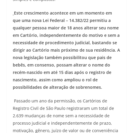
Este crescimento acontece em um momento em
que uma nova Lei Federal – 14.382/22 permitiu a
qualquer pessoa maior de 18 anos alterar seu nome
em Cartório, independentemente do motivo e sem a
necessidade de procedimento judicial, bastando se
dirigir ao Cartório mais próximo de sua residência. A
nova legislação também possibilitou que pais de
bebês, em consenso, possam alterar o nome do
recém-nascido em até 15 dias após o registro de
nascimento, assim como ampliou o rol de
possibilidades de alteração de sobrenomes.
Passado um ano da permissão, os Cartórios de
Registro Civil de São Paulo registraram um total de
2.639 mudanças de nome sem a necessidade de
processo judicial e independentemente de prazo,
motivação, gênero, juízo de valor ou de conveniência