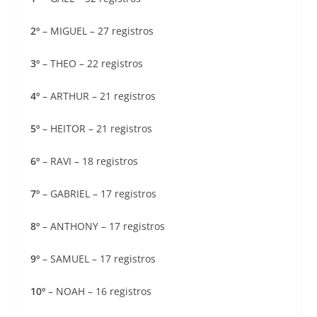
2º
– MIGUEL – 27 registros
3º
– THEO – 22 registros
4º
– ARTHUR – 21 registros
5º
– HEITOR – 21 registros
6º
– RAVI – 18 registros
7º
– GABRIEL – 17 registros
8º
– ANTHONY – 17 registros
9º
– SAMUEL – 17 registros
10º
– NOAH – 16 registros