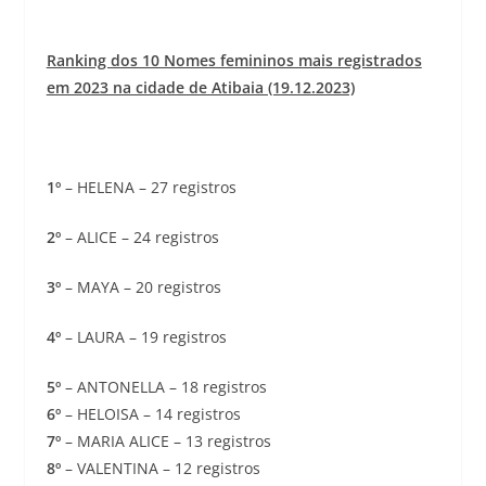
Ranking dos 10 Nomes femininos mais registrados
em 2023 na cidade de Atibaia (19.12.2023)
1º
– HELENA – 27 registros
2º
– ALICE – 24 registros
3º
– MAYA – 20 registros
4º
– LAURA – 19 registros
5º
– ANTONELLA – 18 registros
6º
– HELOISA – 14 registros
7º
– MARIA ALICE – 13 registros
8º
– VALENTINA – 12 registros