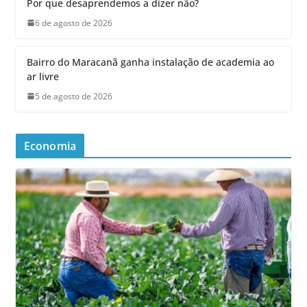
Por que desaprendemos a dizer não?
6 de agosto de 2026
Bairro do Maracanã ganha instalação de academia ao
ar livre
5 de agosto de 2026
Economia