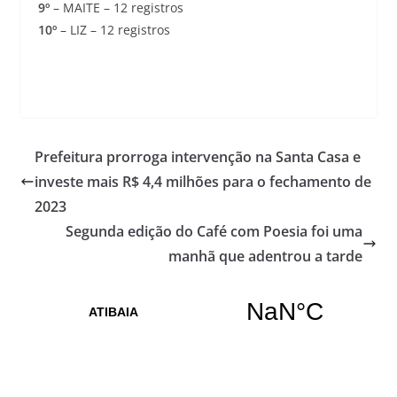
9º
– MAITE – 12 registros
10º
– LIZ – 12 registros
Prefeitura prorroga intervenção na Santa Casa e
investe mais R$ 4,4 milhões para o fechamento de
2023
Segunda edição do Café com Poesia foi uma
manhã que adentrou a tarde