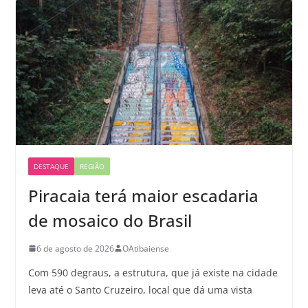
DESTAQUE
REGIÃO
Piracaia terá maior escadaria
de mosaico do Brasil
6 de agosto de 2026
OAtibaiense
Com 590 degraus, a estrutura, que já existe na cidade
leva até o Santo Cruzeiro, local que dá uma vista