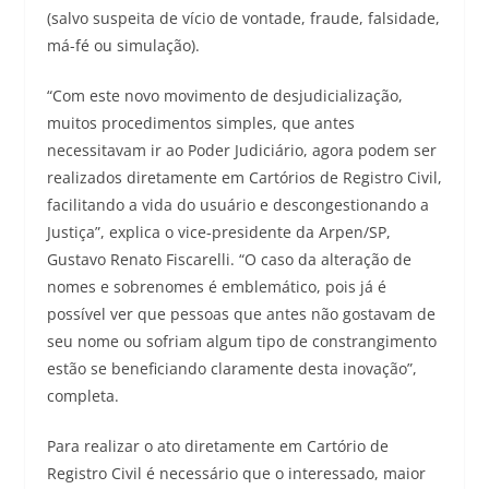
(salvo suspeita de vício de vontade, fraude, falsidade,
má-fé ou simulação).
“Com este novo movimento de desjudicialização,
muitos procedimentos simples, que antes
necessitavam ir ao Poder Judiciário, agora podem ser
realizados diretamente em Cartórios de Registro Civil,
facilitando a vida do usuário e descongestionando a
Justiça”, explica o vice-presidente da Arpen/SP,
Gustavo Renato Fiscarelli. “O caso da alteração de
nomes e sobrenomes é emblemático, pois já é
possível ver que pessoas que antes não gostavam de
seu nome ou sofriam algum tipo de constrangimento
estão se beneficiando claramente desta inovação”,
completa.
Para realizar o ato diretamente em Cartório de
Registro Civil é necessário que o interessado, maior