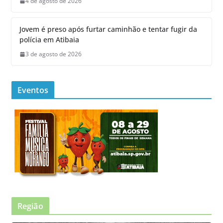
4 de agosto de 2026
Jovem é preso após furtar caminhão e tentar fugir da
polícia em Atibaia
3 de agosto de 2026
Eventos
Região