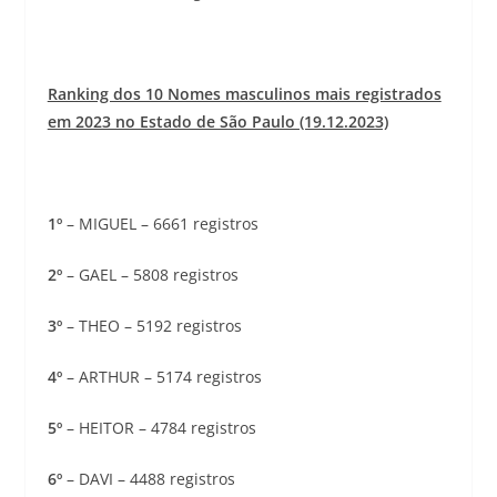
Ranking dos 10 Nomes masculinos mais registrados
em 2023 no Estado de São Paulo (19.12.2023)
1º
– MIGUEL – 6661 registros
2º
– GAEL – 5808 registros
3º
– THEO – 5192 registros
4º
– ARTHUR – 5174 registros
5º
– HEITOR – 4784 registros
6º
– DAVI – 4488 registros