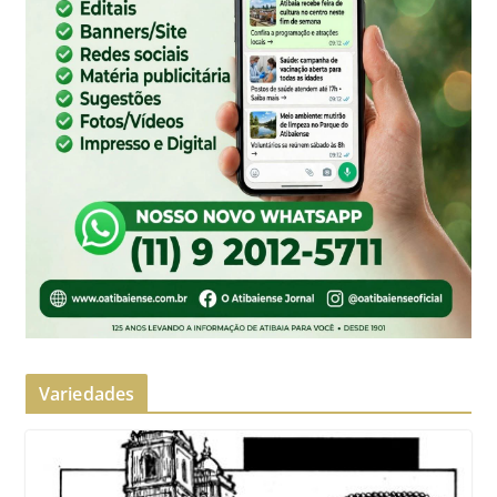
Variedades