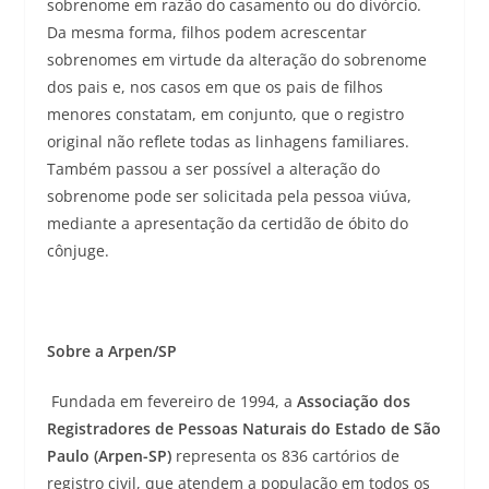
sobrenome em razão do casamento ou do divórcio.
Da mesma forma, filhos podem acrescentar
sobrenomes em virtude da alteração do sobrenome
dos pais e, nos casos em que os pais de filhos
menores constatam, em conjunto, que o registro
original não reflete todas as linhagens familiares.
Também passou a ser possível a alteração do
sobrenome pode ser solicitada pela pessoa viúva,
mediante a apresentação da certidão de óbito do
cônjuge.
Sobre a Arpen/SP
Fundada em fevereiro de 1994, a
Associação dos
Registradores de Pessoas Naturais do Estado de São
Paulo (Arpen-SP)
representa os 836 cartórios de
registro civil, que atendem a população em todos os