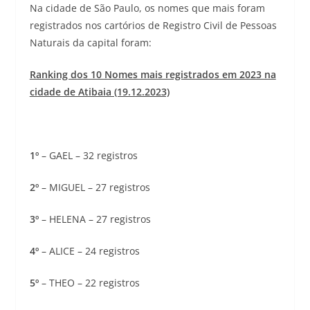
Na cidade de São Paulo, os nomes que mais foram
registrados nos cartórios de Registro Civil de Pessoas
Naturais da capital foram:
Ranking dos 10 Nomes mais registrados em 2023 na
cidade de Atibaia (19.12.2023)
1º
– GAEL – 32 registros
2º
– MIGUEL – 27 registros
3º
– HELENA – 27 registros
4º
– ALICE – 24 registros
5º
– THEO – 22 registros