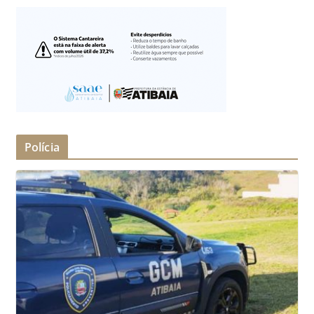
Polícia