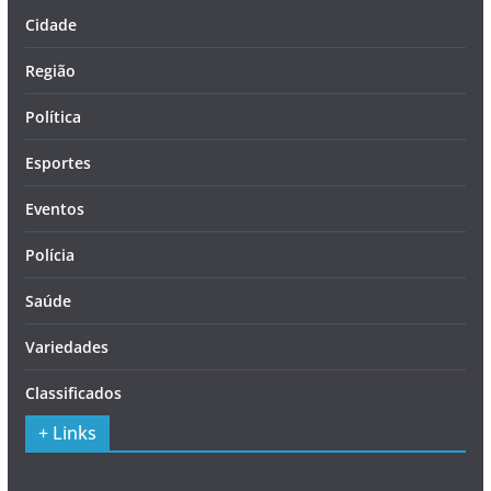
Cidade
Região
Política
Esportes
Eventos
Polícia
Saúde
Variedades
Classificados
+ Links