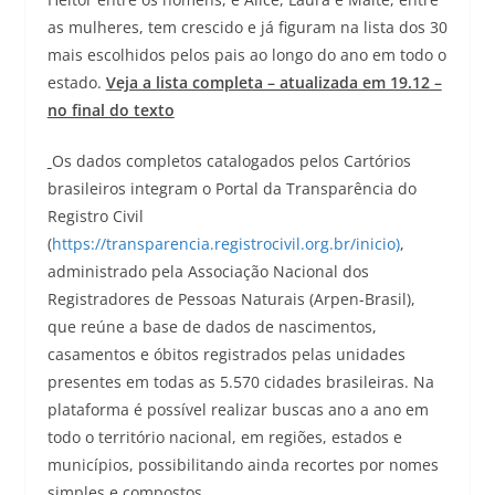
as mulheres, tem crescido e já figuram na lista dos 30
mais escolhidos pelos pais ao longo do ano em todo o
estado.
Veja a lista completa – atualizada em 19.12 –
no final do texto
Os dados completos catalogados pelos Cartórios
brasileiros integram o Portal da Transparência do
Registro Civil
(
https://transparencia.registrocivil.org.br/inicio)
,
administrado pela Associação Nacional dos
Registradores de Pessoas Naturais (Arpen-Brasil),
que reúne a base de dados de nascimentos,
casamentos e óbitos registrados pelas unidades
presentes em todas as 5.570 cidades brasileiras. Na
plataforma é possível realizar buscas ano a ano em
todo o território nacional, em regiões, estados e
municípios, possibilitando ainda recortes por nomes
simples e compostos.