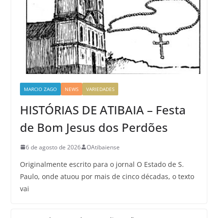
MARCIO ZAGO
NEWS
VARIEDADES
HISTÓRIAS DE ATIBAIA – Festa
de Bom Jesus dos Perdões
6 de agosto de 2026
OAtibaiense
Originalmente escrito para o jornal O Estado de S.
Paulo, onde atuou por mais de cinco décadas, o texto
vai