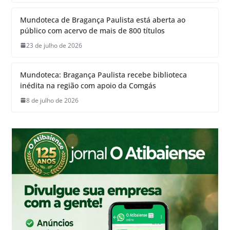
Mundoteca de Bragança Paulista está aberta ao
público com acervo de mais de 800 títulos
23 de julho de 2026
Mundoteca: Bragança Paulista recebe biblioteca
inédita na região com apoio da Comgás
8 de julho de 2026