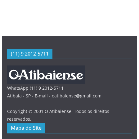
(11) 9 2012-5711
WhatsApp (11) 9 2012-5711
Atibaia - SP - E-mail - oatibaiense@gmail.com
Copyright © 2001 O Atibaiense. Todos os direitos
reservados.
Mapa do Site