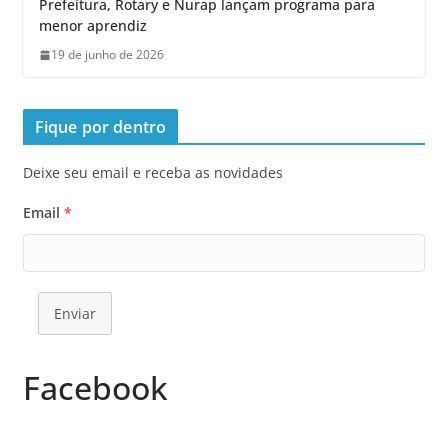
Prefeitura, Rotary e Nurap lançam programa para
menor aprendiz
19 de junho de 2026
Fique por dentro
Deixe seu email e receba as novidades
Email
*
Enviar
Facebook