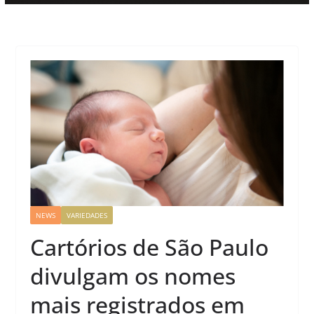
NEWS
VARIEDADES
Cartórios de São Paulo
divulgam os nomes
mais registrados em