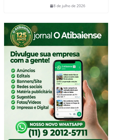
8 de julho de 2026