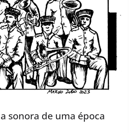
lha sonora de uma época