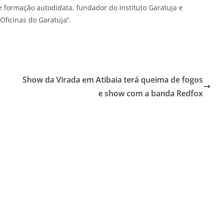
 de formação autodidata, fundador do Instituto Garatuja e
Oficinas do Garatuja”.
Show da Virada em Atibaia terá queima de fogos
e show com a banda Redfox