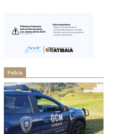
Polícia