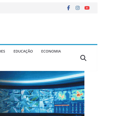
DES
EDUCAÇÃO
ECONOMIA