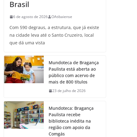
Brasil
6 de agosto de 2026
OAtibaiense
Com 590 degraus, a estrutura, que já existe
na cidade leva até o Santo Cruzeiro, local
que dá uma vista
Mundoteca de Bragança
Paulista está aberta ao
público com acervo de
mais de 800 títulos
23 de julho de 2026
Mundoteca: Bragança
Paulista recebe
biblioteca inédita na
região com apoio da
Comgás