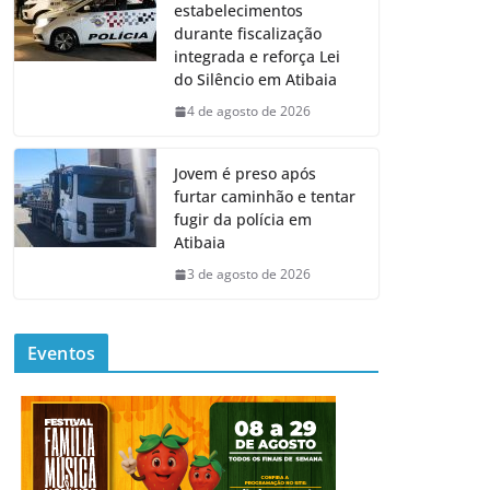
estabelecimentos
durante fiscalização
integrada e reforça Lei
do Silêncio em Atibaia
4 de agosto de 2026
Jovem é preso após
furtar caminhão e tentar
fugir da polícia em
Atibaia
3 de agosto de 2026
Eventos