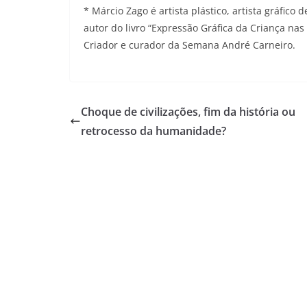
* Márcio Zago é artista plástico, artista gráfico
autor do livro “Expressão Gráfica da Criança nas 
Criador e curador da Semana André Carneiro.
Choque de civilizações, fim da história ou
retrocesso da humanidade?