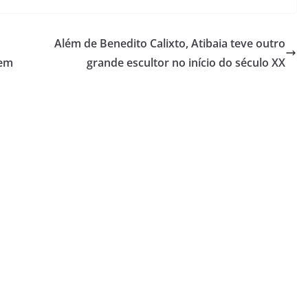
Além de Benedito Calixto, Atibaia teve outro
 em
grande escultor no início do século XX