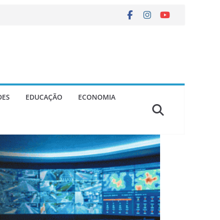
DES
EDUCAÇÃO
ECONOMIA