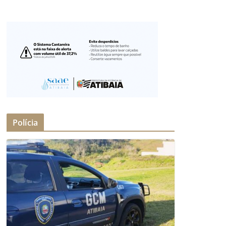
Polícia