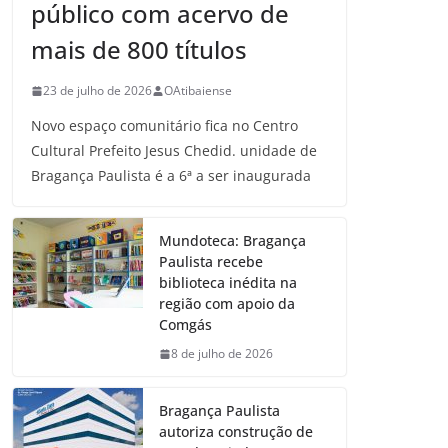
público com acervo de
mais de 800 títulos
23 de julho de 2026
OAtibaiense
Novo espaço comunitário fica no Centro
Cultural Prefeito Jesus Chedid. unidade de
Bragança Paulista é a 6ª a ser inaugurada
Mundoteca: Bragança
Paulista recebe
biblioteca inédita na
região com apoio da
Comgás
8 de julho de 2026
Bragança Paulista
autoriza construção de