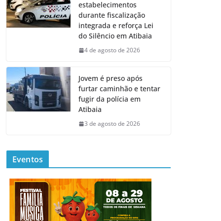
estabelecimentos
durante fiscalização
integrada e reforça Lei
do Silêncio em Atibaia
4 de agosto de 2026
Jovem é preso após
furtar caminhão e tentar
fugir da polícia em
Atibaia
3 de agosto de 2026
Eventos