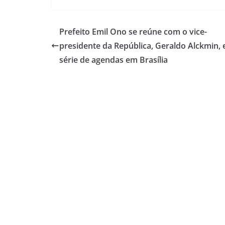
Prefeito Emil Ono se reúne com o vice-
presidente da República, Geraldo Alckmin,
série de agendas em Brasília