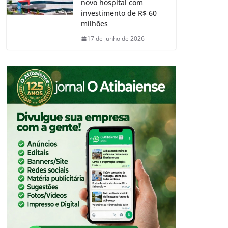
novo hospital com
investimento de R$ 60
milhões
17 de junho de 2026