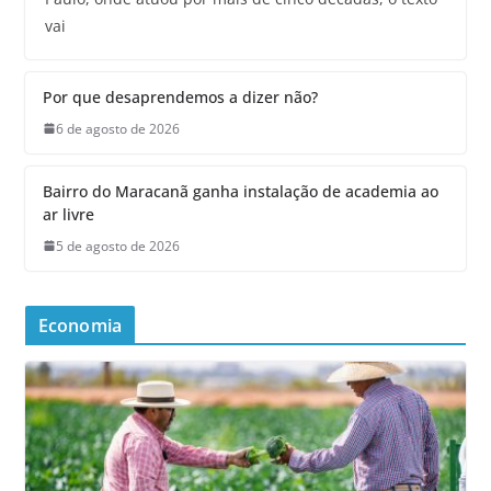
vai
Por que desaprendemos a dizer não?
6 de agosto de 2026
Bairro do Maracanã ganha instalação de academia ao
ar livre
5 de agosto de 2026
Economia