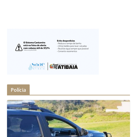
Polícia