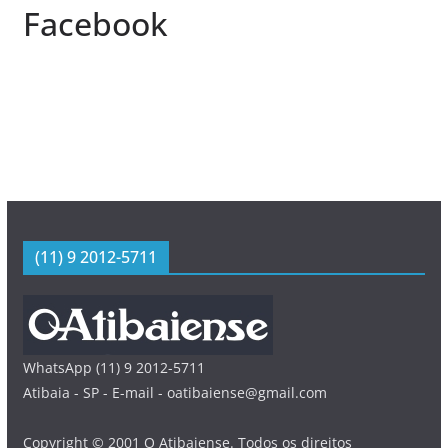
Facebook
(11) 9 2012-5711
WhatsApp (11) 9 2012-5711
Atibaia - SP - E-mail - oatibaiense@gmail.com
Copyright © 2001 O Atibaiense. Todos os direitos