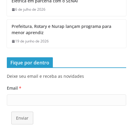
Elétrica em parceria com o SENAI
6 de julho de 2026
Prefeitura, Rotary e Nurap lançam programa para
menor aprendiz
19 de junho de 2026
Fique por dentro
Deixe seu email e receba as novidades
Email
*
Enviar