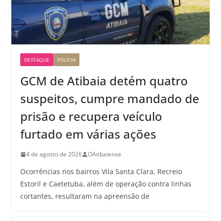
DESTAQUE
POLÍCIA
GCM de Atibaia detém quatro
suspeitos, cumpre mandado de
prisão e recupera veículo
furtado em várias ações
4 de agosto de 2026
OAtibaiense
Ocorrências nos bairros Vila Santa Clara, Recreio
Estoril e Caetetuba, além de operação contra linhas
cortantes, resultaram na apreensão de