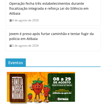
Operação fecha três estabelecimentos durante
fiscalização integrada e reforça Lei do Silêncio em
Atibaia
4 de agosto de 2026
Jovem é preso após furtar caminhão e tentar fugir da
polícia em Atibaia
3 de agosto de 2026
Eventos