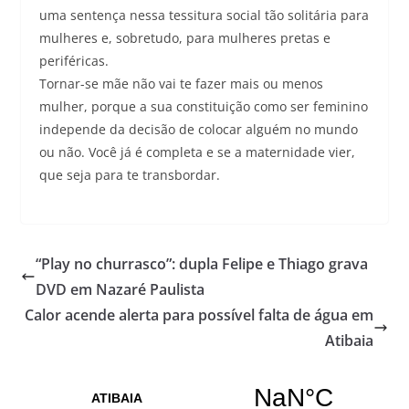
uma sentença nessa tessitura social tão solitária para
mulheres e, sobretudo, para mulheres pretas e
periféricas.
Tornar-se mãe não vai te fazer mais ou menos
mulher, porque a sua constituição como ser feminino
independe da decisão de colocar alguém no mundo
ou não. Você já é completa e se a maternidade vier,
que seja para te transbordar.
“Play no churrasco”: dupla Felipe e Thiago grava
DVD em Nazaré Paulista
Calor acende alerta para possível falta de água em
Atibaia