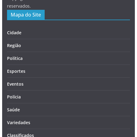
reservados.
Mapa do Site
Cidade
Região
Política
Esportes
Eventos
Polícia
Saúde
Variedades
Classificados