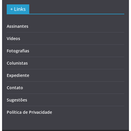
+ Links
Assinantes
Vídeos
Fotografias
Colunistas
Expediente
Contato
Sugestões
Política de Privacidade