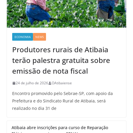
ECONOMIA
NEWS
Produtores rurais de Atibaia
terão palestra gratuita sobre
emissão de nota fiscal
24 de julho de 2026
OAtibaiense
Encontro promovido pelo Sebrae-SP, com apoio da
Prefeitura e do Sindicato Rural de Atibaia, será
realizado no dia 31 de
Atibaia abre inscrições para curso de Reparação