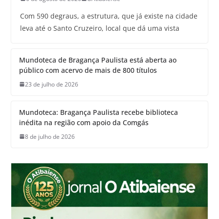
Com 590 degraus, a estrutura, que já existe na cidade
leva até o Santo Cruzeiro, local que dá uma vista
Mundoteca de Bragança Paulista está aberta ao
público com acervo de mais de 800 títulos
23 de julho de 2026
Mundoteca: Bragança Paulista recebe biblioteca
inédita na região com apoio da Comgás
8 de julho de 2026