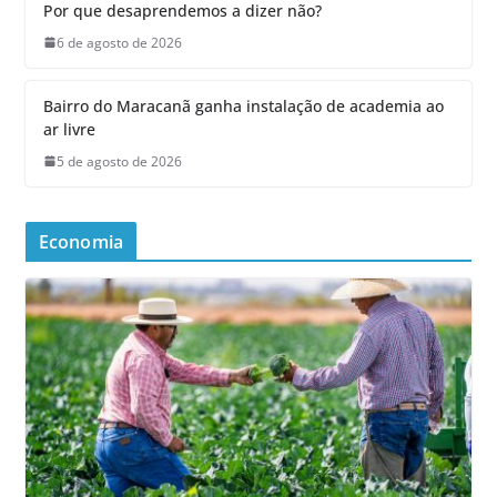
Por que desaprendemos a dizer não?
6 de agosto de 2026
Bairro do Maracanã ganha instalação de academia ao
ar livre
5 de agosto de 2026
Economia