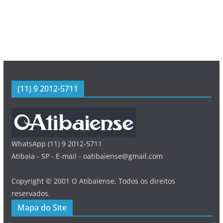
(11) 9 2012-5711
WhatsApp (11) 9 2012-5711
Atibaia - SP - E-mail - oatibaiense@gmail.com
Copyright © 2001 O Atibaiense. Todos os direitos
reservados.
Mapa do Site