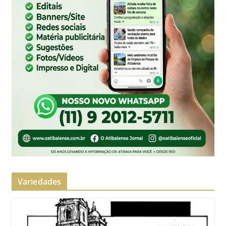
Variedades