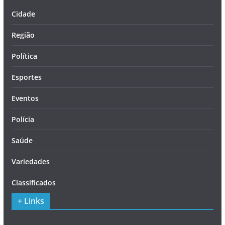
Cidade
Região
Política
Esportes
Eventos
Polícia
Saúde
Variedades
Classificados
+ Links