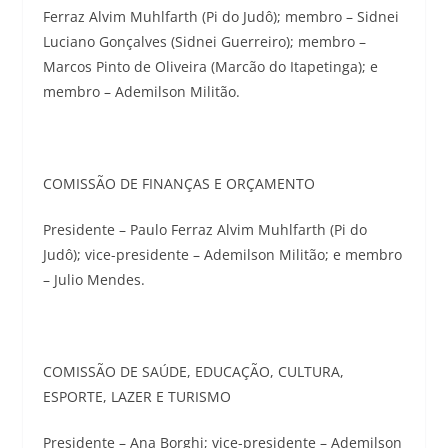
Ferraz Alvim Muhlfarth (Pi do Judô); membro – Sidnei
Luciano Gonçalves (Sidnei Guerreiro); membro –
Marcos Pinto de Oliveira (Marcão do Itapetinga); e
membro – Ademilson Militão.
COMISSÃO DE FINANÇAS E ORÇAMENTO
Presidente – Paulo Ferraz Alvim Muhlfarth (Pi do
Judô); vice-presidente – Ademilson Militão; e membro
– Julio Mendes.
COMISSÃO DE SAÚDE, EDUCAÇÃO, CULTURA,
ESPORTE, LAZER E TURISMO
Presidente – Ana Borghi; vice-presidente – Ademilson