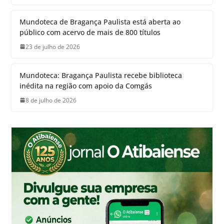
Mundoteca de Bragança Paulista está aberta ao
público com acervo de mais de 800 títulos
23 de julho de 2026
Mundoteca: Bragança Paulista recebe biblioteca
inédita na região com apoio da Comgás
8 de julho de 2026