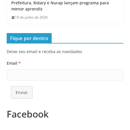
Prefeitura, Rotary e Nurap lançam programa para
menor aprendiz
19 de junho de 2026
Fique por dentro
Deixe seu email e receba as novidades
Email
*
Enviar
Facebook