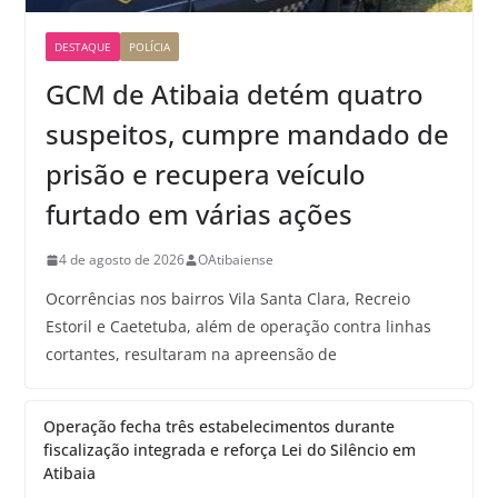
DESTAQUE
POLÍCIA
GCM de Atibaia detém quatro
suspeitos, cumpre mandado de
prisão e recupera veículo
furtado em várias ações
4 de agosto de 2026
OAtibaiense
Ocorrências nos bairros Vila Santa Clara, Recreio
Estoril e Caetetuba, além de operação contra linhas
cortantes, resultaram na apreensão de
Operação fecha três estabelecimentos durante
fiscalização integrada e reforça Lei do Silêncio em
Atibaia