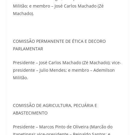
Militão; e membro – José Carlos Machado (Zé
Machado).
COMISSÃO PERMANENTE DE ÉTICA E DECORO
PARLAMENTAR
Presidente – José Carlos Machado (Zé Machado); vice-
presidente – Julio Mendes; e membro – Ademilson
Militão.
COMISSÃO DE AGRICULTURA, PECUÁRIA E
ABASTECIMENTO
Presidente – Marcos Pinto de Oliveira (Marcão do
Itapetinga); vice-presidente – Reinaldo Santos; e