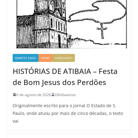
MARCIO ZAGO
NEWS
VARIEDADES
HISTÓRIAS DE ATIBAIA – Festa
de Bom Jesus dos Perdões
6 de agosto de 2026
OAtibaiense
Originalmente escrito para o jornal O Estado de S.
Paulo, onde atuou por mais de cinco décadas, o texto
vai