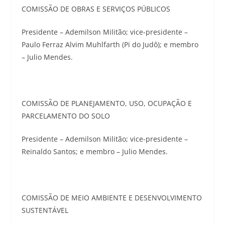
COMISSÃO DE OBRAS E SERVIÇOS PÚBLICOS
Presidente – Ademilson Militão; vice-presidente –
Paulo Ferraz Alvim Muhlfarth (Pi do Judô); e membro
– Julio Mendes.
COMISSÃO DE PLANEJAMENTO, USO, OCUPAÇÃO E
PARCELAMENTO DO SOLO
Presidente – Ademilson Militão; vice-presidente –
Reinaldo Santos; e membro – Julio Mendes.
COMISSÃO DE MEIO AMBIENTE E DESENVOLVIMENTO
SUSTENTÁVEL