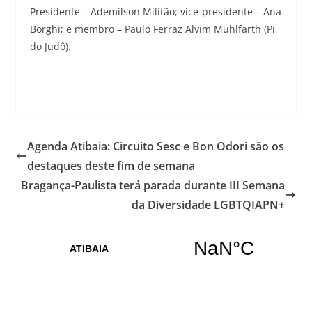
Presidente – Ademilson Militão; vice-presidente – Ana
Borghi; e membro – Paulo Ferraz Alvim Muhlfarth (Pi
do Judô).
Agenda Atibaia: Circuito Sesc e Bon Odori são os
destaques deste fim de semana
Bragança-Paulista terá parada durante III Semana
da Diversidade LGBTQIAPN+