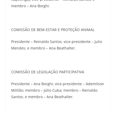
membro – Ana Borghi.
COMISSÃO DE BEM-ESTAR E PROTEÇÃO ANIMAL
Presidente – Reinaldo Santos; vice-presidente – Julio
Mendes; e membro – Ana Beathalter.
COMISSÃO DE LEGISLAÇÃO PARTICIPATIVA
Presidente – Ana Borghi; vice-presidente – Ademilson
Militão; membro – Júlio Cuba; membro – Reinaldo
Santos; e membro – Ana Beathalter.