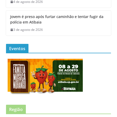
4 de agosto de 2026
Jovem é preso após furtar caminhão e tentar fugir da
polícia em Atibaia
3 de agosto de 2026
Eventos
Região