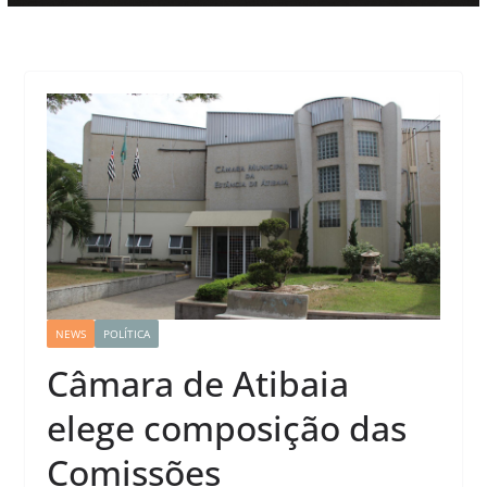
NEWS
POLÍTICA
Câmara de Atibaia
elege composição das
Comissões