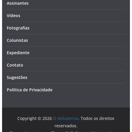
Assinantes
Vídeos
Fotografias
Colunistas
Expediente
Contato
Sugestões
Política de Privacidade
Copyright © 2026
O Atibaiense
. Todos os direitos
reservados.