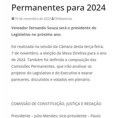
Permanentes para 2024
10 de novembro de 2023
OAtibaiense
Vereador Fernando Souza será o presidente do
Legislativo no próximo ano.
Foi realizada na sessão da Câmara desta terça-feira,
7 de novembro, a eleição da Mesa Diretiva para o ano
de 2024. Também foi definida a composição das
Comissões Permanentes, que irão analisar os
projetos do Legislativo e do Executivo e exarar
pareceres, discutidos e votados em plenário.
COMISSÃO DE CONSTITUIÇÃO, JUSTIÇA E REDAÇÃO
Presidente – Julio Mendes; vice-presidente – Paulo