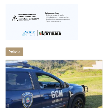
Polícia