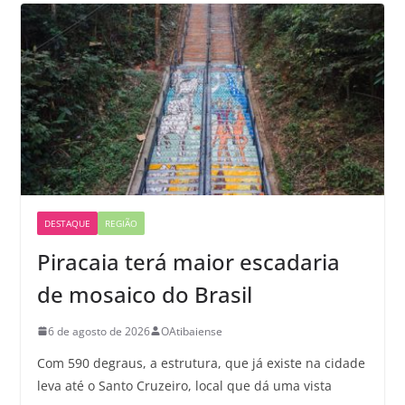
DESTAQUE
REGIÃO
Piracaia terá maior escadaria
de mosaico do Brasil
6 de agosto de 2026
OAtibaiense
Com 590 degraus, a estrutura, que já existe na cidade
leva até o Santo Cruzeiro, local que dá uma vista