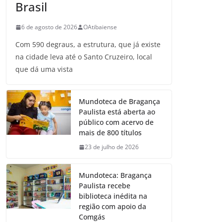
Brasil
6 de agosto de 2026
OAtibaiense
Com 590 degraus, a estrutura, que já existe
na cidade leva até o Santo Cruzeiro, local
que dá uma vista
Mundoteca de Bragança
Paulista está aberta ao
público com acervo de
mais de 800 títulos
23 de julho de 2026
Mundoteca: Bragança
Paulista recebe
biblioteca inédita na
região com apoio da
Comgás