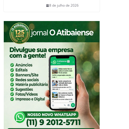
8 de julho de 2026