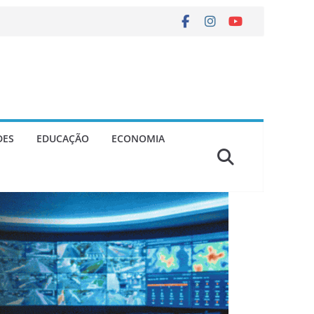
DES
EDUCAÇÃO
ECONOMIA