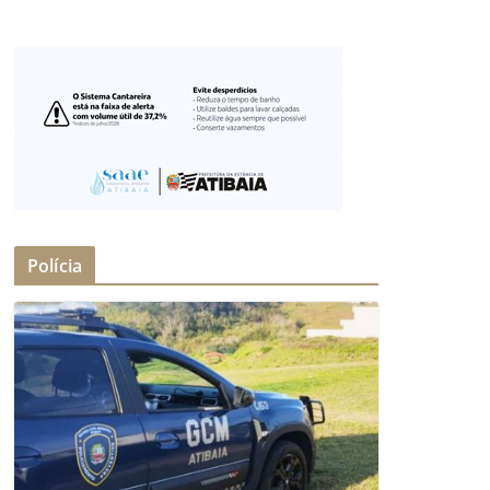
Polícia