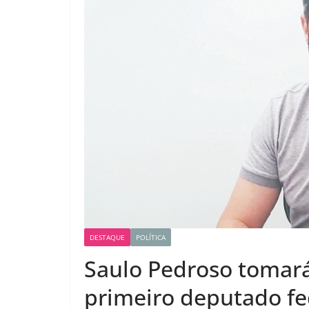
DESTAQUE
POLÍTICA
Saulo Pedroso tomar
primeiro deputado fe