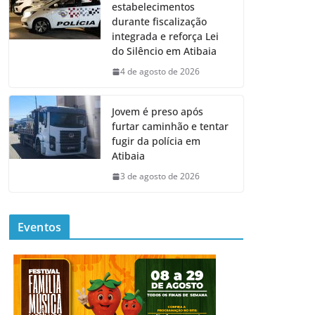
estabelecimentos
durante fiscalização
integrada e reforça Lei
do Silêncio em Atibaia
4 de agosto de 2026
Jovem é preso após
furtar caminhão e tentar
fugir da polícia em
Atibaia
3 de agosto de 2026
Eventos