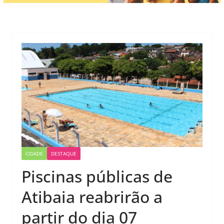
CIDADE
DESTAQUE
Piscinas públicas de
Atibaia reabrirão a
partir do dia 07