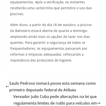
equipamentos. Após a verificação, os visitantes
receberão uma carteirinha que permitirá o uso das
piscinas.
Além disso, a partir do dia 18 de outubro, a piscina
do Balneário estará aberta de quarta a domingo,
ampliando ainda mais as opções de lazer nos dias
quentes. Para garantir a segurança de todos os
frequentadores, os equipamentos passaram por
reformas e limpezas adequadas, reforçando a
importância dos protocolos de higiene.
Saulo Pedroso tomará posse esta semana como
primeiro deputado federal de Atibaia
Vereador Julio Cuba pede alterações na lei que
regulamenta limites de ruído para veículos em