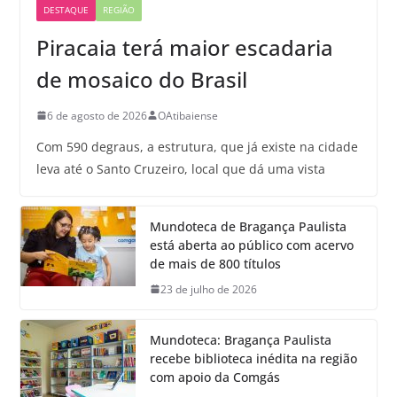
DESTAQUE
REGIÃO
Piracaia terá maior escadaria
de mosaico do Brasil
6 de agosto de 2026
OAtibaiense
Com 590 degraus, a estrutura, que já existe na cidade
leva até o Santo Cruzeiro, local que dá uma vista
Mundoteca de Bragança Paulista
está aberta ao público com acervo
de mais de 800 títulos
23 de julho de 2026
Mundoteca: Bragança Paulista
recebe biblioteca inédita na região
com apoio da Comgás