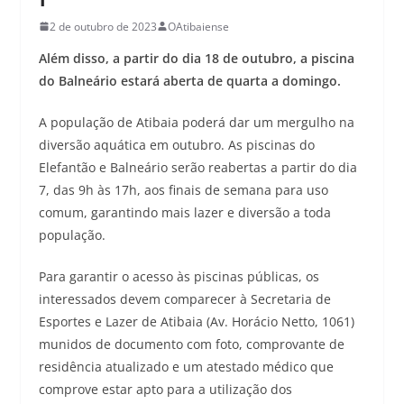
2 de outubro de 2023
OAtibaiense
Além disso, a partir do dia 18 de outubro, a piscina
do Balneário estará aberta de quarta a domingo.
A população de Atibaia poderá dar um mergulho na
diversão aquática em outubro. As piscinas do
Elefantão e Balneário serão reabertas a partir do dia
7, das 9h às 17h, aos finais de semana para uso
comum, garantindo mais lazer e diversão a toda
população.
Para garantir o acesso às piscinas públicas, os
interessados devem comparecer à Secretaria de
Esportes e Lazer de Atibaia (Av. Horácio Netto, 1061)
munidos de documento com foto, comprovante de
residência atualizado e um atestado médico que
comprove estar apto para a utilização dos