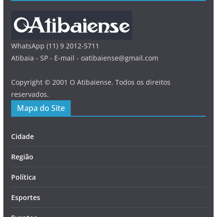
WhatsApp (11) 9 2012-5711
Atibaia - SP - E-mail - oatibaiense@gmail.com
Copyright © 2001 O Atibaiense. Todos os direitos
reservados.
Mapa do Site
Cidade
Região
Política
Esportes