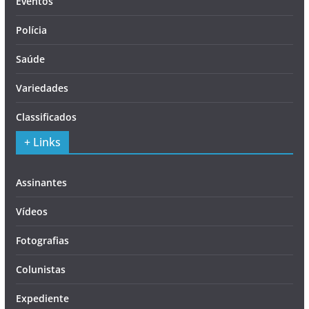
Eventos
Polícia
Saúde
Variedades
Classificados
+ Links
Assinantes
Vídeos
Fotografias
Colunistas
Expediente