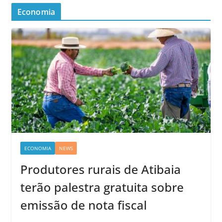
Economia
ECONOMIA
NEWS
Produtores rurais de Atibaia
terão palestra gratuita sobre
emissão de nota fiscal