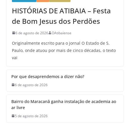
HISTÓRIAS DE ATIBAIA – Festa
de Bom Jesus dos Perdões
6 de agosto de 2026
OAtibaiense
Originalmente escrito para o jornal O Estado de S.
Paulo, onde atuou por mais de cinco décadas, o texto
vai
Por que desaprendemos a dizer não?
6 de agosto de 2026
Bairro do Maracanã ganha instalação de academia ao
ar livre
5 de agosto de 2026