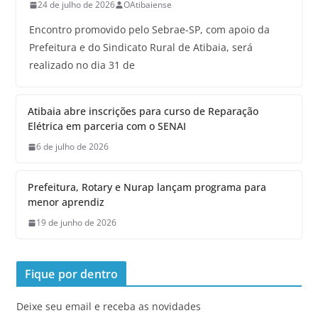
24 de julho de 2026
OAtibaiense
Encontro promovido pelo Sebrae-SP, com apoio da
Prefeitura e do Sindicato Rural de Atibaia, será
realizado no dia 31 de
Atibaia abre inscrições para curso de Reparação
Elétrica em parceria com o SENAI
6 de julho de 2026
Prefeitura, Rotary e Nurap lançam programa para
menor aprendiz
19 de junho de 2026
Fique por dentro
Deixe seu email e receba as novidades