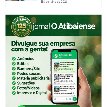
8 de julho de 2026