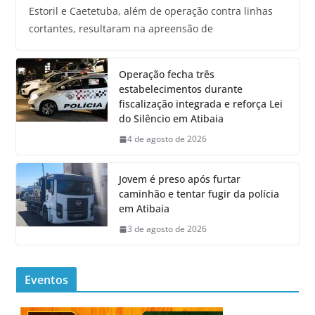
Estoril e Caetetuba, além de operação contra linhas
cortantes, resultaram na apreensão de
Operação fecha três
estabelecimentos durante
fiscalização integrada e reforça Lei
do Silêncio em Atibaia
4 de agosto de 2026
Jovem é preso após furtar
caminhão e tentar fugir da polícia
em Atibaia
3 de agosto de 2026
Eventos