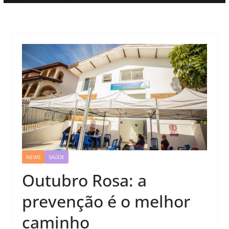
NEWS
SAÚDE
Outubro Rosa: a
prevenção é o melhor
caminho