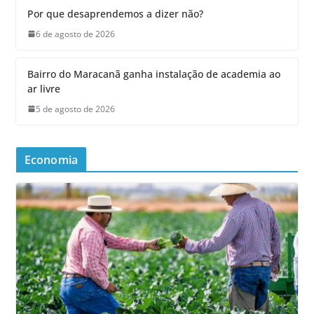
Por que desaprendemos a dizer não?
6 de agosto de 2026
Bairro do Maracanã ganha instalação de academia ao
ar livre
5 de agosto de 2026
Economia