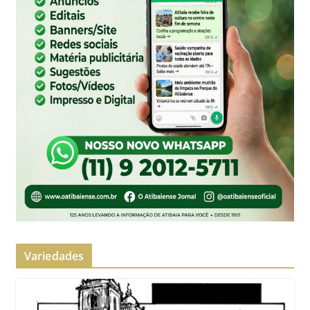
Variedades