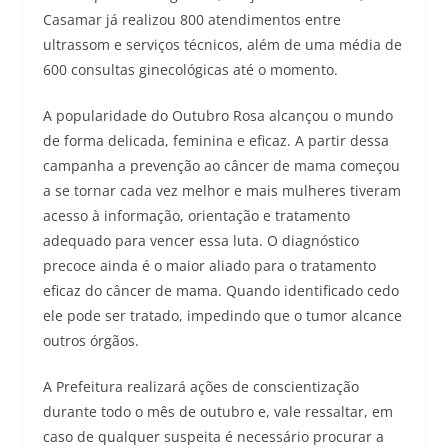
Casamar já realizou 800 atendimentos entre
ultrassom e serviços técnicos, além de uma média de
600 consultas ginecológicas até o momento.
A popularidade do Outubro Rosa alcançou o mundo
de forma delicada, feminina e eficaz. A partir dessa
campanha a prevenção ao câncer de mama começou
a se tornar cada vez melhor e mais mulheres tiveram
acesso à informação, orientação e tratamento
adequado para vencer essa luta. O diagnóstico
precoce ainda é o maior aliado para o tratamento
eficaz do câncer de mama. Quando identificado cedo
ele pode ser tratado, impedindo que o tumor alcance
outros órgãos.
A Prefeitura realizará ações de conscientização
durante todo o mês de outubro e, vale ressaltar, em
caso de qualquer suspeita é necessário procurar a