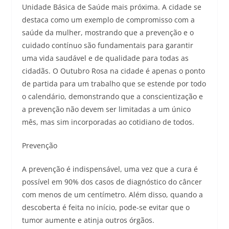
Unidade Básica de Saúde mais próxima. A cidade se
destaca como um exemplo de compromisso com a
saúde da mulher, mostrando que a prevenção e o
cuidado contínuo são fundamentais para garantir
uma vida saudável e de qualidade para todas as
cidadãs. O Outubro Rosa na cidade é apenas o ponto
de partida para um trabalho que se estende por todo
o calendário, demonstrando que a conscientização e
a prevenção não devem ser limitadas a um único
mês, mas sim incorporadas ao cotidiano de todos.
Prevenção
A prevenção é indispensável, uma vez que a cura é
possível em 90% dos casos de diagnóstico do câncer
com menos de um centímetro. Além disso, quando a
descoberta é feita no início, pode-se evitar que o
tumor aumente e atinja outros órgãos.