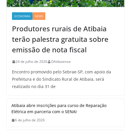
ECONOMIA
NEWS
Produtores rurais de Atibaia
terão palestra gratuita sobre
emissão de nota fiscal
24 de julho de 2026
OAtibaiense
Encontro promovido pelo Sebrae-SP, com apoio da
Prefeitura e do Sindicato Rural de Atibaia, será
realizado no dia 31 de
Atibaia abre inscrições para curso de Reparação
Elétrica em parceria com o SENAI
6 de julho de 2026