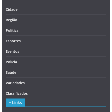
Cidade
Região
Política
Esportes
Eventos
Polícia
Saúde
Variedades
Classificados
+ Links