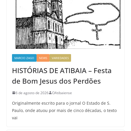
MARCIO ZAGO
NEWS
VARIEDADES
HISTÓRIAS DE ATIBAIA – Festa
de Bom Jesus dos Perdões
6 de agosto de 2026
OAtibaiense
Originalmente escrito para o jornal O Estado de S.
Paulo, onde atuou por mais de cinco décadas, o texto
vai