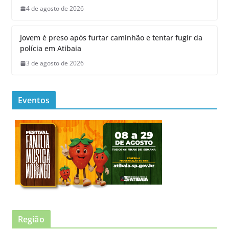
4 de agosto de 2026
Jovem é preso após furtar caminhão e tentar fugir da
polícia em Atibaia
3 de agosto de 2026
Eventos
Região