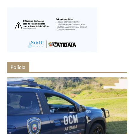
Polícia