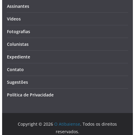
Assinantes
Vídeos
Fotografias
Colunistas
Expediente
Contato
Sugestões
Política de Privacidade
Copyright © 2026
O Atibaiense
. Todos os direitos
reservados.