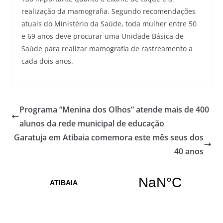
realização da mamografia. Segundo recomendações
atuais do Ministério da Saúde, toda mulher entre 50
e 69 anos deve procurar uma Unidade Básica de
Saúde para realizar mamografia de rastreamento a
cada dois anos.
Programa “Menina dos Olhos” atende mais de 400
alunos da rede municipal de educação
Garatuja em Atibaia comemora este mês seus dos
40 anos