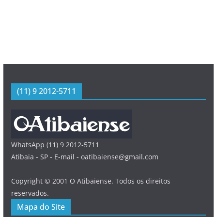
(11) 9 2012-5711
WhatsApp (11) 9 2012-5711
Atibaia - SP - E-mail - oatibaiense@gmail.com
Copyright © 2001 O Atibaiense. Todos os direitos
reservados.
Mapa do Site