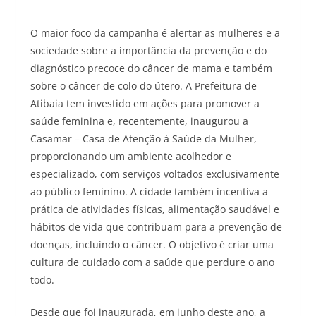
O maior foco da campanha é alertar as mulheres e a
sociedade sobre a importância da prevenção e do
diagnóstico precoce do câncer de mama e também
sobre o câncer de colo do útero. A Prefeitura de
Atibaia tem investido em ações para promover a
saúde feminina e, recentemente, inaugurou a
Casamar – Casa de Atenção à Saúde da Mulher,
proporcionando um ambiente acolhedor e
especializado, com serviços voltados exclusivamente
ao público feminino. A cidade também incentiva a
prática de atividades físicas, alimentação saudável e
hábitos de vida que contribuam para a prevenção de
doenças, incluindo o câncer. O objetivo é criar uma
cultura de cuidado com a saúde que perdure o ano
todo.
Desde que foi inaugurada, em junho deste ano, a