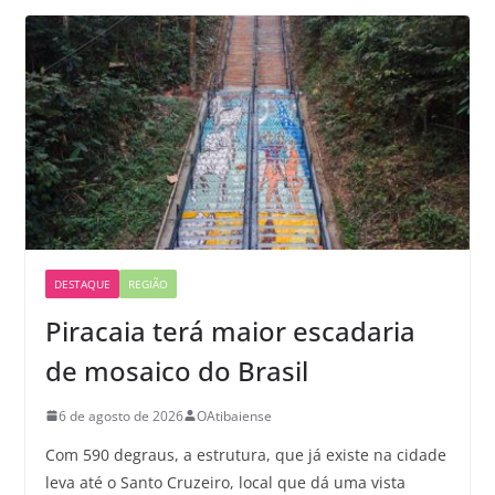
DESTAQUE
REGIÃO
Piracaia terá maior escadaria
de mosaico do Brasil
6 de agosto de 2026
OAtibaiense
Com 590 degraus, a estrutura, que já existe na cidade
leva até o Santo Cruzeiro, local que dá uma vista