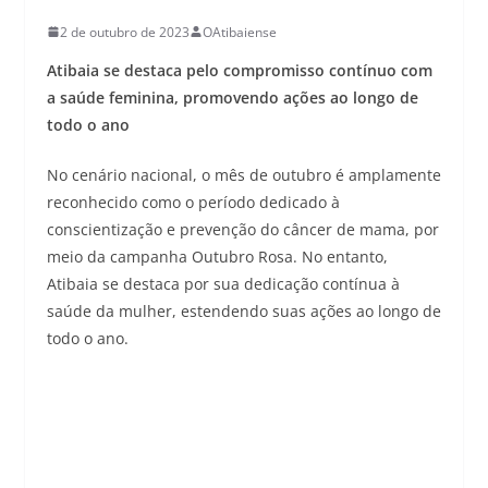
2 de outubro de 2023
OAtibaiense
Atibaia se destaca pelo compromisso contínuo com
a saúde feminina, promovendo ações ao longo de
todo o ano
No cenário nacional, o mês de outubro é amplamente
reconhecido como o período dedicado à
conscientização e prevenção do câncer de mama, por
meio da campanha Outubro Rosa. No entanto,
Atibaia se destaca por sua dedicação contínua à
saúde da mulher, estendendo suas ações ao longo de
todo o ano.