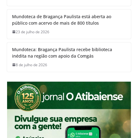
Mundoteca de Bragança Paulista está aberta ao
público com acervo de mais de 800 títulos
23 de julho de 2026
Mundoteca: Bragança Paulista recebe biblioteca
inédita na região com apoio da Comgás
8 de julho de 2026