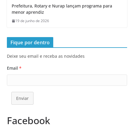
Prefeitura, Rotary e Nurap lançam programa para
menor aprendiz
19 de junho de 2026
Fique por dentro
Deixe seu email e receba as novidades
Email
*
Enviar
Facebook