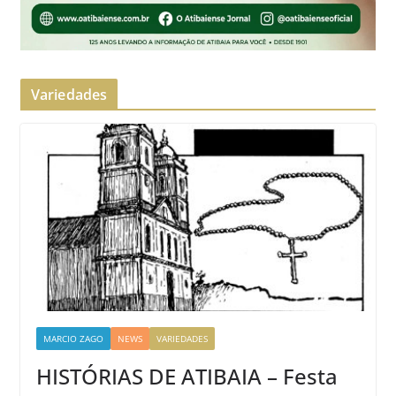
Variedades
MARCIO ZAGO
NEWS
VARIEDADES
HISTÓRIAS DE ATIBAIA – Festa