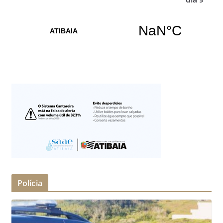
Polícia