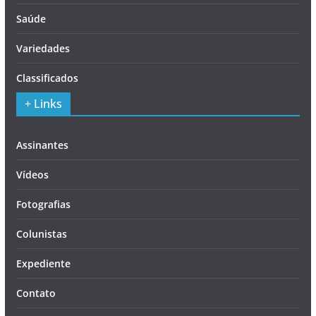
Saúde
Variedades
Classificados
+ Links
Assinantes
Vídeos
Fotografias
Colunistas
Expediente
Contato