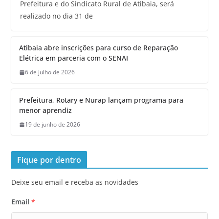
Prefeitura e do Sindicato Rural de Atibaia, será
realizado no dia 31 de
Atibaia abre inscrições para curso de Reparação
Elétrica em parceria com o SENAI
6 de julho de 2026
Prefeitura, Rotary e Nurap lançam programa para
menor aprendiz
19 de junho de 2026
Fique por dentro
Deixe seu email e receba as novidades
Email
*