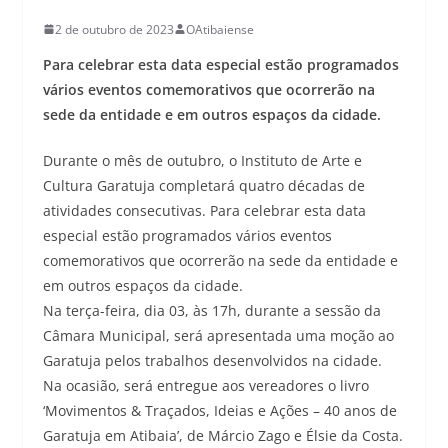
2 de outubro de 2023
OAtibaiense
Para celebrar esta data especial estão programados
vários eventos comemorativos que ocorrerão na
sede da entidade e em outros espaços da cidade.
Durante o mês de outubro, o Instituto de Arte e
Cultura Garatuja completará quatro décadas de
atividades consecutivas. Para celebrar esta data
especial estão programados vários eventos
comemorativos que ocorrerão na sede da entidade e
em outros espaços da cidade.
Na terça-feira, dia 03, às 17h, durante a sessão da
Câmara Municipal, será apresentada uma moção ao
Garatuja pelos trabalhos desenvolvidos na cidade.
Na ocasião, será entregue aos vereadores o livro
‘Movimentos & Traçados, Ideias e Ações – 40 anos de
Garatuja em Atibaia’, de Márcio Zago e Élsie da Costa.