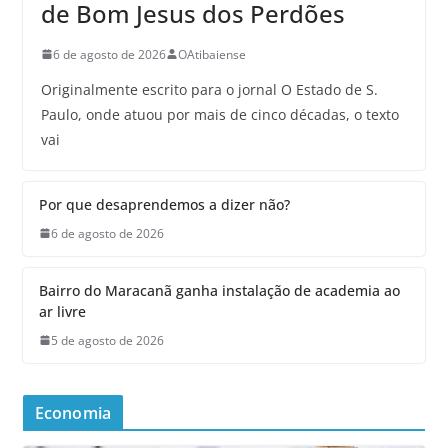
de Bom Jesus dos Perdões
6 de agosto de 2026
OAtibaiense
Originalmente escrito para o jornal O Estado de S.
Paulo, onde atuou por mais de cinco décadas, o texto
vai
Por que desaprendemos a dizer não?
6 de agosto de 2026
Bairro do Maracanã ganha instalação de academia ao
ar livre
5 de agosto de 2026
Economia