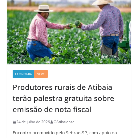
ECONOMIA
NEWS
Produtores rurais de Atibaia
terão palestra gratuita sobre
emissão de nota fiscal
24 de julho de 2026
OAtibaiense
Encontro promovido pelo Sebrae-SP, com apoio da