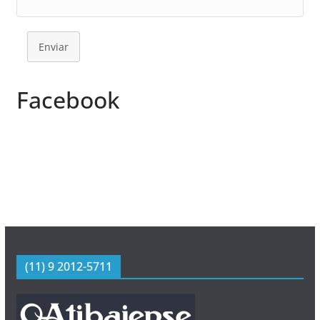
Enviar
Facebook
(11) 9 2012-5711