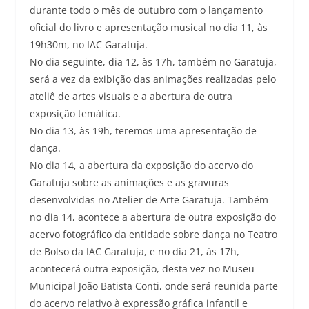
durante todo o mês de outubro com o lançamento
oficial do livro e apresentação musical no dia 11, às
19h30m, no IAC Garatuja.
No dia seguinte, dia 12, às 17h, também no Garatuja,
será a vez da exibição das animações realizadas pelo
ateliê de artes visuais e a abertura de outra
exposição temática.
No dia 13, às 19h, teremos uma apresentação de
dança.
No dia 14, a abertura da exposição do acervo do
Garatuja sobre as animações e as gravuras
desenvolvidas no Atelier de Arte Garatuja. Também
no dia 14, acontece a abertura de outra exposição do
acervo fotográfico da entidade sobre dança no Teatro
de Bolso da IAC Garatuja, e no dia 21, às 17h,
acontecerá outra exposição, desta vez no Museu
Municipal João Batista Conti, onde será reunida parte
do acervo relativo à expressão gráfica infantil e