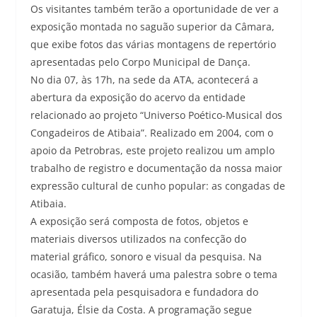
Os visitantes também terão a oportunidade de ver a
exposição montada no saguão superior da Câmara,
que exibe fotos das várias montagens de repertório
apresentadas pelo Corpo Municipal de Dança.
No dia 07, às 17h, na sede da ATA, acontecerá a
abertura da exposição do acervo da entidade
relacionado ao projeto “Universo Poético-Musical dos
Congadeiros de Atibaia”. Realizado em 2004, com o
apoio da Petrobras, este projeto realizou um amplo
trabalho de registro e documentação da nossa maior
expressão cultural de cunho popular: as congadas de
Atibaia.
A exposição será composta de fotos, objetos e
materiais diversos utilizados na confecção do
material gráfico, sonoro e visual da pesquisa. Na
ocasião, também haverá uma palestra sobre o tema
apresentada pela pesquisadora e fundadora do
Garatuja, Élsie da Costa. A programação segue