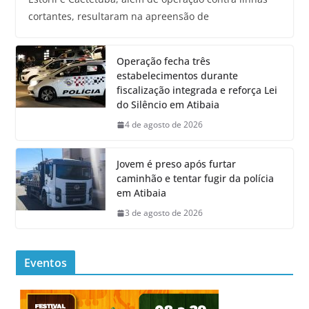
cortantes, resultaram na apreensão de
Operação fecha três
estabelecimentos durante
fiscalização integrada e reforça Lei
do Silêncio em Atibaia
4 de agosto de 2026
Jovem é preso após furtar
caminhão e tentar fugir da polícia
em Atibaia
3 de agosto de 2026
Eventos