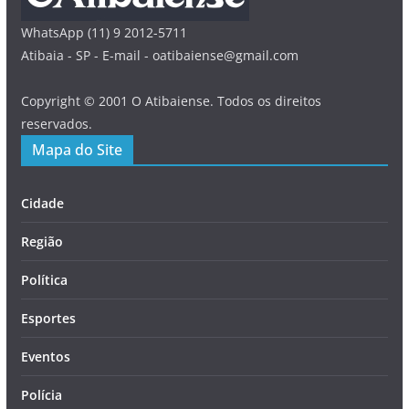
WhatsApp (11) 9 2012-5711
Atibaia - SP - E-mail - oatibaiense@gmail.com
Copyright © 2001 O Atibaiense. Todos os direitos
reservados.
Mapa do Site
Cidade
Região
Política
Esportes
Eventos
Polícia