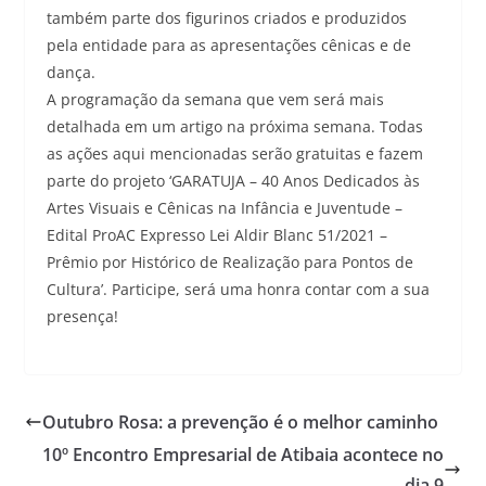
também parte dos figurinos criados e produzidos
pela entidade para as apresentações cênicas e de
dança.
A programação da semana que vem será mais
detalhada em um artigo na próxima semana. Todas
as ações aqui mencionadas serão gratuitas e fazem
parte do projeto ‘GARATUJA – 40 Anos Dedicados às
Artes Visuais e Cênicas na Infância e Juventude –
Edital ProAC Expresso Lei Aldir Blanc 51/2021 –
Prêmio por Histórico de Realização para Pontos de
Cultura’. Participe, será uma honra contar com a sua
presença!
Outubro Rosa: a prevenção é o melhor caminho
10º Encontro Empresarial de Atibaia acontece no
dia 9