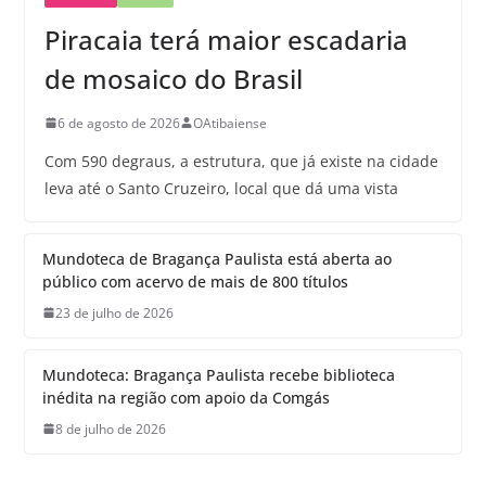
Piracaia terá maior escadaria
de mosaico do Brasil
6 de agosto de 2026
OAtibaiense
Com 590 degraus, a estrutura, que já existe na cidade
leva até o Santo Cruzeiro, local que dá uma vista
Mundoteca de Bragança Paulista está aberta ao
público com acervo de mais de 800 títulos
23 de julho de 2026
Mundoteca: Bragança Paulista recebe biblioteca
inédita na região com apoio da Comgás
8 de julho de 2026