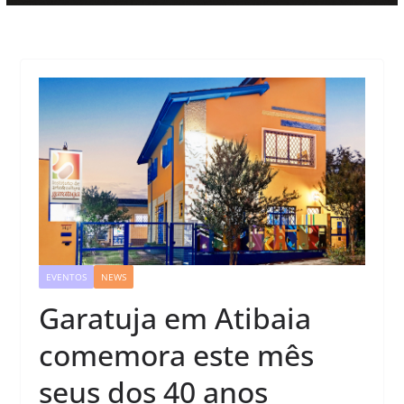
EVENTOS
NEWS
Garatuja em Atibaia
comemora este mês
seus dos 40 anos