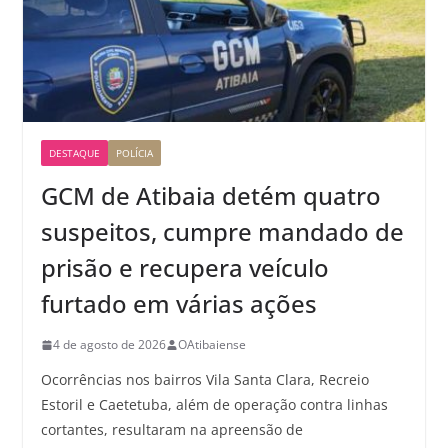
DESTAQUE
POLÍCIA
GCM de Atibaia detém quatro
suspeitos, cumpre mandado de
prisão e recupera veículo
furtado em várias ações
4 de agosto de 2026
OAtibaiense
Ocorrências nos bairros Vila Santa Clara, Recreio
Estoril e Caetetuba, além de operação contra linhas
cortantes, resultaram na apreensão de