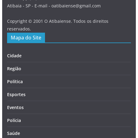
Atibaia - SP - E-mail - oatibaiense@gmail.com
Copyright © 2001 O Atibaiense. Todos os direitos
reservados.
Mapa do Site
Cidade
Região
Política
Esportes
Eventos
Polícia
Saúde