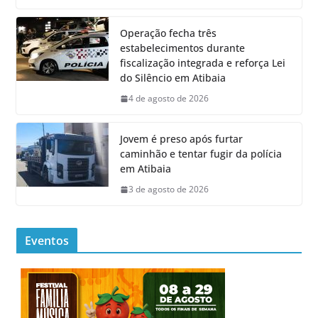
Operação fecha três
estabelecimentos durante
fiscalização integrada e reforça Lei
do Silêncio em Atibaia
4 de agosto de 2026
Jovem é preso após furtar
caminhão e tentar fugir da polícia
em Atibaia
3 de agosto de 2026
Eventos