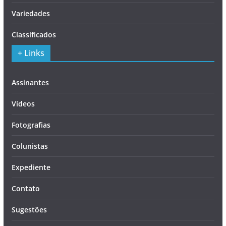
Variedades
Classificados
+ Links
Assinantes
Vídeos
Fotografias
Colunistas
Expediente
Contato
Sugestões