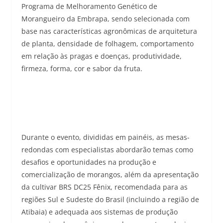
Programa de Melhoramento Genético de
Morangueiro da Embrapa, sendo selecionada com
base nas características agronômicas de arquitetura
de planta, densidade de folhagem, comportamento
em relação às pragas e doenças, produtividade,
firmeza, forma, cor e sabor da fruta.
Durante o evento, divididas em painéis, as mesas-
redondas com especialistas abordarão temas como
desafios e oportunidades na produção e
comercialização de morangos, além da apresentação
da cultivar BRS DC25 Fênix, recomendada para as
regiões Sul e Sudeste do Brasil (incluindo a região de
Atibaia) e adequada aos sistemas de produção