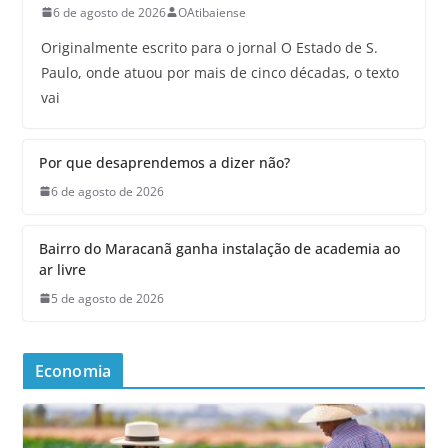
6 de agosto de 2026
OAtibaiense
Originalmente escrito para o jornal O Estado de S.
Paulo, onde atuou por mais de cinco décadas, o texto
vai
Por que desaprendemos a dizer não?
6 de agosto de 2026
Bairro do Maracanã ganha instalação de academia ao
ar livre
5 de agosto de 2026
Economia