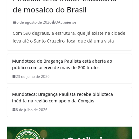
de mosaico do Brasil
6 de agosto de 2026
OAtibaiense
Com 590 degraus, a estrutura, que já existe na cidade
leva até o Santo Cruzeiro, local que dá uma vista
Mundoteca de Bragança Paulista está aberta ao
público com acervo de mais de 800 títulos
23 de julho de 2026
Mundoteca: Bragança Paulista recebe biblioteca
inédita na região com apoio da Comgás
8 de julho de 2026