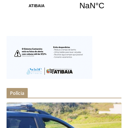
Polícia