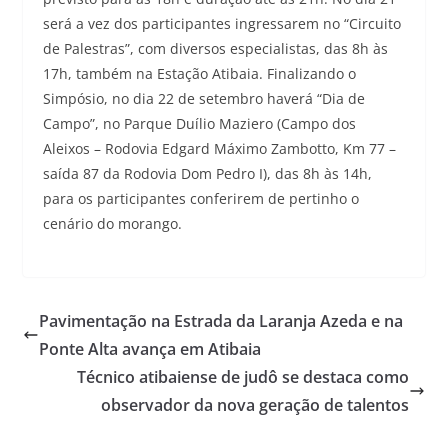
será a vez dos participantes ingressarem no “Circuito
de Palestras”, com diversos especialistas, das 8h às
17h, também na Estação Atibaia. Finalizando o
Simpósio, no dia 22 de setembro haverá “Dia de
Campo”, no Parque Duílio Maziero (Campo dos
Aleixos – Rodovia Edgard Máximo Zambotto, Km 77 –
saída 87 da Rodovia Dom Pedro I), das 8h às 14h,
para os participantes conferirem de pertinho o
cenário do morango.
Pavimentação na Estrada da Laranja Azeda e na
Ponte Alta avança em Atibaia
Técnico atibaiense de judô se destaca como
observador da nova geração de talentos