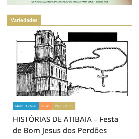
Variedades
MARCIO ZAGO
NEWS
VARIEDADES
HISTÓRIAS DE ATIBAIA – Festa
de Bom Jesus dos Perdões