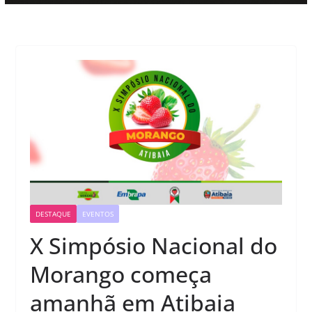
DESTAQUE
EVENTOS
X Simpósio Nacional do
Morango começa
amanhã em Atibaia