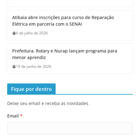
Atibaia abre inscrições para curso de Reparação
Elétrica em parceria com o SENAI
6 de julho de 2026
Prefeitura, Rotary e Nurap lançam programa para
menor aprendiz
19 de junho de 2026
Fique por dentro
Deixe seu email e receba as novidades
Email
*