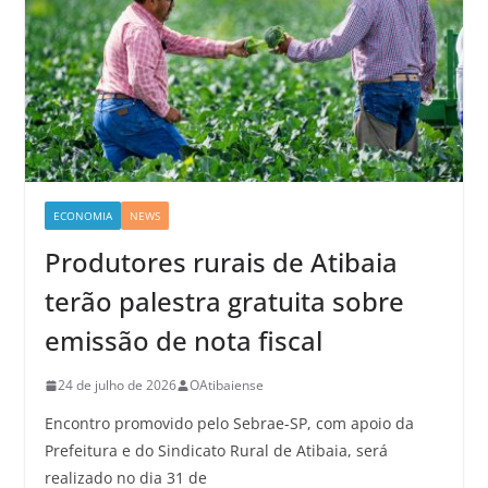
ECONOMIA
NEWS
Produtores rurais de Atibaia
terão palestra gratuita sobre
emissão de nota fiscal
24 de julho de 2026
OAtibaiense
Encontro promovido pelo Sebrae-SP, com apoio da
Prefeitura e do Sindicato Rural de Atibaia, será
realizado no dia 31 de