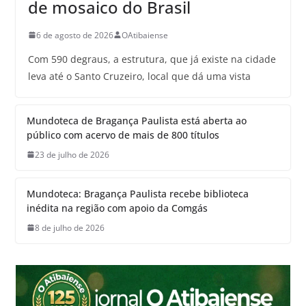
de mosaico do Brasil
6 de agosto de 2026
OAtibaiense
Com 590 degraus, a estrutura, que já existe na cidade
leva até o Santo Cruzeiro, local que dá uma vista
Mundoteca de Bragança Paulista está aberta ao
público com acervo de mais de 800 títulos
23 de julho de 2026
Mundoteca: Bragança Paulista recebe biblioteca
inédita na região com apoio da Comgás
8 de julho de 2026