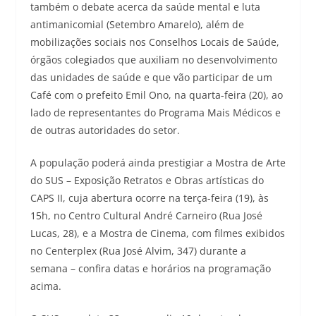
também o debate acerca da saúde mental e luta
antimanicomial (Setembro Amarelo), além de
mobilizações sociais nos Conselhos Locais de Saúde,
órgãos colegiados que auxiliam no desenvolvimento
das unidades de saúde e que vão participar de um
Café com o prefeito Emil Ono, na quarta-feira (20), ao
lado de representantes do Programa Mais Médicos e
de outras autoridades do setor.
A população poderá ainda prestigiar a Mostra de Arte
do SUS – Exposição Retratos e Obras artísticas do
CAPS II, cuja abertura ocorre na terça-feira (19), às
15h, no Centro Cultural André Carneiro (Rua José
Lucas, 28), e a Mostra de Cinema, com filmes exibidos
no Centerplex (Rua José Alvim, 347) durante a
semana – confira datas e horários na programação
acima.