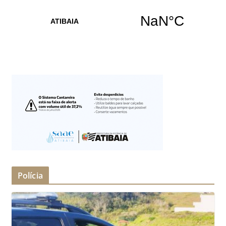
Polícia