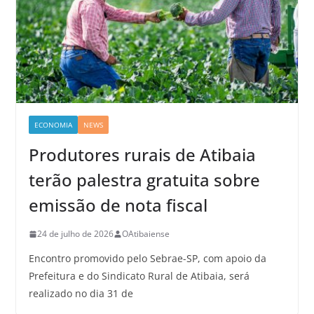
ECONOMIA
NEWS
Produtores rurais de Atibaia
terão palestra gratuita sobre
emissão de nota fiscal
24 de julho de 2026
OAtibaiense
Encontro promovido pelo Sebrae-SP, com apoio da
Prefeitura e do Sindicato Rural de Atibaia, será
realizado no dia 31 de