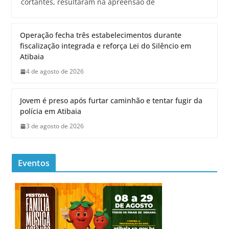
cortantes, resultaram na apreensão de
Operação fecha três estabelecimentos durante
fiscalização integrada e reforça Lei do Silêncio em
Atibaia
4 de agosto de 2026
Jovem é preso após furtar caminhão e tentar fugir da
polícia em Atibaia
3 de agosto de 2026
Eventos