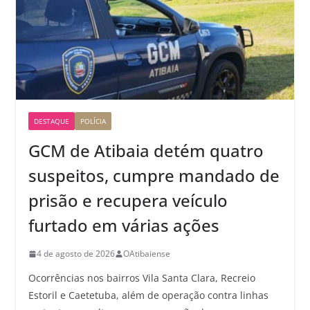
DESTAQUE
POLÍCIA
GCM de Atibaia detém quatro
suspeitos, cumpre mandado de
prisão e recupera veículo
furtado em várias ações
4 de agosto de 2026
OAtibaiense
Ocorrências nos bairros Vila Santa Clara, Recreio
Estoril e Caetetuba, além de operação contra linhas