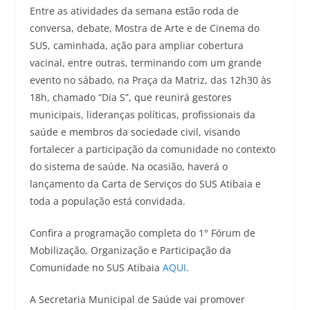
Entre as atividades da semana estão roda de
conversa, debate, Mostra de Arte e de Cinema do
SUS, caminhada, ação para ampliar cobertura
vacinal, entre outras, terminando com um grande
evento no sábado, na Praça da Matriz, das 12h30 às
18h, chamado “Dia S”, que reunirá gestores
municipais, lideranças políticas, profissionais da
saúde e membros da sociedade civil, visando
fortalecer a participação da comunidade no contexto
do sistema de saúde. Na ocasião, haverá o
lançamento da Carta de Serviços do SUS Atibaia e
toda a população está convidada.
Confira a programação completa do 1° Fórum de
Mobilização, Organização e Participação da
Comunidade no SUS Atibaia
AQUI
.
A Secretaria Municipal de Saúde vai promover