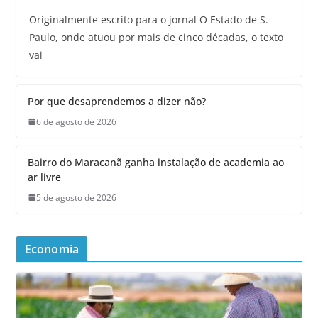
Originalmente escrito para o jornal O Estado de S.
Paulo, onde atuou por mais de cinco décadas, o texto
vai
Por que desaprendemos a dizer não?
6 de agosto de 2026
Bairro do Maracanã ganha instalação de academia ao
ar livre
5 de agosto de 2026
Economia