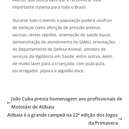
importante sistema para todo o Brasil.
Durante todo o evento a população poderá usufruir
de serviços como aferição de pressão arterial,
vacinas, testes rápidos, orientação de saúde bucal,
demonstração de atendimento do SAMU, orientações
do Departamento de Defesa Animal, amostra de
serviços da Vigilância em Saúde, entre outros. Além
de muito lazer para a criançada, com pula-pula,
escorregador, pipoca e algodão doce.
Julio Cuba presta homenagem aos profissionais de
Mototáxi de Atibaia
Atibaia é a grande campeã na 22ª edição dos Jogos
da Primavera