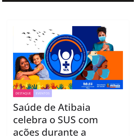
DESTAQUE
EVENTOS
Saúde de Atibaia
celebra o SUS com
ações durante a