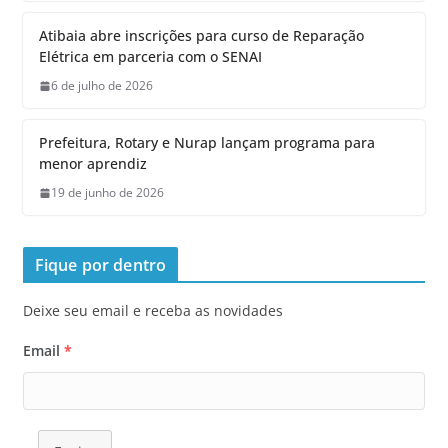
Atibaia abre inscrições para curso de Reparação
Elétrica em parceria com o SENAI
6 de julho de 2026
Prefeitura, Rotary e Nurap lançam programa para
menor aprendiz
19 de junho de 2026
Fique por dentro
Deixe seu email e receba as novidades
Email
*