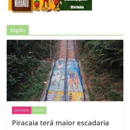
Região
DESTAQUE
REGIÃO
Piracaia terá maior escadaria