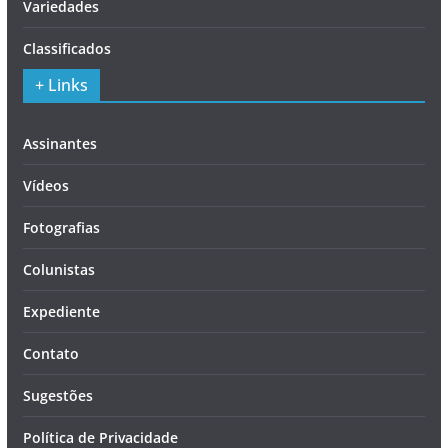
Variedades
Classificados
+ Links
Assinantes
Vídeos
Fotografias
Colunistas
Expediente
Contato
Sugestões
Política de Privacidade