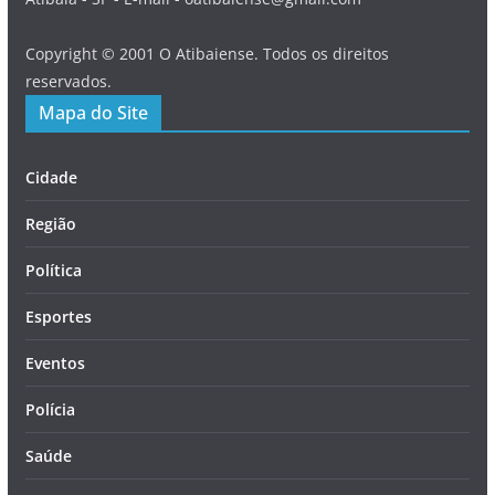
Copyright © 2001 O Atibaiense. Todos os direitos
reservados.
Mapa do Site
Cidade
Região
Política
Esportes
Eventos
Polícia
Saúde