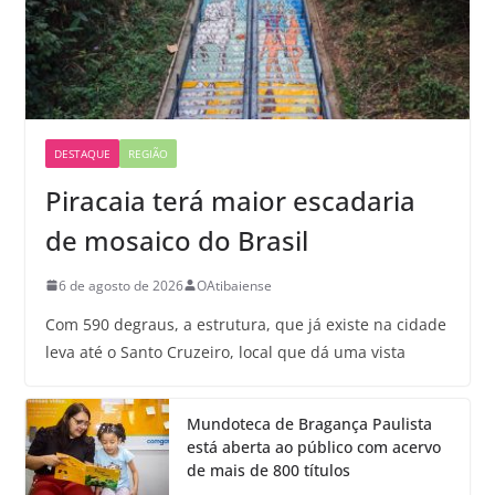
DESTAQUE
REGIÃO
Piracaia terá maior escadaria
de mosaico do Brasil
6 de agosto de 2026
OAtibaiense
Com 590 degraus, a estrutura, que já existe na cidade
leva até o Santo Cruzeiro, local que dá uma vista
Mundoteca de Bragança Paulista
está aberta ao público com acervo
de mais de 800 títulos