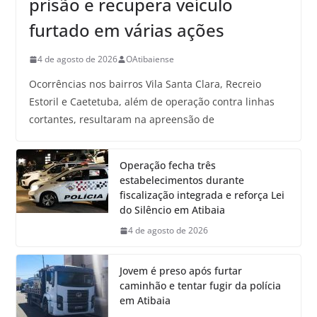
prisão e recupera veículo
furtado em várias ações
4 de agosto de 2026
OAtibaiense
Ocorrências nos bairros Vila Santa Clara, Recreio
Estoril e Caetetuba, além de operação contra linhas
cortantes, resultaram na apreensão de
Operação fecha três
estabelecimentos durante
fiscalização integrada e reforça Lei
do Silêncio em Atibaia
4 de agosto de 2026
Jovem é preso após furtar
caminhão e tentar fugir da polícia
em Atibaia