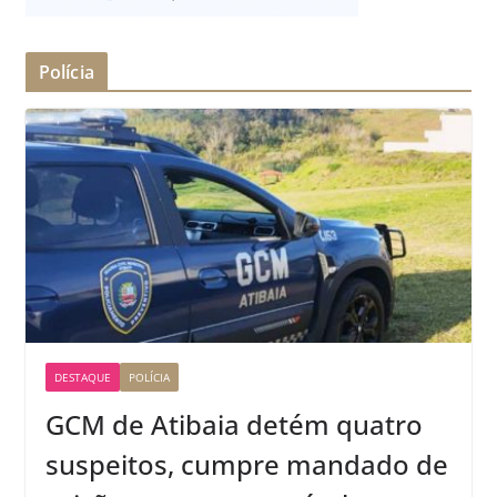
Polícia
DESTAQUE
POLÍCIA
GCM de Atibaia detém quatro
suspeitos, cumpre mandado de