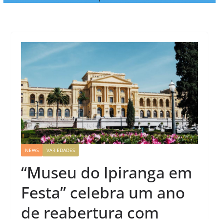
NEWS
VARIEDADES
“Museu do Ipiranga em
Festa” celebra um ano
de reabertura com