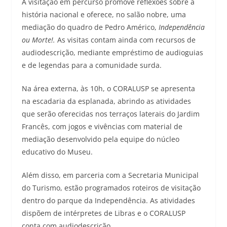
A visitação em percurso promove reflexões sobre a
história nacional e oferece, no salão nobre, uma
mediação do quadro de Pedro Américo,
Independência
ou Morte!.
As visitas contam ainda com recursos de
audiodescrição, mediante empréstimo de audioguias
e de legendas para a comunidade surda.
Na área externa, às 10h, o CORALUSP se apresenta
na escadaria da esplanada, abrindo as atividades
que serão oferecidas nos terraços laterais do Jardim
Francês, com jogos e vivências com material de
mediação desenvolvido pela equipe do núcleo
educativo do Museu.
Além disso, em parceria com a Secretaria Municipal
do Turismo, estão programados roteiros de visitação
dentro do parque da Independência. As atividades
dispõem de intérpretes de Libras e o CORALUSP
conta com audiodescrição.