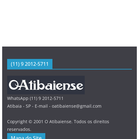
(11) 9 2012-5711
WhatsApp (11) 9 2012-5711
Atibaia - SP - E-mail - oatibaiense@gmail.com
Copyright © 2001 O Atibaiense. Todos os direitos
reservados.
Mapa do Site