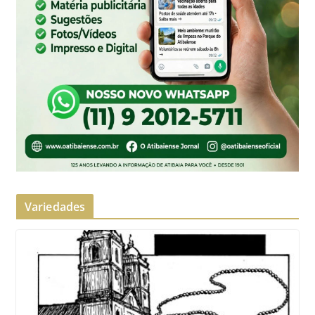
Variedades