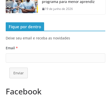
programa para menor aprendiz
19 de junho de 2026
Fique por dentro
Deixe seu email e receba as novidades
Email
*
Enviar
Facebook