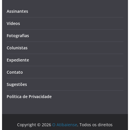
Assinantes
Vídeos
Fotografias
Colunistas
Expediente
Contato
Sugestões
Política de Privacidade
Copyright © 2026
O Atibaiense
. Todos os direitos