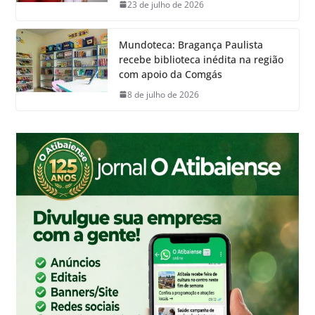
23 de julho de 2026
Mundoteca: Bragança Paulista
recebe biblioteca inédita na região
com apoio da Comgás
8 de julho de 2026