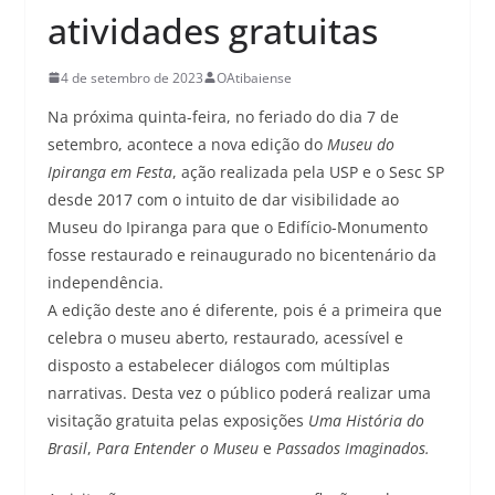
atividades gratuitas
4 de setembro de 2023
OAtibaiense
Na próxima quinta-feira, no feriado do dia 7 de
setembro, acontece a nova edição do
Museu do
Ipiranga em Festa
, ação realizada pela USP e o Sesc SP
desde 2017 com o intuito de dar visibilidade ao
Museu do Ipiranga para que o Edifício-Monumento
fosse restaurado e reinaugurado no bicentenário da
independência.
A edição deste ano é diferente, pois é a primeira que
celebra o museu aberto, restaurado, acessível e
disposto a estabelecer diálogos com múltiplas
narrativas. Desta vez o público poderá realizar uma
visitação gratuita pelas exposições
Uma História do
Brasil
,
Para Entender o Museu
e
Passados Imaginados.