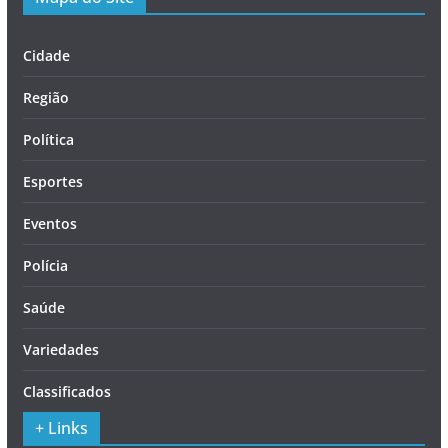
Cidade
Região
Política
Esportes
Eventos
Polícia
Saúde
Variedades
Classificados
+ Links