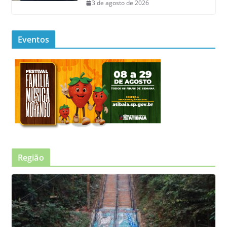
3 de agosto de 2026
Eventos
Região