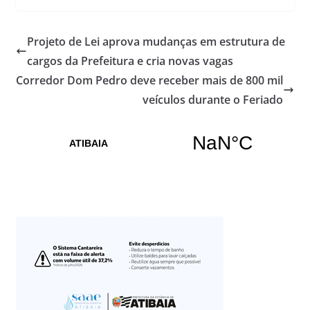
Projeto de Lei aprova mudanças em estrutura de
cargos da Prefeitura e cria novas vagas
Corredor Dom Pedro deve receber mais de 800 mil
veículos durante o Feriado