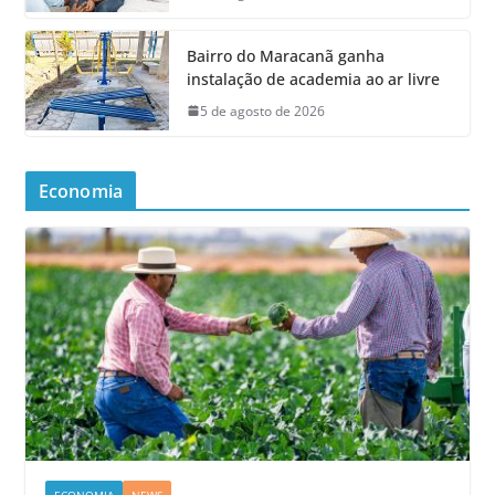
Bairro do Maracanã ganha
instalação de academia ao ar livre
5 de agosto de 2026
Economia