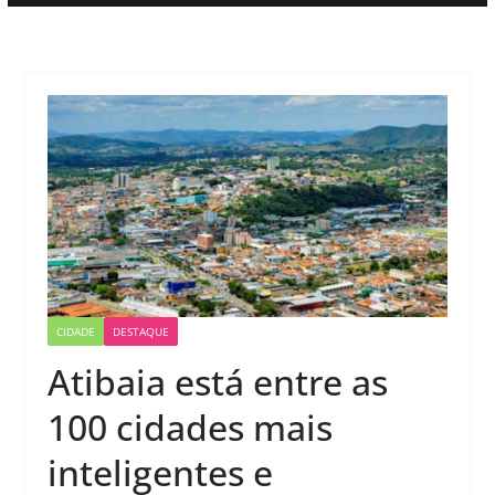
CIDADE
DESTAQUE
Atibaia está entre as
100 cidades mais
inteligentes e