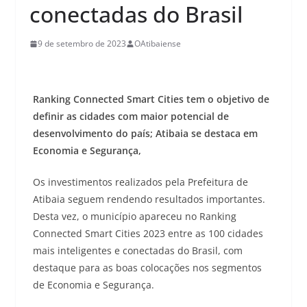
conectadas do Brasil
9 de setembro de 2023
OAtibaiense
Ranking Connected Smart Cities tem o objetivo de
definir as cidades com maior potencial de
desenvolvimento do país; Atibaia se destaca em
Economia e Segurança,
Os investimentos realizados pela Prefeitura de
Atibaia seguem rendendo resultados importantes.
Desta vez, o município apareceu no Ranking
Connected Smart Cities 2023 entre as 100 cidades
mais inteligentes e conectadas do Brasil, com
destaque para as boas colocações nos segmentos
de Economia e Segurança.