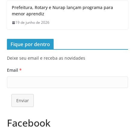
Prefeitura, Rotary e Nurap lançam programa para
menor aprendiz
19 de junho de 2026
Fique por dentro
Deixe seu email e receba as novidades
Email
*
Enviar
Facebook