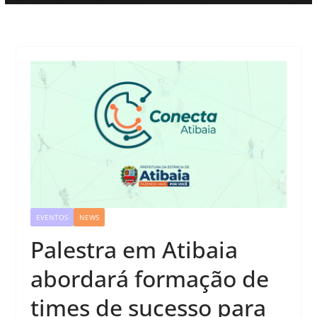
EVENTOS
NEWS
Palestra em Atibaia
abordará formação de
times de sucesso para