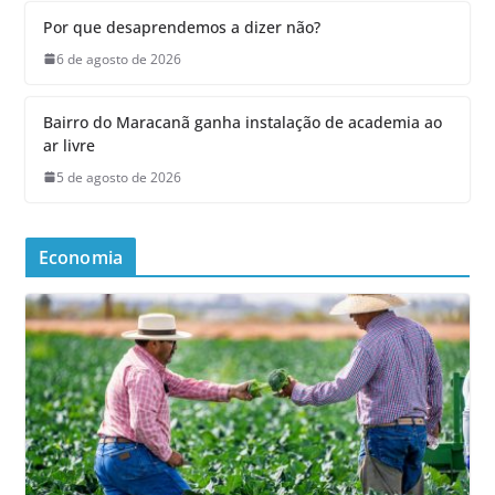
Por que desaprendemos a dizer não?
6 de agosto de 2026
Bairro do Maracanã ganha instalação de academia ao
ar livre
5 de agosto de 2026
Economia