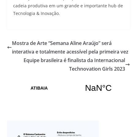
cadeia produtiva em um grande e importante hub de
Tecnologia & Inovação.
Mostra de Arte “Semana Aline Araújo” será
interativa e totalmente acessível pela primeira vez
Equipe brasileira é finalista da Internacional
Technovation Girls 2023