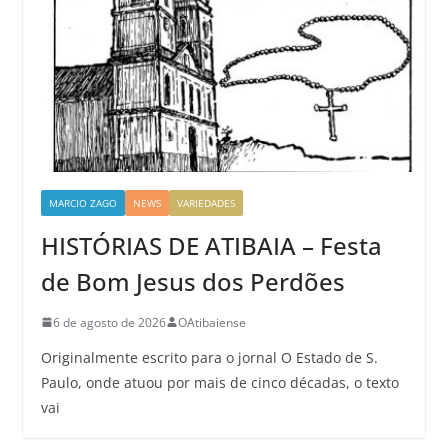
MARCIO ZAGO
NEWS
VARIEDADES
HISTÓRIAS DE ATIBAIA – Festa
de Bom Jesus dos Perdões
6 de agosto de 2026
OAtibaiense
Originalmente escrito para o jornal O Estado de S.
Paulo, onde atuou por mais de cinco décadas, o texto
vai