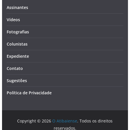
Assinantes
Vídeos
Fotografias
Colunistas
Expediente
Contato
Sugestões
Política de Privacidade
Copyright © 2026
O Atibaiense
. Todos os direitos
reservados.