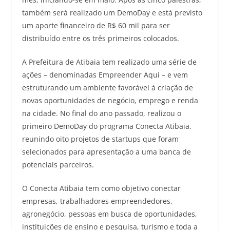
também será realizado um DemoDay e está previsto
um aporte financeiro de R$ 60 mil para ser
distribuído entre os três primeiros colocados.
A Prefeitura de Atibaia tem realizado uma série de
ações – denominadas Empreender Aqui – e vem
estruturando um ambiente favorável à criação de
novas oportunidades de negócio, emprego e renda
na cidade. No final do ano passado, realizou o
primeiro DemoDay do programa Conecta Atibaia,
reunindo oito projetos de startups que foram
selecionados para apresentação a uma banca de
potenciais parceiros.
O Conecta Atibaia tem como objetivo conectar
empresas, trabalhadores empreendedores,
agronegócio, pessoas em busca de oportunidades,
instituições de ensino e pesquisa, turismo e toda a