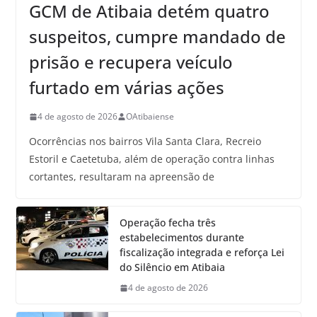
GCM de Atibaia detém quatro
suspeitos, cumpre mandado de
prisão e recupera veículo
furtado em várias ações
4 de agosto de 2026
OAtibaiense
Ocorrências nos bairros Vila Santa Clara, Recreio
Estoril e Caetetuba, além de operação contra linhas
cortantes, resultaram na apreensão de
Operação fecha três
estabelecimentos durante
fiscalização integrada e reforça Lei
do Silêncio em Atibaia
4 de agosto de 2026