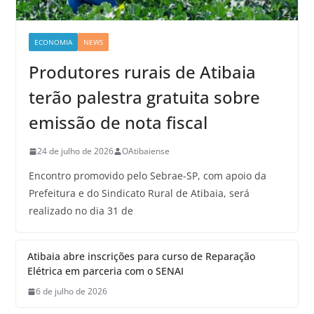
ECONOMIA
NEWS
Produtores rurais de Atibaia
terão palestra gratuita sobre
emissão de nota fiscal
24 de julho de 2026
OAtibaiense
Encontro promovido pelo Sebrae-SP, com apoio da
Prefeitura e do Sindicato Rural de Atibaia, será
realizado no dia 31 de
Atibaia abre inscrições para curso de Reparação
Elétrica em parceria com o SENAI
6 de julho de 2026