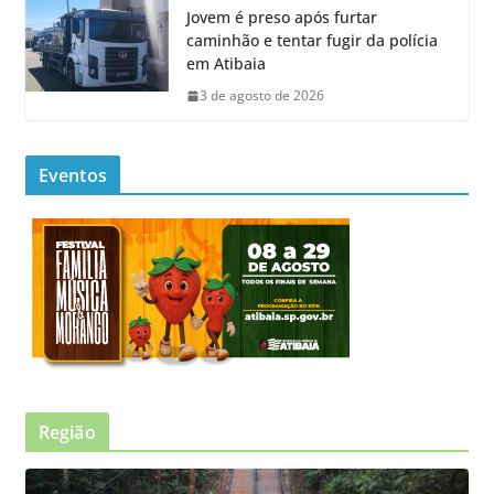
Jovem é preso após furtar
caminhão e tentar fugir da polícia
em Atibaia
3 de agosto de 2026
Eventos
Região