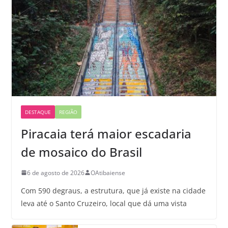
DESTAQUE
REGIÃO
Piracaia terá maior escadaria
de mosaico do Brasil
6 de agosto de 2026
OAtibaiense
Com 590 degraus, a estrutura, que já existe na cidade
leva até o Santo Cruzeiro, local que dá uma vista