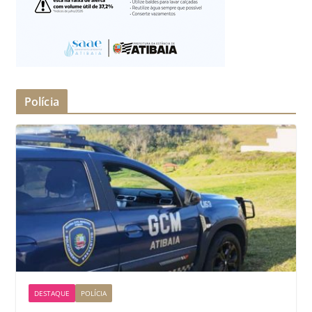
Polícia
DESTAQUE
POLÍCIA