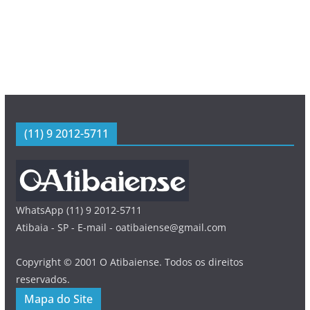
(11) 9 2012-5711
WhatsApp (11) 9 2012-5711
Atibaia - SP - E-mail - oatibaiense@gmail.com
Copyright © 2001 O Atibaiense. Todos os direitos
reservados.
Mapa do Site