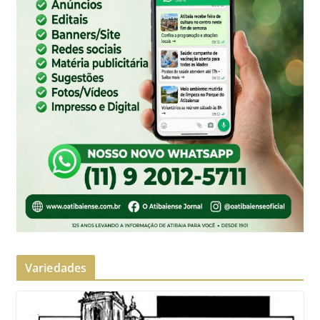
Variedades