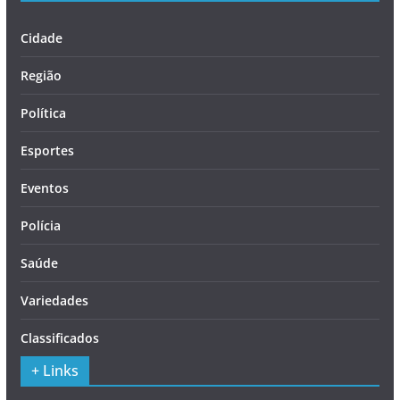
Cidade
Região
Política
Esportes
Eventos
Polícia
Saúde
Variedades
Classificados
+ Links