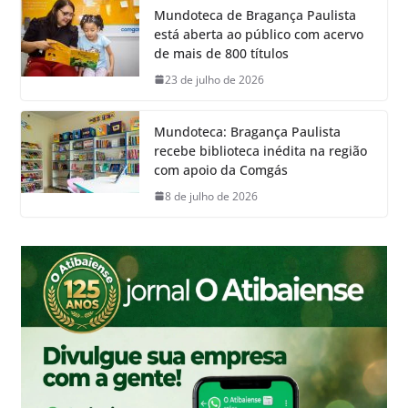
Mundoteca de Bragança Paulista
está aberta ao público com acervo
de mais de 800 títulos
23 de julho de 2026
Mundoteca: Bragança Paulista
recebe biblioteca inédita na região
com apoio da Comgás
8 de julho de 2026