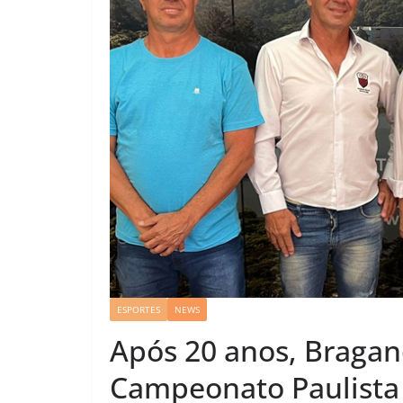
ESPORTES
NEWS
Após 20 anos, Bragan
Campeonato Paulista