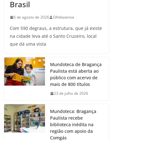
Brasil
6 de agosto de 2026
OAtibaiense
Com 590 degraus, a estrutura, que já existe
na cidade leva até o Santo Cruzeiro, local
que dá uma vista
Mundoteca de Bragança
Paulista está aberta ao
público com acervo de
mais de 800 títulos
23 de julho de 2026
Mundoteca: Bragança
Paulista recebe
biblioteca inédita na
região com apoio da
Comgás