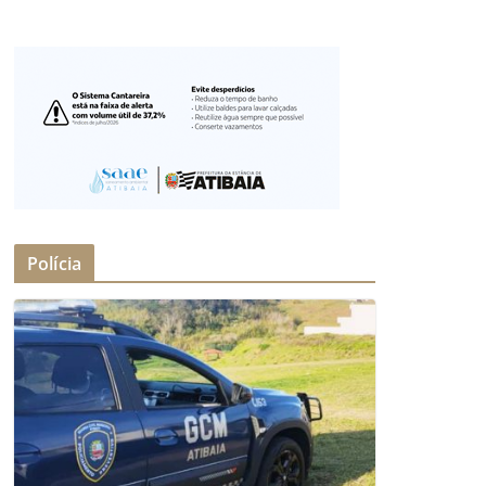
Polícia