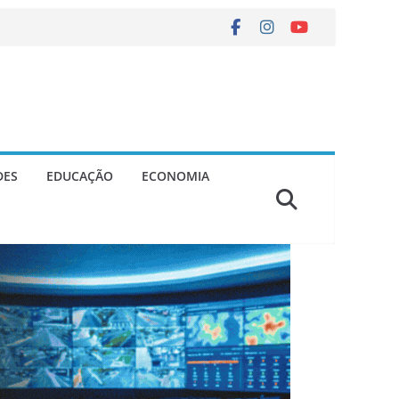
DES
EDUCAÇÃO
ECONOMIA