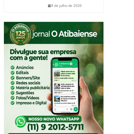
8 de julho de 2026