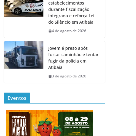
estabelecimentos
durante fiscalização
integrada e reforça Lei
do Silêncio em Atibaia
4 de agosto de 2026
Jovem é preso após
furtar caminhão e tentar
fugir da polícia em
Atibaia
3 de agosto de 2026
Eventos