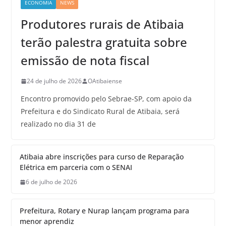
ECONOMIA
NEWS
Produtores rurais de Atibaia
terão palestra gratuita sobre
emissão de nota fiscal
24 de julho de 2026
OAtibaiense
Encontro promovido pelo Sebrae-SP, com apoio da
Prefeitura e do Sindicato Rural de Atibaia, será
realizado no dia 31 de
Atibaia abre inscrições para curso de Reparação
Elétrica em parceria com o SENAI
6 de julho de 2026
Prefeitura, Rotary e Nurap lançam programa para
menor aprendiz