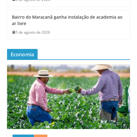
Bairro do Maracanã ganha instalação de academia ao
ar livre
5 de agosto de 2026
Economia