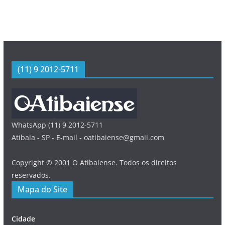
(11) 9 2012-5711
WhatsApp (11) 9 2012-5711
Atibaia - SP - E-mail - oatibaiense@gmail.com
Copyright © 2001 O Atibaiense. Todos os direitos
reservados.
Mapa do Site
Cidade