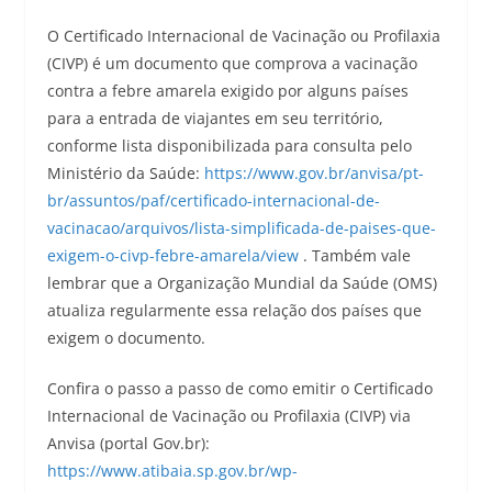
O Certificado Internacional de Vacinação ou Profilaxia
(CIVP) é um documento que comprova a vacinação
contra a febre amarela exigido por alguns países
para a entrada de viajantes em seu território,
conforme lista disponibilizada para consulta pelo
Ministério da Saúde:
https://www.gov.br/anvisa/pt-
br/assuntos/paf/certificado-internacional-de-
vacinacao/arquivos/lista-simplificada-de-paises-que-
exigem-o-civp-febre-amarela/view
. Também vale
lembrar que a Organização Mundial da Saúde (OMS)
atualiza regularmente essa relação dos países que
exigem o documento.
Confira o passo a passo de como emitir o Certificado
Internacional de Vacinação ou Profilaxia (CIVP) via
Anvisa (portal Gov.br):
https://www.atibaia.sp.gov.br/wp-