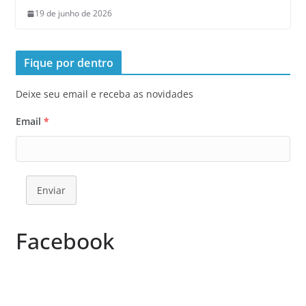
19 de junho de 2026
Fique por dentro
Deixe seu email e receba as novidades
Email
*
Enviar
Facebook