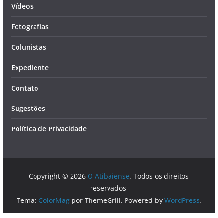
Vídeos
Fotografias
Colunistas
Expediente
Contato
Sugestões
Política de Privacidade
Copyright © 2026
O Atibaiense
. Todos os direitos
reservados.
Tema:
ColorMag
por ThemeGrill. Powered by
WordPress
.