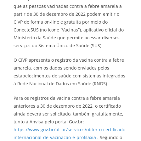
que as pessoas vacinadas contra a febre amarela a
partir de 30 de dezembro de 2022 podem emitir o
CIVP de forma on-line e gratuita por meio do
ConecteSUS (no ícone “Vacinas”), aplicativo oficial do
Ministério da Saúde que permite acessar diversos
serviços do Sistema Único de Saúde (SUS).
O CIVP apresenta o registro da vacina contra a febre
amarela, com os dados sendo enviados pelos
estabelecimentos de saúde com sistemas integrados
à Rede Nacional de Dados em Saúde (RNDS).
Para os registros da vacina contra a febre amarela
anteriores a 30 de dezembro de 2022, o certificado
ainda deverá ser solicitado, também gratuitamente,
junto à Anvisa pelo portal Gov.br:
https://www.gov.br/pt-br/servicos/obter-o-certificado-
internacional-de-vacinacao-e-profilaxia
. Segundo o