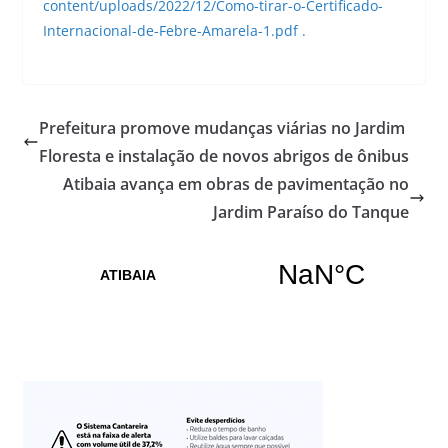
content/uploads/2022/12/Como-tirar-o-Certificado-
Internacional-de-Febre-Amarela-1.pdf .
Prefeitura promove mudanças viárias no Jardim
Floresta e instalação de novos abrigos de ônibus
Atibaia avança em obras de pavimentação no
Jardim Paraíso do Tanque