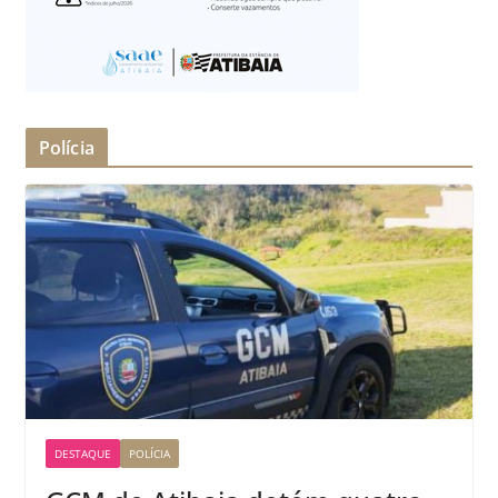
Polícia
DESTAQUE
POLÍCIA