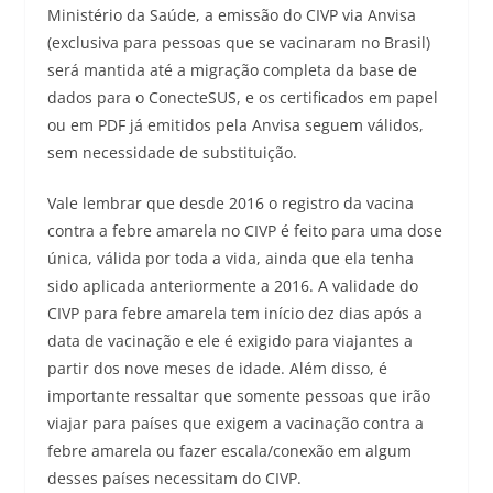
Ministério da Saúde, a emissão do CIVP via Anvisa
(exclusiva para pessoas que se vacinaram no Brasil)
será mantida até a migração completa da base de
dados para o ConecteSUS, e os certificados em papel
ou em PDF já emitidos pela Anvisa seguem válidos,
sem necessidade de substituição.
Vale lembrar que desde 2016 o registro da vacina
contra a febre amarela no CIVP é feito para uma dose
única, válida por toda a vida, ainda que ela tenha
sido aplicada anteriormente a 2016. A validade do
CIVP para febre amarela tem início dez dias após a
data de vacinação e ele é exigido para viajantes a
partir dos nove meses de idade. Além disso, é
importante ressaltar que somente pessoas que irão
viajar para países que exigem a vacinação contra a
febre amarela ou fazer escala/conexão em algum
desses países necessitam do CIVP.