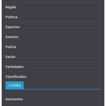
Região
Política
Esportes
Eventos
Polícia
Saúde
Variedades
Classificados
+ Links
Assinantes