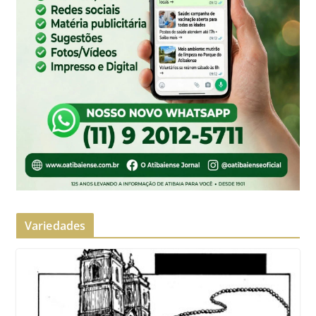
Variedades