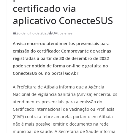
certificado via
aplicativo ConecteSUS
26 de julho de 2023
OAtibaiense
Anvisa encerrou atendimentos presenciais para
emissão do certificado; Comprovante de vacinas
registradas a partir de 30 de dezembro de 2022
pode ser obtido de forma on-line e gratuita no
ConecteSUS ou no portal Gov.br.
A Prefeitura de Atibaia informa que a Agência
Nacional de Vigilância Sanitária (Anvisa) encerrou os
atendimentos presenciais para a emissão do
Certificado Internacional de Vacinação ou Profilaxia
(CIVP) contra a febre amarela, portanto em Atibaia
não é mais possível emitir o documento na rede
municipal de saúde. A Secretaria de Saúde informa