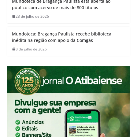
Mundoteca de Bragança Paulista está aberta ao
público com acervo de mais de 800 títulos
23 de julho de 2026
Mundoteca: Bragança Paulista recebe biblioteca
inédita na região com apoio da Comgás
8 de julho de 2026