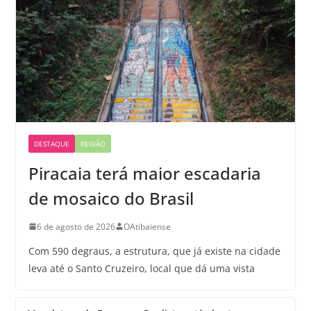
DESTAQUE
REGIÃO
Piracaia terá maior escadaria
de mosaico do Brasil
6 de agosto de 2026
OAtibaiense
Com 590 degraus, a estrutura, que já existe na cidade
leva até o Santo Cruzeiro, local que dá uma vista