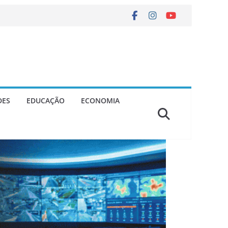
DES
EDUCAÇÃO
ECONOMIA