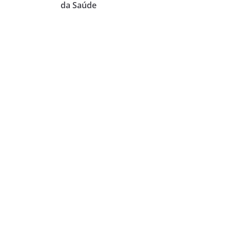
da Saúde