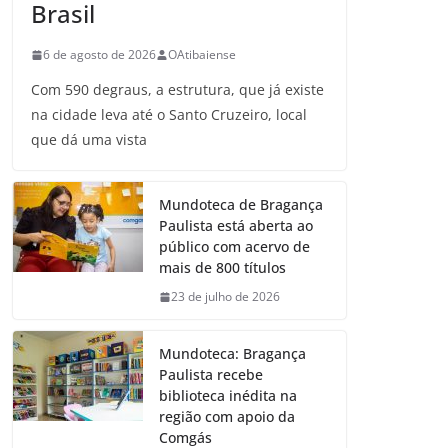
Brasil
6 de agosto de 2026
OAtibaiense
Com 590 degraus, a estrutura, que já existe
na cidade leva até o Santo Cruzeiro, local
que dá uma vista
Mundoteca de Bragança
Paulista está aberta ao
público com acervo de
mais de 800 títulos
23 de julho de 2026
Mundoteca: Bragança
Paulista recebe
biblioteca inédita na
região com apoio da
Comgás