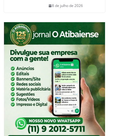
8 de julho de 2026