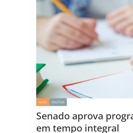
NEWS
POLÍTICA
Senado aprova progr
em tempo integral