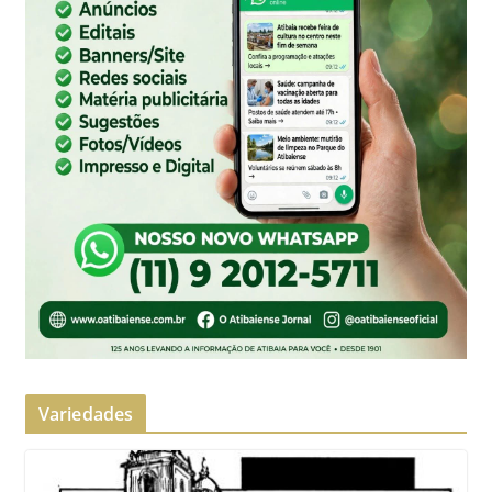
Variedades