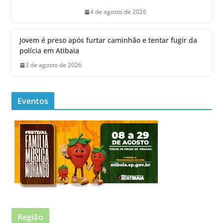
4 de agosto de 2026
Jovem é preso após furtar caminhão e tentar fugir da
polícia em Atibaia
3 de agosto de 2026
Eventos
Região