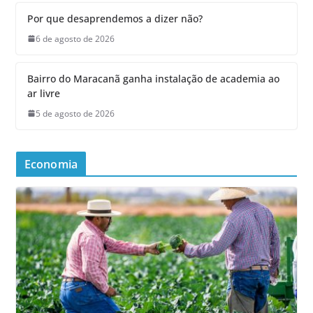
Por que desaprendemos a dizer não?
6 de agosto de 2026
Bairro do Maracanã ganha instalação de academia ao
ar livre
5 de agosto de 2026
Economia