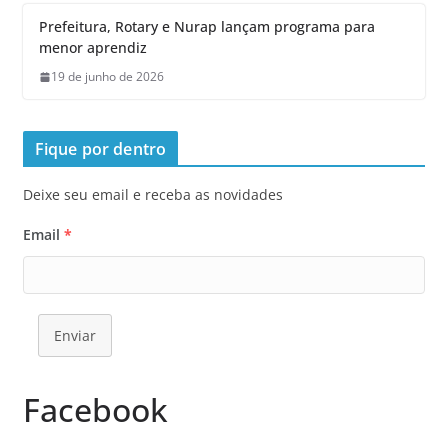
Prefeitura, Rotary e Nurap lançam programa para
menor aprendiz
19 de junho de 2026
Fique por dentro
Deixe seu email e receba as novidades
Email
*
Enviar
Facebook