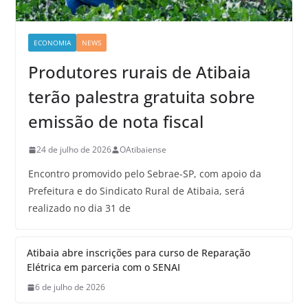
ECONOMIA
NEWS
Produtores rurais de Atibaia
terão palestra gratuita sobre
emissão de nota fiscal
24 de julho de 2026
OAtibaiense
Encontro promovido pelo Sebrae-SP, com apoio da
Prefeitura e do Sindicato Rural de Atibaia, será
realizado no dia 31 de
Atibaia abre inscrições para curso de Reparação
Elétrica em parceria com o SENAI
6 de julho de 2026