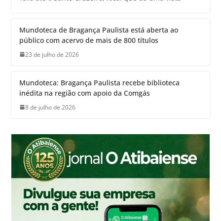
Mundoteca de Bragança Paulista está aberta ao
público com acervo de mais de 800 títulos
23 de julho de 2026
Mundoteca: Bragança Paulista recebe biblioteca
inédita na região com apoio da Comgás
8 de julho de 2026