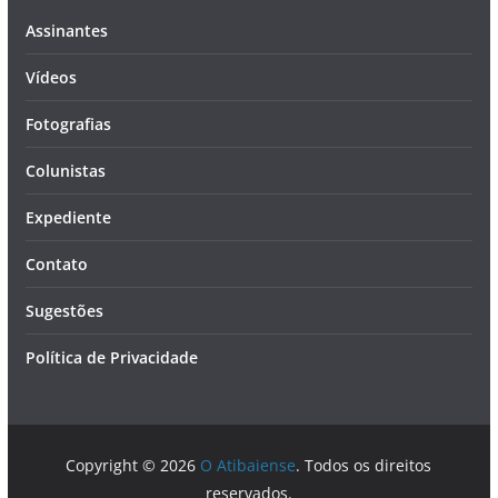
Assinantes
Vídeos
Fotografias
Colunistas
Expediente
Contato
Sugestões
Política de Privacidade
Copyright © 2026
O Atibaiense
. Todos os direitos
reservados.