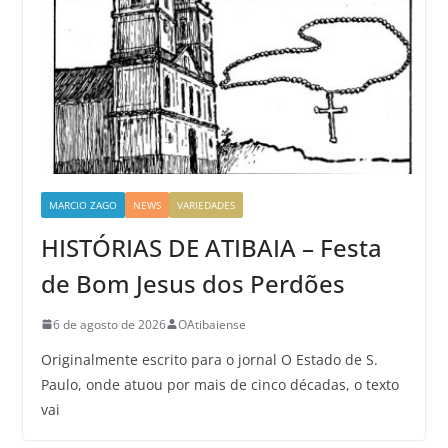
MARCIO ZAGO
NEWS
VARIEDADES
HISTÓRIAS DE ATIBAIA – Festa
de Bom Jesus dos Perdões
6 de agosto de 2026
OAtibaiense
Originalmente escrito para o jornal O Estado de S.
Paulo, onde atuou por mais de cinco décadas, o texto
vai