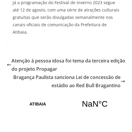
Já a programação do Festival de Inverno 2023 segue
até 12 de agosto, com uma série de atrações culturais
gratuitas que serão divulgadas semanalmente nos
canais oficiais de comunicação da Prefeitura de
Atibaia.
Atenção à pessoa idosa foi tema da terceira edição
do projeto Propagar
Bragança Paulista sanciona Lei de concessão de
estádio ao Red Bull Bragantino