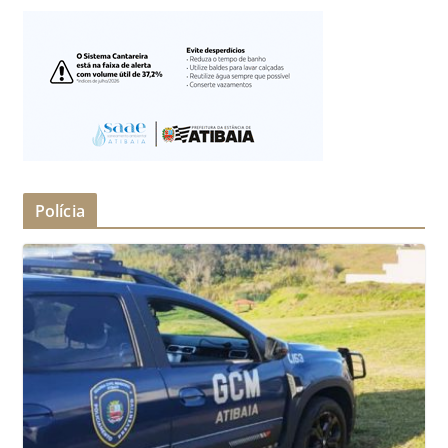
Polícia