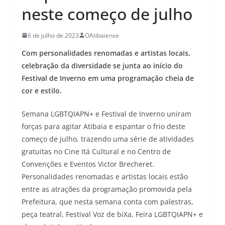
neste começo de julho
6 de julho de 2023
OAtibaiense
Com personalidades renomadas e artistas locais,
celebração da diversidade se junta ao início do
Festival de Inverno em uma programação cheia de
cor e estilo.
Semana LGBTQIAPN+ e Festival de Inverno uniram
forças para agitar Atibaia e espantar o frio deste
começo de julho, trazendo uma série de atividades
gratuitas no Cine Itá Cultural e no Centro de
Convenções e Eventos Victor Brecheret.
Personalidades renomadas e artistas locais estão
entre as atrações da programação promovida pela
Prefeitura, que nesta semana conta com palestras,
peça teatral, Festival Voz de biXa, Feira LGBTQIAPN+ e