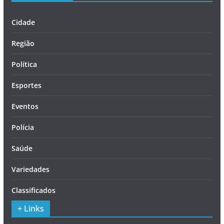
Cidade
Região
Política
Esportes
Eventos
Polícia
Saúde
Variedades
Classificados
+ Links