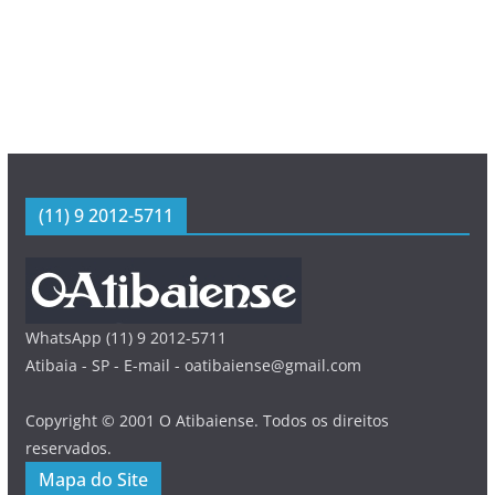
(11) 9 2012-5711
WhatsApp (11) 9 2012-5711
Atibaia - SP - E-mail - oatibaiense@gmail.com
Copyright © 2001 O Atibaiense. Todos os direitos
reservados.
Mapa do Site