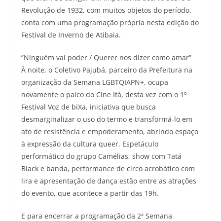
Revolução de 1932, com muitos objetos do período,
conta com uma programação própria nesta edição do
Festival de Inverno de Atibaia.
”Ninguém vai poder / Querer nos dizer como amar”
À noite, o Coletivo Pajubá, parceiro da Prefeitura na
organização da Semana LGBTQIAPN+, ocupa
novamente o palco do Cine Itá, desta vez com o 1º
Festival Voz de biXa, iniciativa que busca
desmarginalizar o uso do termo e transformá-lo em
ato de resistência e empoderamento, abrindo espaço
à expressão da cultura queer. Espetáculo
performático do grupo Camélias, show com Tatá
Black e banda, performance de circo acrobático com
lira e apresentação de dança estão entre as atrações
do evento, que acontece a partir das 19h.
E para encerrar a programação da 2ª Semana