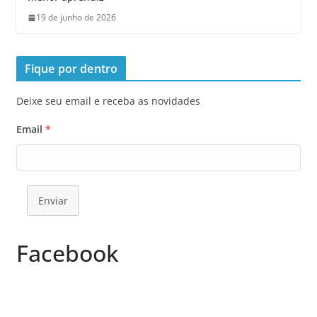
19 de junho de 2026
Fique por dentro
Deixe seu email e receba as novidades
Email
*
Enviar
Facebook