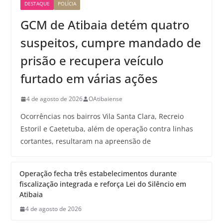
DESTAQUE
POLÍCIA
GCM de Atibaia detém quatro
suspeitos, cumpre mandado de
prisão e recupera veículo
furtado em várias ações
4 de agosto de 2026
OAtibaiense
Ocorrências nos bairros Vila Santa Clara, Recreio
Estoril e Caetetuba, além de operação contra linhas
cortantes, resultaram na apreensão de
Operação fecha três estabelecimentos durante
fiscalização integrada e reforça Lei do Silêncio em
Atibaia
4 de agosto de 2026