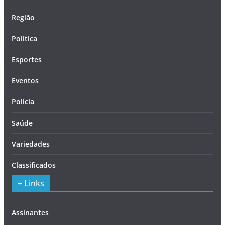
Região
Política
Esportes
Eventos
Polícia
Saúde
Variedades
Classificados
+ Links
Assinantes