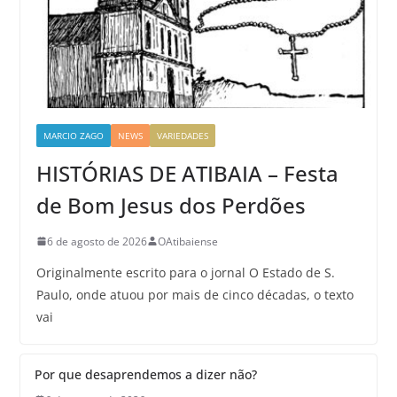
MARCIO ZAGO
NEWS
VARIEDADES
HISTÓRIAS DE ATIBAIA – Festa
de Bom Jesus dos Perdões
6 de agosto de 2026
OAtibaiense
Originalmente escrito para o jornal O Estado de S.
Paulo, onde atuou por mais de cinco décadas, o texto
vai
Por que desaprendemos a dizer não?