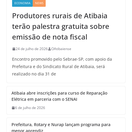
ECONOMIA
NEWS
Produtores rurais de Atibaia
terão palestra gratuita sobre
emissão de nota fiscal
24 de julho de 2026
OAtibaiense
Encontro promovido pelo Sebrae-SP, com apoio da
Prefeitura e do Sindicato Rural de Atibaia, será
realizado no dia 31 de
Atibaia abre inscrições para curso de Reparação
Elétrica em parceria com o SENAI
6 de julho de 2026
Prefeitura, Rotary e Nurap lançam programa para
menor aprendiz