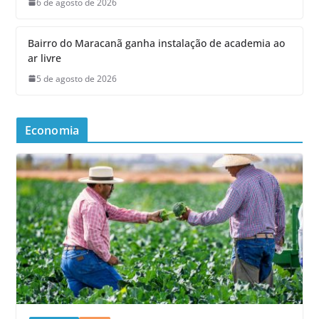
6 de agosto de 2026
Bairro do Maracanã ganha instalação de academia ao
ar livre
5 de agosto de 2026
Economia