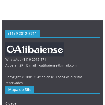
(11) 9 2012-5711
WhatsApp (11) 9 2012-5711
Atibaia - SP - E-mail - oatibaiense@gmail.com
Copyright © 2001 O Atibaiense. Todos os direitos
reservados.
Mapa do Site
Cidade