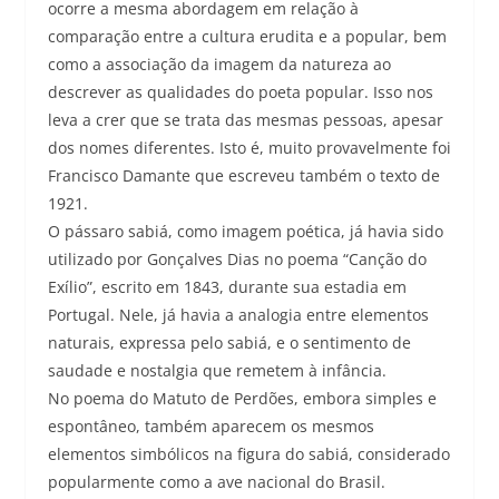
ocorre a mesma abordagem em relação à
comparação entre a cultura erudita e a popular, bem
como a associação da imagem da natureza ao
descrever as qualidades do poeta popular. Isso nos
leva a crer que se trata das mesmas pessoas, apesar
dos nomes diferentes. Isto é, muito provavelmente foi
Francisco Damante que escreveu também o texto de
1921.
O pássaro sabiá, como imagem poética, já havia sido
utilizado por Gonçalves Dias no poema “Canção do
Exílio”, escrito em 1843, durante sua estadia em
Portugal. Nele, já havia a analogia entre elementos
naturais, expressa pelo sabiá, e o sentimento de
saudade e nostalgia que remetem à infância.
No poema do Matuto de Perdões, embora simples e
espontâneo, também aparecem os mesmos
elementos simbólicos na figura do sabiá, considerado
popularmente como a ave nacional do Brasil.