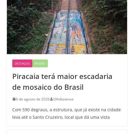
DESTAQUE
REGIÃO
Piracaia terá maior escadaria
de mosaico do Brasil
6 de agosto de 2026
OAtibaiense
Com 590 degraus, a estrutura, que já existe na cidade
leva até o Santo Cruzeiro, local que dá uma vista