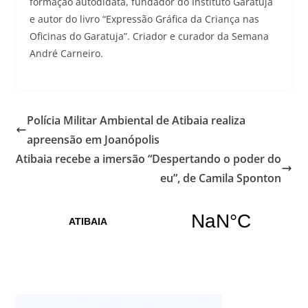
formação autodidata, fundador do Instituto Garatuja
e autor do livro “Expressão Gráfica da Criança nas
Oficinas do Garatuja”. Criador e curador da Semana
André Carneiro.
Polícia Militar Ambiental de Atibaia realiza
apreensão em Joanópolis
Atibaia recebe a imersão “Despertando o poder do
eu”, de Camila Sponton