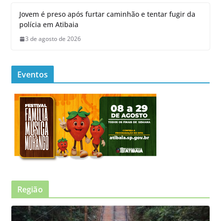
Jovem é preso após furtar caminhão e tentar fugir da
polícia em Atibaia
3 de agosto de 2026
Eventos
Região