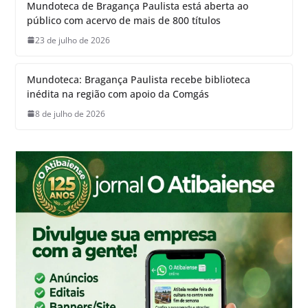
Mundoteca de Bragança Paulista está aberta ao
público com acervo de mais de 800 títulos
23 de julho de 2026
Mundoteca: Bragança Paulista recebe biblioteca
inédita na região com apoio da Comgás
8 de julho de 2026