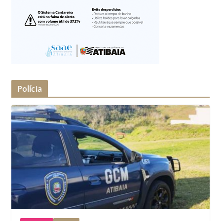
Polícia