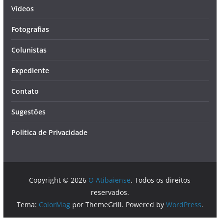
Vídeos
Fotografias
Colunistas
Expediente
Contato
Sugestões
Política de Privacidade
Copyright © 2026
O Atibaiense
. Todos os direitos
reservados.
Tema:
ColorMag
por ThemeGrill. Powered by
WordPress
.