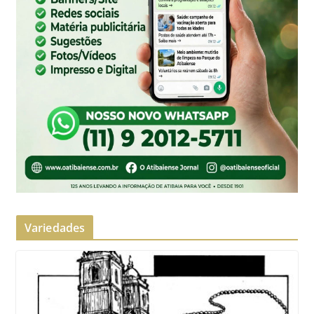
Variedades