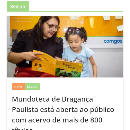
Região
NEWS
REGIÃO
Mundoteca de Bragança
Paulista está aberta ao público
com acervo de mais de 800