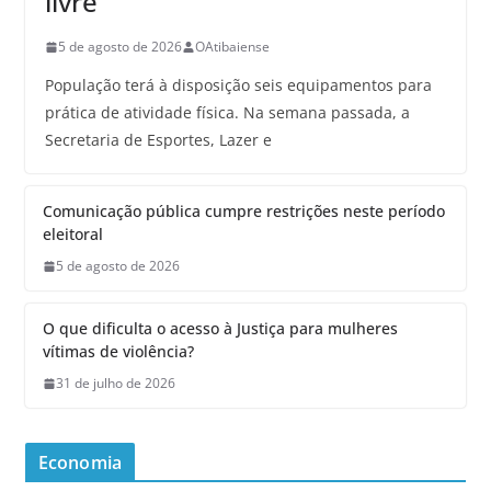
livre
5 de agosto de 2026
OAtibaiense
População terá à disposição seis equipamentos para
prática de atividade física. Na semana passada, a
Secretaria de Esportes, Lazer e
Comunicação pública cumpre restrições neste período
eleitoral
5 de agosto de 2026
O que dificulta o acesso à Justiça para mulheres
vítimas de violência?
31 de julho de 2026
Economia