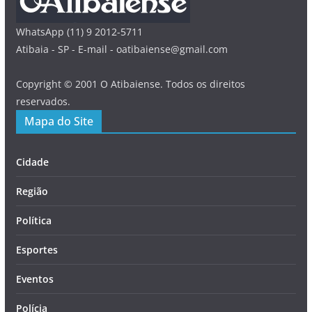
WhatsApp (11) 9 2012-5711
Atibaia - SP - E-mail - oatibaiense@gmail.com
Copyright © 2001 O Atibaiense. Todos os direitos
reservados.
Mapa do Site
Cidade
Região
Política
Esportes
Eventos
Polícia