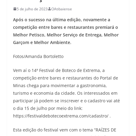
5 de julho de 2023
OAtibaiense
Após o sucesso na última edição, novamente a
competição entre bares e restaurantes premiará o
Melhor Petisco, Melhor Serviço de Entrega, Melhor
Garçom e Melhor Ambiente.
Fotos/Amanda Bortoletto
Vem aí o 14ª Festival de Boteco de Extrema, a
competição entre bares e restaurantes do Portal de
Minas chega para movimentar a gastronomia,
turismo e economia da cidade. Os interessados em
participar já podem se inscrever e o cadastro vai até
o dia 15 de julho por meio do link:
https://festivaldebotecoextrema.com/cadastro/ .
Esta edição do festival vem com o tema “RAÍZES DE