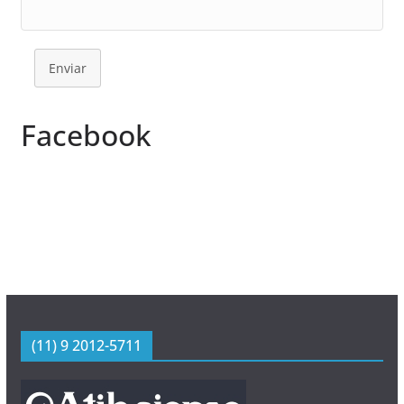
Enviar
Facebook
(11) 9 2012-5711