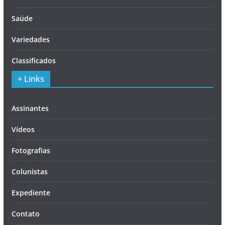
Saúde
Variedades
Classificados
+ Links
Assinantes
Vídeos
Fotografias
Colunistas
Expediente
Contato