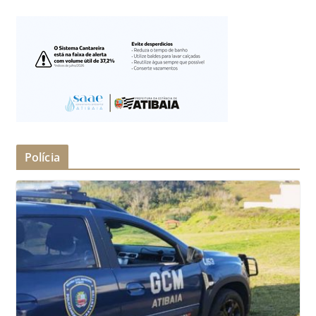
Polícia