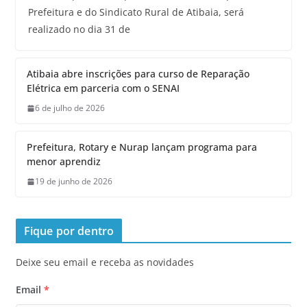
Prefeitura e do Sindicato Rural de Atibaia, será
realizado no dia 31 de
Atibaia abre inscrições para curso de Reparação
Elétrica em parceria com o SENAI
6 de julho de 2026
Prefeitura, Rotary e Nurap lançam programa para
menor aprendiz
19 de junho de 2026
Fique por dentro
Deixe seu email e receba as novidades
Email
*