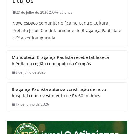
títulos
23 de julho de 2026
OAtibaiense
Novo espaço comunitário fica no Centro Cultural
Prefeito Jesus Chedid. unidade de Bragança Paulista é
a 6ª a ser inaugurada
Mundoteca: Bragança Paulista recebe biblioteca
inédita na região com apoio da Comgás
8 de julho de 2026
Bragança Paulista autoriza construção de novo
hospital com investimento de R$ 60 milhões
17 de junho de 2026