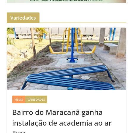
Variedades
NEWS
VARIEDADES
Bairro do Maracanã ganha
instalação de academia ao ar