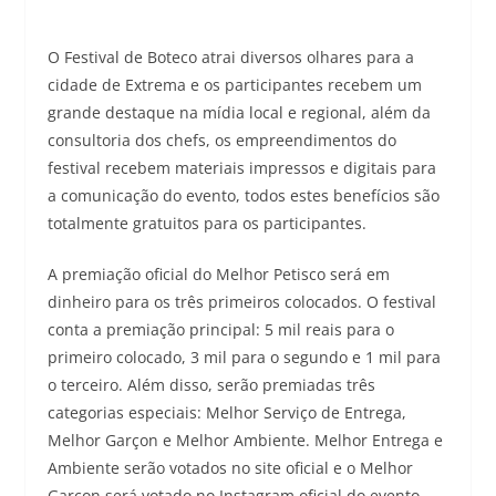
O Festival de Boteco atrai diversos olhares para a
cidade de Extrema e os participantes recebem um
grande destaque na mídia local e regional, além da
consultoria dos chefs, os empreendimentos do
festival recebem materiais impressos e digitais para
a comunicação do evento, todos estes benefícios são
totalmente gratuitos para os participantes.
A premiação oficial do Melhor Petisco será em
dinheiro para os três primeiros colocados. O festival
conta a premiação principal: 5 mil reais para o
primeiro colocado, 3 mil para o segundo e 1 mil para
o terceiro. Além disso, serão premiadas três
categorias especiais: Melhor Serviço de Entrega,
Melhor Garçon e Melhor Ambiente. Melhor Entrega e
Ambiente serão votados no site oficial e o Melhor
Garçon será votado no Instagram oficial do evento.