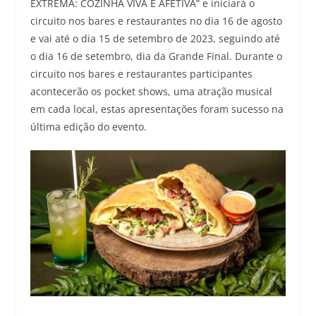
EXTREMA: COZINHA VIVA E AFETIVA” e iniciará o
circuito nos bares e restaurantes no dia 16 de agosto
e vai até o dia 15 de setembro de 2023, seguindo até
o dia 16 de setembro, dia da Grande Final. Durante o
circuito nos bares e restaurantes participantes
acontecerão os pocket shows, uma atração musical
em cada local, estas apresentações foram sucesso na
última edição do evento.