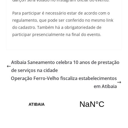
Para participar é necessário estar de acordo com o
regulamento, que pode ser conferido no mesmo link
do cadastro. Também há a obrigatoriedade de
participar presencialmente na final do evento.
Atibaia Saneamento celebra 10 anos de prestação
de serviços na cidade
Operação Ferro-Velho fiscaliza estabelecimentos
em Atibaia