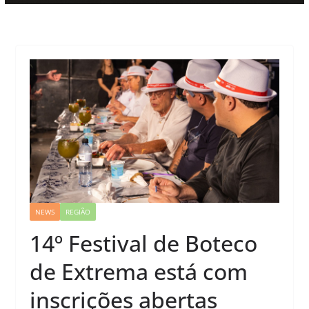
NEWS
REGIÃO
14º Festival de Boteco
de Extrema está com
inscrições abertas