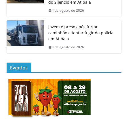
do Silêncio em Atibaia
4 de agosto de 2026
Jovem é preso após furtar
caminhão e tentar fugir da polícia
em Atibaia
3 de agosto de 2026
Eventos