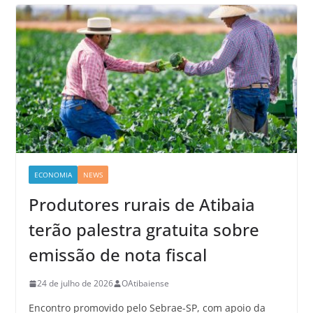
ECONOMIA
NEWS
Produtores rurais de Atibaia
terão palestra gratuita sobre
emissão de nota fiscal
24 de julho de 2026
OAtibaiense
Encontro promovido pelo Sebrae-SP, com apoio da