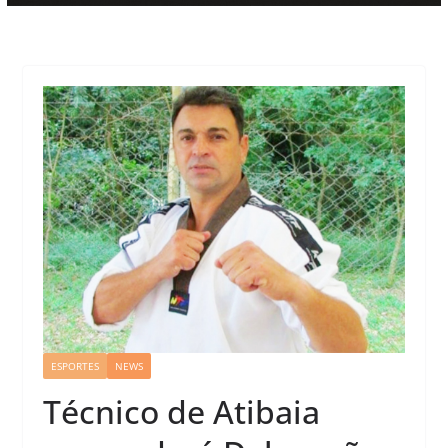
ESPORTES
NEWS
Técnico de Atibaia