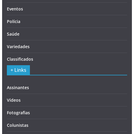
Eventos
Polícia
Saúde
Variedades
Classificados
+ Links
Assinantes
Vídeos
Fotografias
Colunistas