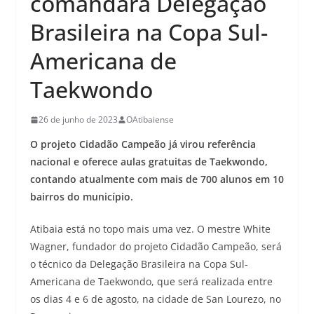
comandará Delegação
Brasileira na Copa Sul-
Americana de
Taekwondo
26 de junho de 2023
OAtibaiense
O projeto Cidadão Campeão já virou referência
nacional e oferece aulas gratuitas de Taekwondo,
contando atualmente com mais de 700 alunos em 10
bairros do município.
Atibaia está no topo mais uma vez. O mestre White
Wagner, fundador do projeto Cidadão Campeão, será
o técnico da Delegação Brasileira na Copa Sul-
Americana de Taekwondo, que será realizada entre
os dias 4 e 6 de agosto, na cidade de San Lourezo, no