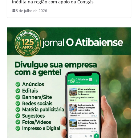
inédita na região com apoio da Comgás
8 de julho de 2026