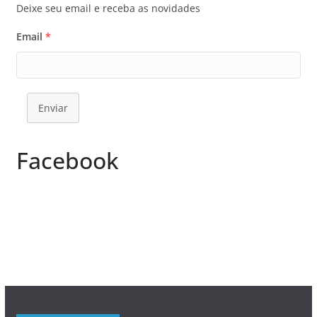
Deixe seu email e receba as novidades
Email
*
Enviar
Facebook