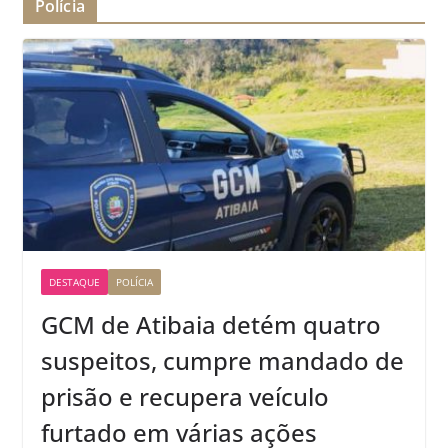
Polícia
DESTAQUE
POLÍCIA
GCM de Atibaia detém quatro
suspeitos, cumpre mandado de
prisão e recupera veículo
furtado em várias ações