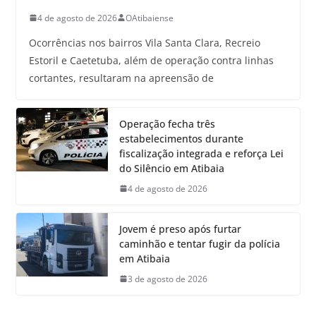
4 de agosto de 2026
OAtibaiense
Ocorrências nos bairros Vila Santa Clara, Recreio
Estoril e Caetetuba, além de operação contra linhas
cortantes, resultaram na apreensão de
Operação fecha três
estabelecimentos durante
fiscalização integrada e reforça Lei
do Silêncio em Atibaia
4 de agosto de 2026
Jovem é preso após furtar
caminhão e tentar fugir da polícia
em Atibaia
3 de agosto de 2026