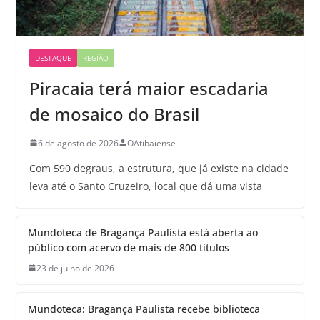
DESTAQUE
REGIÃO
Piracaia terá maior escadaria
de mosaico do Brasil
6 de agosto de 2026
OAtibaiense
Com 590 degraus, a estrutura, que já existe na cidade
leva até o Santo Cruzeiro, local que dá uma vista
Mundoteca de Bragança Paulista está aberta ao
público com acervo de mais de 800 títulos
23 de julho de 2026
Mundoteca: Bragança Paulista recebe biblioteca