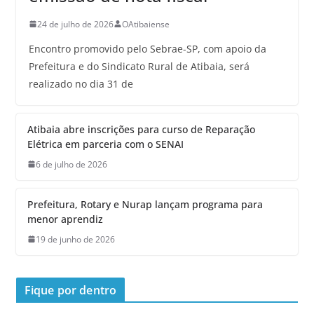
24 de julho de 2026
OAtibaiense
Encontro promovido pelo Sebrae-SP, com apoio da
Prefeitura e do Sindicato Rural de Atibaia, será
realizado no dia 31 de
Atibaia abre inscrições para curso de Reparação
Elétrica em parceria com o SENAI
6 de julho de 2026
Prefeitura, Rotary e Nurap lançam programa para
menor aprendiz
19 de junho de 2026
Fique por dentro