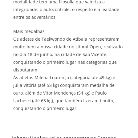
modalidade tem uma filosofia que valoriza a
integridade, o autocontrole, o respeito e a lealdade
entre os adversários.
Mais medalhas
Os atletas de Taekwondo de Atibaia representaram
muito bem a nossa cidade no Litoral Open, realizado
no dia 18 de junho, na cidade de São Vicente,
conquistando o primeiro lugar nas categorias que
disputaram.
As atletas Milena Lourenço (categoria até 49 kg) e
Júlia Vitória (até 58 kg) conquistaram medalha de
ouro, além de Vitor Mendonça (54 kg) e Paulo
Lacheski (até 63 kg), que também fizeram bonito,
conquistando o primeiro lugar.