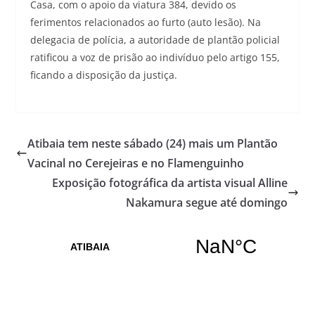
Casa, com o apoio da viatura 384, devido os
ferimentos relacionados ao furto (auto lesão). Na
delegacia de polícia, a autoridade de plantão policial
ratificou a voz de prisão ao indivíduo pelo artigo 155,
ficando a disposição da justiça.
Atibaia tem neste sábado (24) mais um Plantão
Vacinal no Cerejeiras e no Flamenguinho
Exposição fotográfica da artista visual Alline
Nakamura segue até domingo