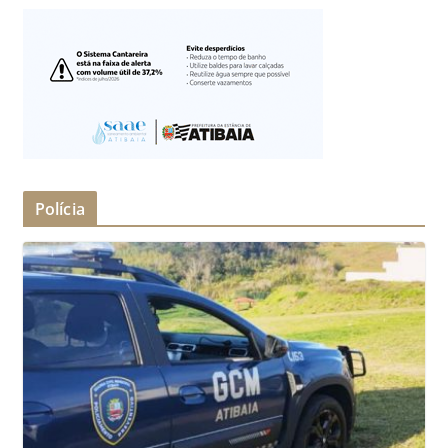
Polícia