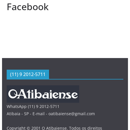
Facebook
(11) 9 2012-5711
WhatsApp (11) 9 2012-5711
Atibaia - SP - E-mail - oatibaiense@gmail.com
Copyright © 2001 O Atibaiense. Todos os direitos