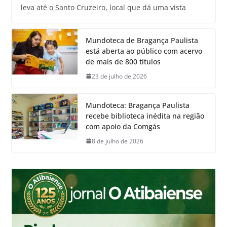
leva até o Santo Cruzeiro, local que dá uma vista
Mundoteca de Bragança Paulista
está aberta ao público com acervo
de mais de 800 títulos
23 de julho de 2026
Mundoteca: Bragança Paulista
recebe biblioteca inédita na região
com apoio da Comgás
8 de julho de 2026