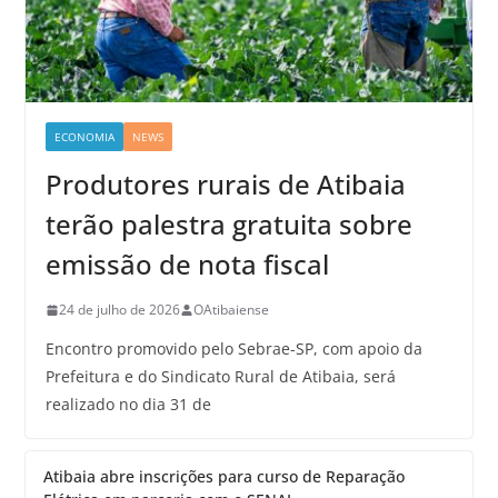
ECONOMIA
NEWS
Produtores rurais de Atibaia
terão palestra gratuita sobre
emissão de nota fiscal
24 de julho de 2026
OAtibaiense
Encontro promovido pelo Sebrae-SP, com apoio da
Prefeitura e do Sindicato Rural de Atibaia, será
realizado no dia 31 de
Atibaia abre inscrições para curso de Reparação