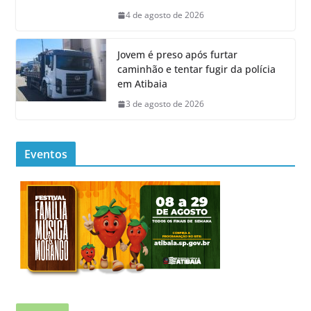
4 de agosto de 2026
Jovem é preso após furtar
caminhão e tentar fugir da polícia
em Atibaia
3 de agosto de 2026
Eventos