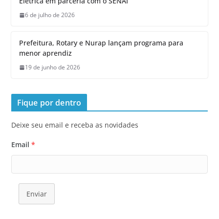
Elétrica em parceria com o SENAI
6 de julho de 2026
Prefeitura, Rotary e Nurap lançam programa para
menor aprendiz
19 de junho de 2026
Fique por dentro
Deixe seu email e receba as novidades
Email
*
Enviar