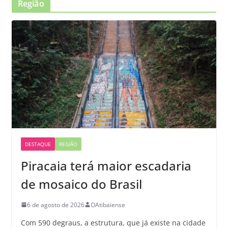
Região
DESTAQUE
REGIÃO
Piracaia terá maior escadaria
de mosaico do Brasil
6 de agosto de 2026
OAtibaiense
Com 590 degraus, a estrutura, que já existe na cidade