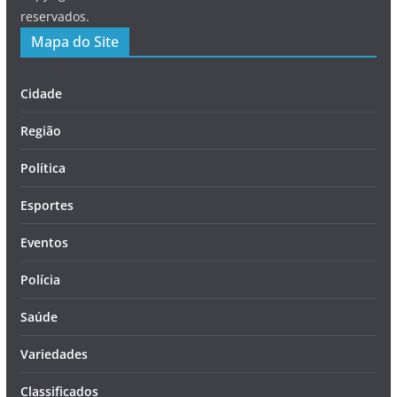
reservados.
Mapa do Site
Cidade
Região
Política
Esportes
Eventos
Polícia
Saúde
Variedades
Classificados