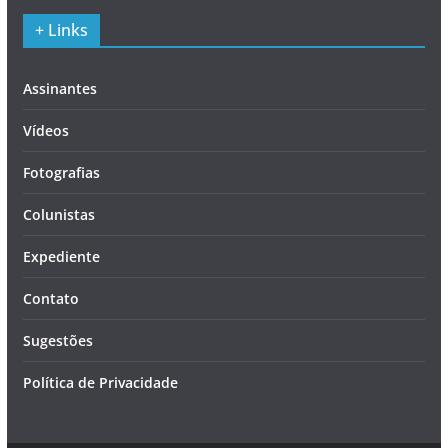
+ Links
Assinantes
Vídeos
Fotografias
Colunistas
Expediente
Contato
Sugestões
Política de Privacidade