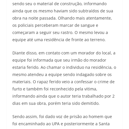
sendo seu o material de construção, informando
ainda que os mesmo haviam sido subtraídos de sua
obra na noite passada. Olhando mais atentamente,
os policiais perceberam marcar de sangue e
começaram a seguir seu rastro. O mesmo levou a
equipe até uma residência de fronte ao terreno.
Diante disso, em contato com um morador do local, a
equipe foi informada que seu irmão do morador
estaria ferido. Ao chamar o individuo na residência, o
mesmo atendeu a equipe sendo indagado sobre os
materiais. O rapaz ferido veio a confessar o crime de
furto e também foi reconhecido pela vitima,
informando ainda que o autor teria trabalhado por 2
dias em sua obra, porém teria sido demitido.
Sendo assim, foi dado voz de prisão ao homem que
foi encaminhado ao UPA e posteriormente a Santa