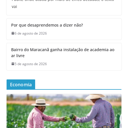
vai
Por que desaprendemos a dizer não?
6 de agosto de 2026
Bairro do Maracanã ganha instalação de academia ao
ar livre
5 de agosto de 2026
Economia