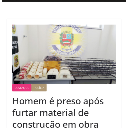
DESTAQUE
POLÍCIA
Homem é preso após
furtar material de
construção em obra