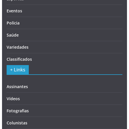
Eventos
Polícia
Saúde
Variedades
Classificados
+ Links
Assinantes
Vídeos
Fotografias
Colunistas