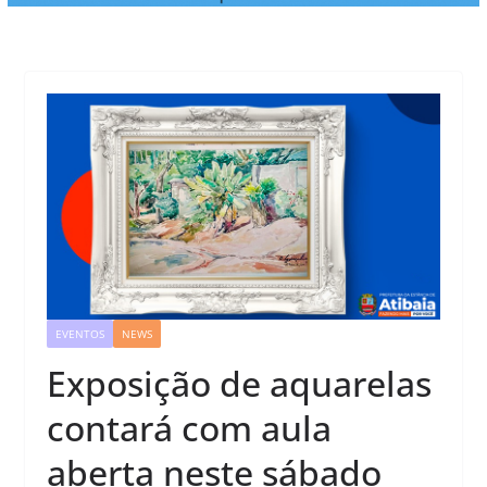
EVENTOS
NEWS
Exposição de aquarelas
contará com aula
aberta neste sábado