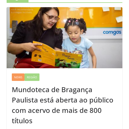
NEWS
REGIÃO
Mundoteca de Bragança
Paulista está aberta ao público
com acervo de mais de 800
títulos