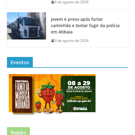
4 de agosto de 2026
Jovem é preso após furtar
caminhão e tentar fugir da polícia
em Atibaia
3 de agosto de 2026
Eventos
Região