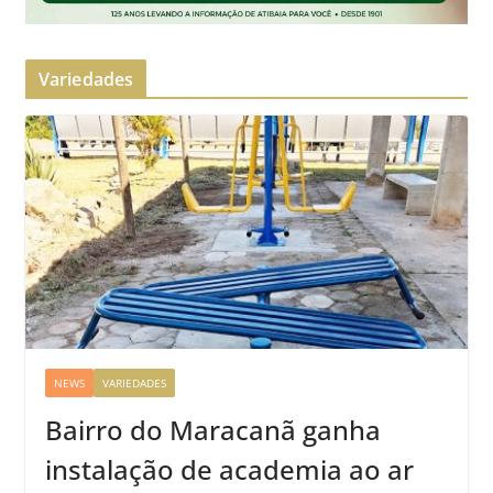
Variedades
NEWS
VARIEDADES
Bairro do Maracanã ganha
instalação de academia ao ar