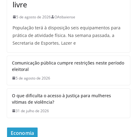
livre
5 de agosto de 2026
OAtibaiense
População terá à disposição seis equipamentos para
prática de atividade física. Na semana passada, a
Secretaria de Esportes, Lazer e
Comunicação pública cumpre restrições neste período
eleitoral
5 de agosto de 2026
O que dificulta o acesso à Justiça para mulheres
vítimas de violência?
31 de julho de 2026
Economia