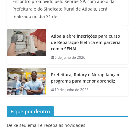
Encontro promovido pelo Sebrae-SP, com apoio da
Prefeitura e do Sindicato Rural de Atibaia, será
realizado no dia 31 de
Atibaia abre inscrições para curso
de Reparação Elétrica em parceria
com o SENAI
6 de julho de 2026
Prefeitura, Rotary e Nurap lançam
programa para menor aprendiz
19 de junho de 2026
Fique por dentro
Deixe seu email e receba as novidades