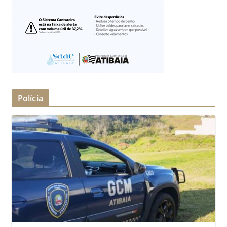
Polícia