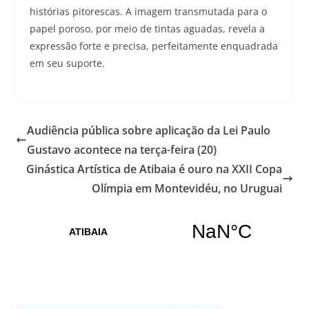
histórias pitorescas. A imagem transmutada para o
papel poroso, por meio de tintas aguadas, revela a
expressão forte e precisa, perfeitamente enquadrada
em seu suporte.
Audiência pública sobre aplicação da Lei Paulo
Gustavo acontece na terça-feira (20)
Ginástica Artística de Atibaia é ouro na XXII Copa
Olímpia em Montevidéu, no Uruguai