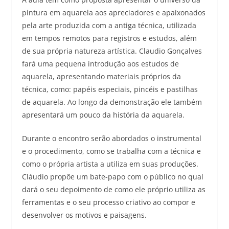
pintura em aquarela aos apreciadores e apaixonados
pela arte produzida com a antiga técnica, utilizada
em tempos remotos para registros e estudos, além
de sua própria natureza artística. Claudio Gonçalves
fará uma pequena introdução aos estudos de
aquarela, apresentando materiais próprios da
técnica, como: papéis especiais, pincéis e pastilhas
de aquarela. Ao longo da demonstração ele também
apresentará um pouco da história da aquarela.
Durante o encontro serão abordados o instrumental
e o procedimento, como se trabalha com a técnica e
como o própria artista a utiliza em suas produções.
Cláudio propõe um bate-papo com o público no qual
dará o seu depoimento de como ele próprio utiliza as
ferramentas e o seu processo criativo ao compor e
desenvolver os motivos e paisagens.