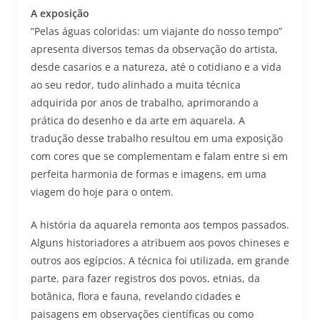
A exposição
“Pelas águas coloridas: um viajante do nosso tempo”
apresenta diversos temas da observação do artista,
desde casarios e a natureza, até o cotidiano e a vida
ao seu redor, tudo alinhado a muita técnica
adquirida por anos de trabalho, aprimorando a
prática do desenho e da arte em aquarela. A
tradução desse trabalho resultou em uma exposição
com cores que se complementam e falam entre si em
perfeita harmonia de formas e imagens, em uma
viagem do hoje para o ontem.
A história da aquarela remonta aos tempos passados.
Alguns historiadores a atribuem aos povos chineses e
outros aos egípcios. A técnica foi utilizada, em grande
parte, para fazer registros dos povos, etnias, da
botânica, flora e fauna, revelando cidades e
paisagens em observações científicas ou como