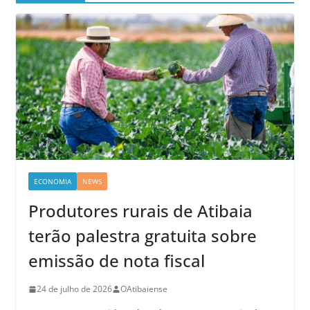
ECONOMIA
NEWS
Produtores rurais de Atibaia
terão palestra gratuita sobre
emissão de nota fiscal
24 de julho de 2026
OAtibaiense