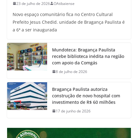
23 de julho de 2026
OAtibaiense
Novo espaço comunitário fica no Centro Cultural
Prefeito Jesus Chedid. unidade de Bragança Paulista é
a 6ª a ser inaugurada
Mundoteca: Bragança Paulista
recebe biblioteca inédita na região
com apoio da Comgás
8 de julho de 2026
Bragança Paulista autoriza
construção de novo hospital com
investimento de R$ 60 milhões
17 de junho de 2026