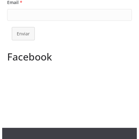
Email
*
Enviar
Facebook