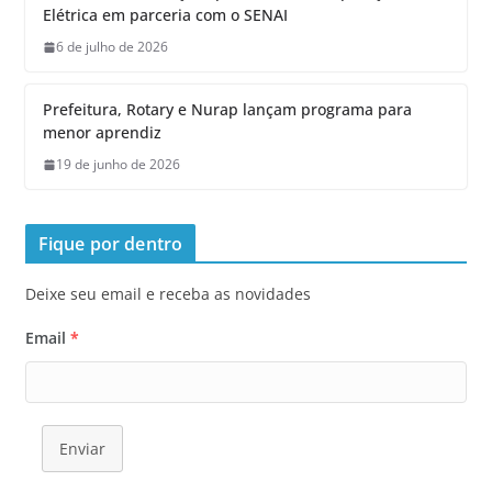
Elétrica em parceria com o SENAI
6 de julho de 2026
Prefeitura, Rotary e Nurap lançam programa para
menor aprendiz
19 de junho de 2026
Fique por dentro
Deixe seu email e receba as novidades
Email
*
Enviar