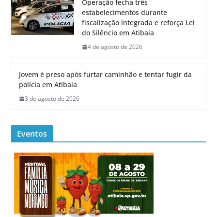
Operação fecha três
estabelecimentos durante
fiscalização integrada e reforça Lei
do Silêncio em Atibaia
4 de agosto de 2026
Jovem é preso após furtar caminhão e tentar fugir da
polícia em Atibaia
3 de agosto de 2026
Eventos