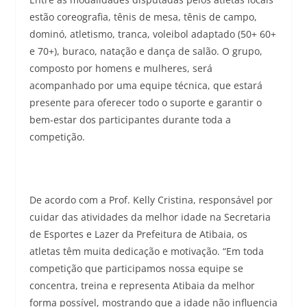
estão coreografia, tênis de mesa, tênis de campo,
dominó, atletismo, tranca, voleibol adaptado (50+ 60+
e 70+), buraco, natação e dança de salão. O grupo,
composto por homens e mulheres, será
acompanhado por uma equipe técnica, que estará
presente para oferecer todo o suporte e garantir o
bem-estar dos participantes durante toda a
competição.
De acordo com a Prof. Kelly Cristina, responsável por
cuidar das atividades da melhor idade na Secretaria
de Esportes e Lazer da Prefeitura de Atibaia, os
atletas têm muita dedicação e motivação. “Em toda
competição que participamos nossa equipe se
concentra, treina e representa Atibaia da melhor
forma possível, mostrando que a idade não influencia