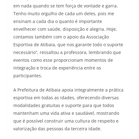
em nada quando se tem força de vontade e garra.
Tenho muito orgulho de cada um deles, pois me
ensinam a cada dia o quanto é importante
envelhecer com saúde, disposição e alegria. Hoje,
contamos também com o apoio da Associação
Esportiva de Atibaia, que nos garante todo o suporte
necessário”, ressaltou a professora, lembrando que
eventos como esse proporcionam momentos de
integração e troca de experiência entre os
participantes.
A Prefeitura de Atibaia apoia integralmente a prática
esportiva em todas as idades, oferecendo diversas
modalidades gratuitas e suporte para que todos
mantenham uma vida ativa e saudável, mostrando
que é possível construir uma cultura de respeito e
valorização das pessoas da terceira idade.