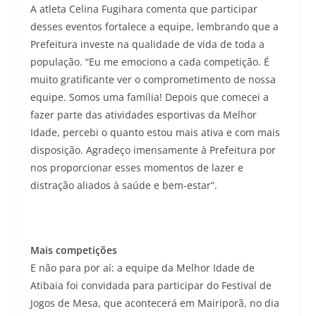
A atleta Celina Fugihara comenta que participar
desses eventos fortalece a equipe, lembrando que a
Prefeitura investe na qualidade de vida de toda a
população. “Eu me emociono a cada competição. É
muito gratificante ver o comprometimento de nossa
equipe. Somos uma família! Depois que comecei a
fazer parte das atividades esportivas da Melhor
Idade, percebi o quanto estou mais ativa e com mais
disposição. Agradeço imensamente à Prefeitura por
nos proporcionar esses momentos de lazer e
distração aliados à saúde e bem-estar”.
Mais competições
E não para por aí: a equipe da Melhor Idade de
Atibaia foi convidada para participar do Festival de
Jogos de Mesa, que acontecerá em Mairiporã, no dia