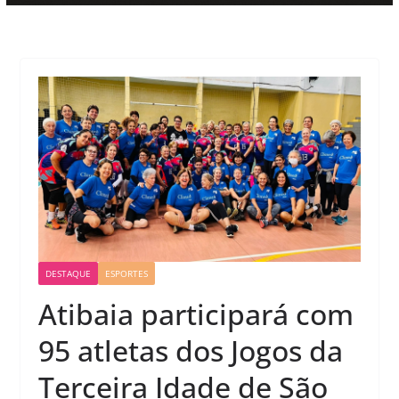
DESTAQUE
ESPORTES
Atibaia participará com
95 atletas dos Jogos da
Terceira Idade de São