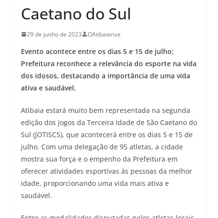
Caetano do Sul
29 de junho de 2023
OAtibaiense
Evento acontece entre os dias 5 e 15 de julho;
Prefeitura reconhece a relevância do esporte na vida
dos idosos, destacando a importância de uma vida
ativa e saudável.
Atibaia estará muito bem representada na segunda
edição dos Jogos da Terceira Idade de São Caetano do
Sul (JOTISCS), que acontecerá entre os dias 5 e 15 de
julho. Com uma delegação de 95 atletas, a cidade
mostra sua força e o empenho da Prefeitura em
oferecer atividades esportivas às pessoas da melhor
idade, proporcionando uma vida mais ativa e
saudável.
Entre as modalidades disputadas pelos atletas locais