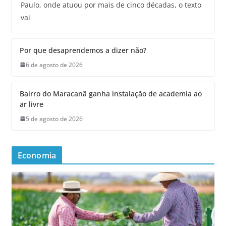
Paulo, onde atuou por mais de cinco décadas, o texto
vai
Por que desaprendemos a dizer não?
6 de agosto de 2026
Bairro do Maracanã ganha instalação de academia ao
ar livre
5 de agosto de 2026
Economia