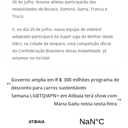
26 de julho. Nossos atletas participarão das
modalidades de Buraco, Dominó, Dama, Tranca e
Truco.
E, no dia 29 de julho, nossa equipe de voleibol
adaptado participará da Super Liga da Melhor Idade
(58+), na cidade de Amparo, uma competição oficial
da Confederação Brasileira dessa modalidade. Já
estamos na torcida!
Governo amplia em R＄ 300 milhões programa de
desconto para carros sustentáveis
Semana LGBTQIAPN+ em Atibaia terá show com
Maria Gadu nesta sexta-feira