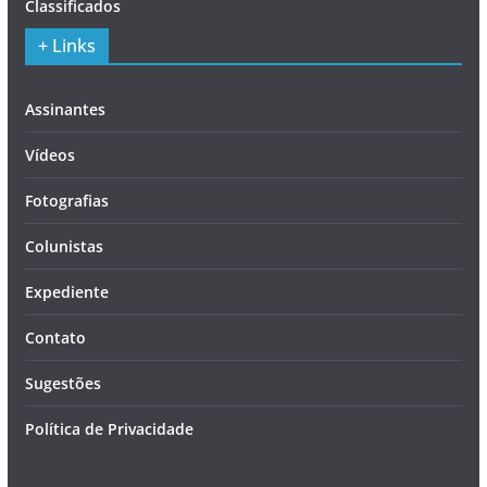
Classificados
+ Links
Assinantes
Vídeos
Fotografias
Colunistas
Expediente
Contato
Sugestões
Política de Privacidade