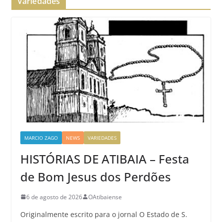
Variedades
MARCIO ZAGO
NEWS
VARIEDADES
HISTÓRIAS DE ATIBAIA – Festa
de Bom Jesus dos Perdões
6 de agosto de 2026
OAtibaiense
Originalmente escrito para o jornal O Estado de S.