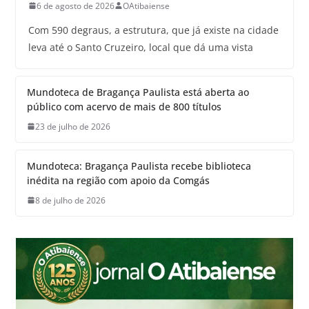
6 de agosto de 2026
OAtibaiense
Com 590 degraus, a estrutura, que já existe na cidade
leva até o Santo Cruzeiro, local que dá uma vista
Mundoteca de Bragança Paulista está aberta ao
público com acervo de mais de 800 títulos
23 de julho de 2026
Mundoteca: Bragança Paulista recebe biblioteca
inédita na região com apoio da Comgás
8 de julho de 2026