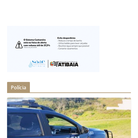
Polícia