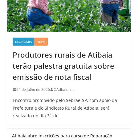
ECONOMIA
NEWS
Produtores rurais de Atibaia
terão palestra gratuita sobre
emissão de nota fiscal
24 de julho de 2026
OAtibaiense
Encontro promovido pelo Sebrae-SP, com apoio da
Prefeitura e do Sindicato Rural de Atibaia, será
realizado no dia 31 de
Atibaia abre inscrições para curso de Reparação