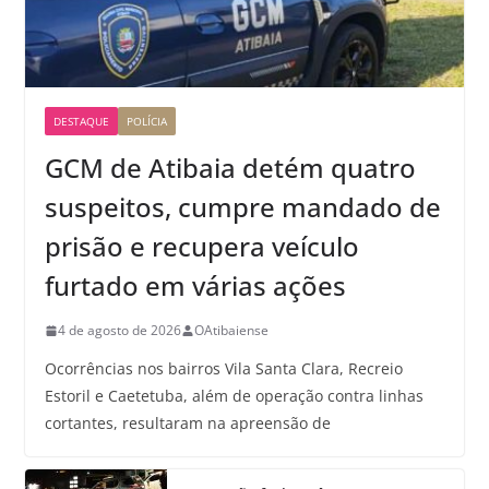
DESTAQUE
POLÍCIA
GCM de Atibaia detém quatro
suspeitos, cumpre mandado de
prisão e recupera veículo
furtado em várias ações
4 de agosto de 2026
OAtibaiense
Ocorrências nos bairros Vila Santa Clara, Recreio
Estoril e Caetetuba, além de operação contra linhas
cortantes, resultaram na apreensão de