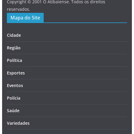
Copyright © 2001 O Atibaiense. Todos os direitos
reservados.
Mapa do Site
Cidade
Região
Política
Esportes
Eventos
Polícia
Saúde
Variedades