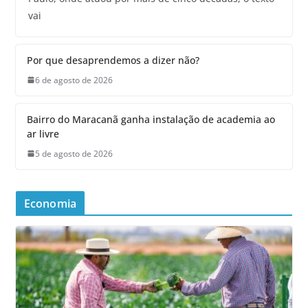
vai
Por que desaprendemos a dizer não?
6 de agosto de 2026
Bairro do Maracanã ganha instalação de academia ao
ar livre
5 de agosto de 2026
Economia