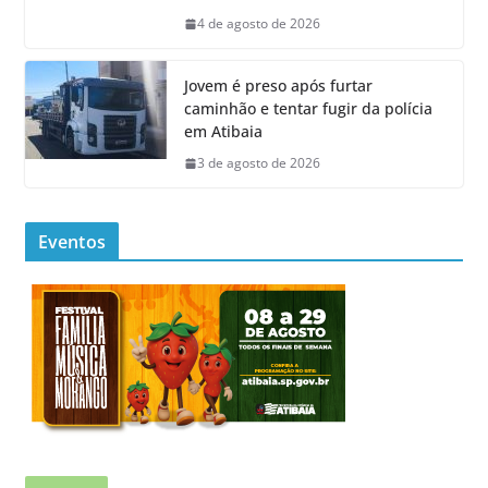
4 de agosto de 2026
Jovem é preso após furtar
caminhão e tentar fugir da polícia
em Atibaia
3 de agosto de 2026
Eventos