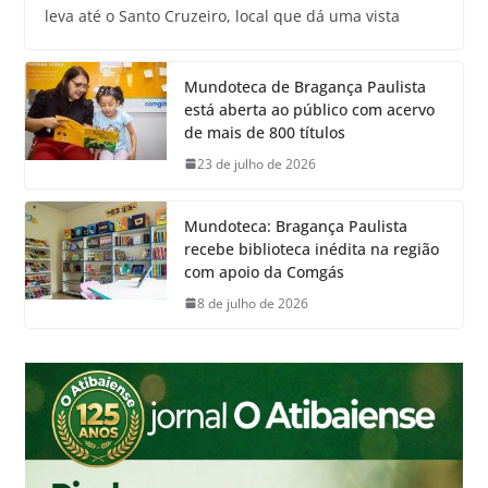
leva até o Santo Cruzeiro, local que dá uma vista
Mundoteca de Bragança Paulista
está aberta ao público com acervo
de mais de 800 títulos
23 de julho de 2026
Mundoteca: Bragança Paulista
recebe biblioteca inédita na região
com apoio da Comgás
8 de julho de 2026