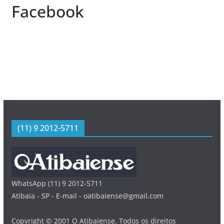
Facebook
(11) 9 2012-5711
WhatsApp (11) 9 2012-5711
Atibaia - SP - E-mail - oatibaiense@gmail.com
Copyright © 2001 O Atibaiense. Todos os direitos