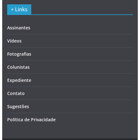
+ Links
Assinantes
Vídeos
Fotografias
Colunistas
Expediente
Contato
Sugestões
Política de Privacidade