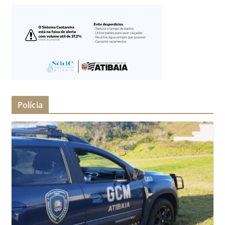
Polícia