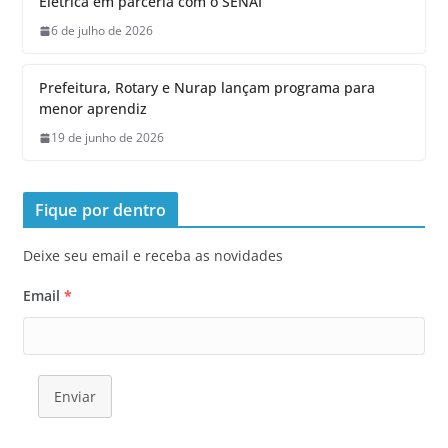
Elétrica em parceria com o SENAI
6 de julho de 2026
Prefeitura, Rotary e Nurap lançam programa para
menor aprendiz
19 de junho de 2026
Fique por dentro
Deixe seu email e receba as novidades
Email
*
Enviar