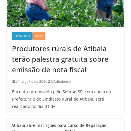
ECONOMIA
NEWS
Produtores rurais de Atibaia
terão palestra gratuita sobre
emissão de nota fiscal
24 de julho de 2026
OAtibaiense
Encontro promovido pelo Sebrae-SP, com apoio da
Prefeitura e do Sindicato Rural de Atibaia, será
realizado no dia 31 de
Atibaia abre inscrições para curso de Reparação