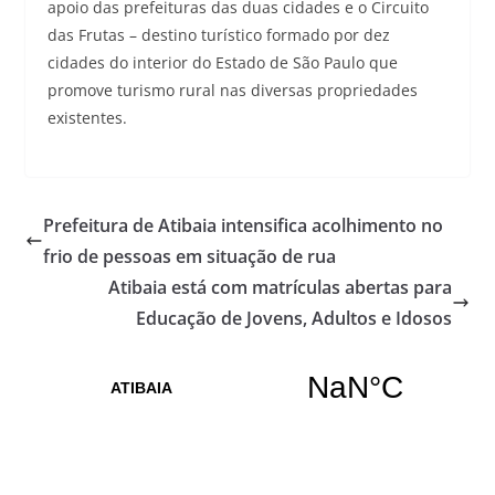
apoio das prefeituras das duas cidades e o Circuito
das Frutas – destino turístico formado por dez
cidades do interior do Estado de São Paulo que
promove turismo rural nas diversas propriedades
existentes.
Prefeitura de Atibaia intensifica acolhimento no
frio de pessoas em situação de rua
Atibaia está com matrículas abertas para
Educação de Jovens, Adultos e Idosos