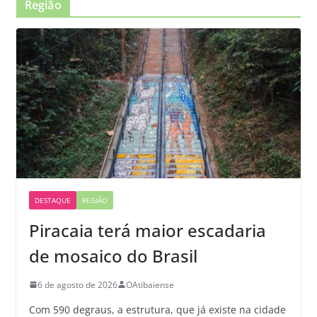
Região
DESTAQUE
REGIÃO
Piracaia terá maior escadaria
de mosaico do Brasil
6 de agosto de 2026
OAtibaiense
Com 590 degraus, a estrutura, que já existe na cidade