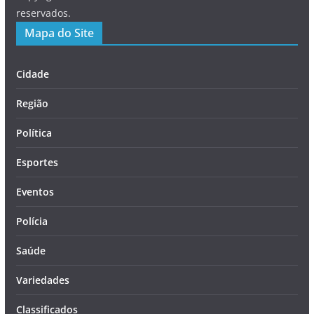
reservados.
Mapa do Site
Cidade
Região
Política
Esportes
Eventos
Polícia
Saúde
Variedades
Classificados