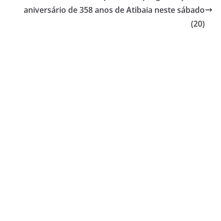
aniversário de 358 anos de Atibaia neste sábado
(20)