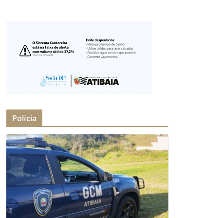
Polícia