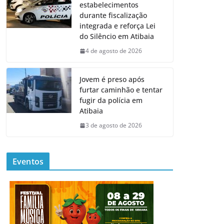
estabelecimentos
durante fiscalização
integrada e reforça Lei
do Silêncio em Atibaia
4 de agosto de 2026
Jovem é preso após
furtar caminhão e tentar
fugir da polícia em
Atibaia
3 de agosto de 2026
Eventos