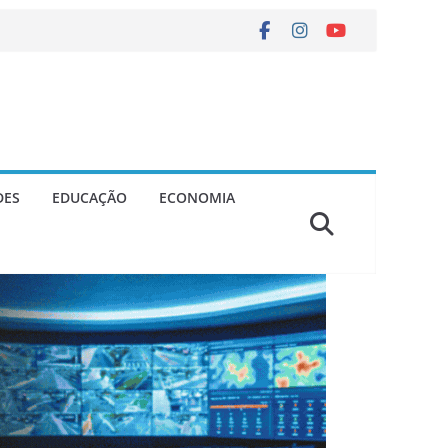
DES
EDUCAÇÃO
ECONOMIA