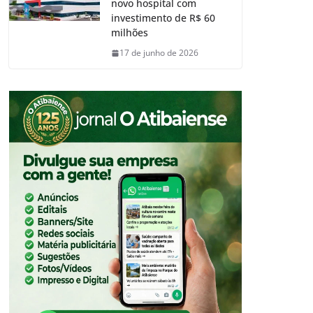
novo hospital com
investimento de R$ 60
milhões
17 de junho de 2026