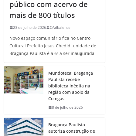
público com acervo de
mais de 800 títulos
23 de julho de 2026
OAtibaiense
Novo espaço comunitário fica no Centro
Cultural Prefeito Jesus Chedid. unidade de
Bragança Paulista é a 6ª a ser inaugurada
Mundoteca: Bragança
Paulista recebe
biblioteca inédita na
região com apoio da
Comgás
8 de julho de 2026
Bragança Paulista
autoriza construção de