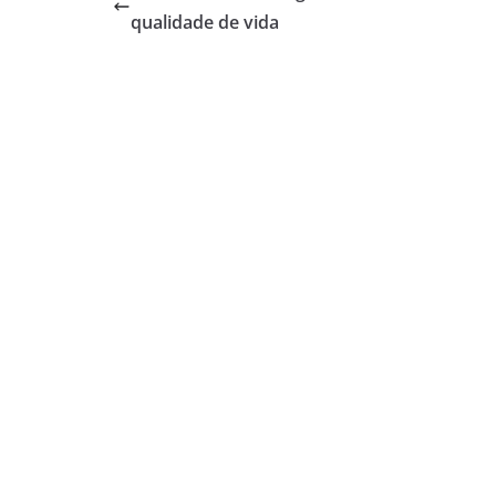
qualidade de vida