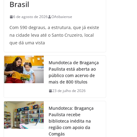
Brasil
6 de agosto de 2026
OAtibaiense
Com 590 degraus, a estrutura, que já existe
na cidade leva até o Santo Cruzeiro, local
que dá uma vista
Mundoteca de Bragança
Paulista está aberta ao
público com acervo de
mais de 800 títulos
23 de julho de 2026
Mundoteca: Bragança
Paulista recebe
biblioteca inédita na
região com apoio da
Comgás