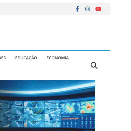
DES
EDUCAÇÃO
ECONOMIA