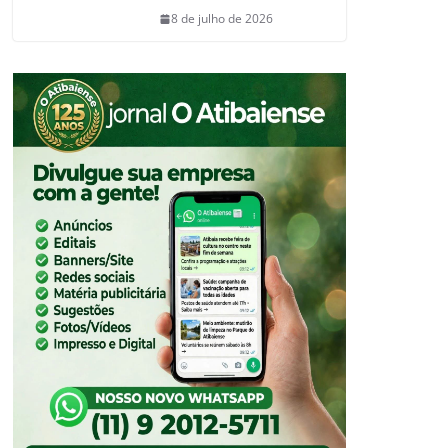
8 de julho de 2026