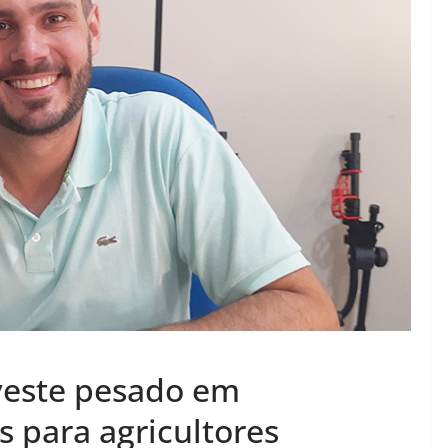
veste pesado em
 para agricultores