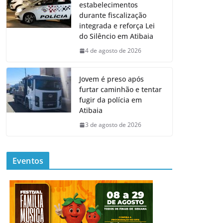
estabelecimentos
durante fiscalização
integrada e reforça Lei
do Silêncio em Atibaia
4 de agosto de 2026
Jovem é preso após
furtar caminhão e tentar
fugir da polícia em
Atibaia
3 de agosto de 2026
Eventos