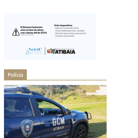
Polícia