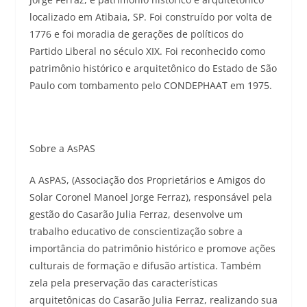
localizado em Atibaia, SP. Foi construído por volta de
1776 e foi moradia de gerações de políticos do
Partido Liberal no século XIX. Foi reconhecido como
patrimônio histórico e arquitetônico do Estado de São
Paulo com tombamento pelo CONDEPHAAT em 1975.
Sobre a AsPAS
A AsPAS, (Associação dos Proprietários e Amigos do
Solar Coronel Manoel Jorge Ferraz), responsável pela
gestão do Casarão Julia Ferraz, desenvolve um
trabalho educativo de conscientização sobre a
importância do patrimônio histórico e promove ações
culturais de formação e difusão artística. Também
zela pela preservação das características
arquitetônicas do Casarão Julia Ferraz, realizando sua