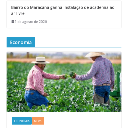
Bairro do Maracanã ganha instalação de academia ao
ar livre
5 de agosto de 2026
Economia
ECONOMIA
NEWS