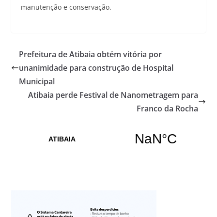
manutenção e conservação.
Prefeitura de Atibaia obtém vitória por
unanimidade para construção de Hospital
Municipal
Atibaia perde Festival de Nanometragem para
Franco da Rocha