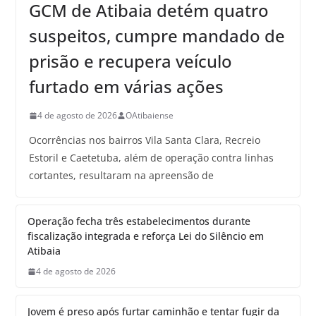
GCM de Atibaia detém quatro
suspeitos, cumpre mandado de
prisão e recupera veículo
furtado em várias ações
4 de agosto de 2026
OAtibaiense
Ocorrências nos bairros Vila Santa Clara, Recreio
Estoril e Caetetuba, além de operação contra linhas
cortantes, resultaram na apreensão de
Operação fecha três estabelecimentos durante
fiscalização integrada e reforça Lei do Silêncio em
Atibaia
4 de agosto de 2026
Jovem é preso após furtar caminhão e tentar fugir da