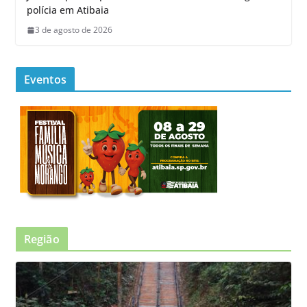
polícia em Atibaia
3 de agosto de 2026
Eventos
Região