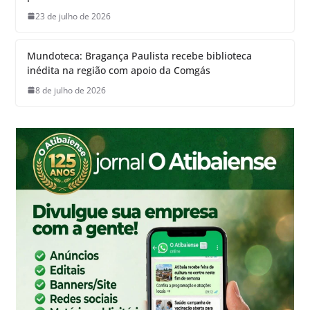
23 de julho de 2026
Mundoteca: Bragança Paulista recebe biblioteca
inédita na região com apoio da Comgás
8 de julho de 2026