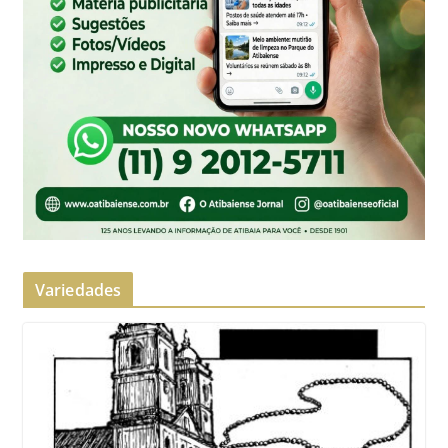
Variedades