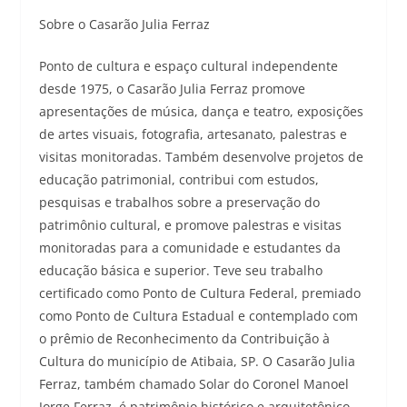
Sobre o Casarão Julia Ferraz
Ponto de cultura e espaço cultural independente
desde 1975, o Casarão Julia Ferraz promove
apresentações de música, dança e teatro, exposições
de artes visuais, fotografia, artesanato, palestras e
visitas monitoradas. Também desenvolve projetos de
educação patrimonial, contribui com estudos,
pesquisas e trabalhos sobre a preservação do
patrimônio cultural, e promove palestras e visitas
monitoradas para a comunidade e estudantes da
educação básica e superior. Teve seu trabalho
certificado como Ponto de Cultura Federal, premiado
como Ponto de Cultura Estadual e contemplado com
o prêmio de Reconhecimento da Contribuição à
Cultura do município de Atibaia, SP. O Casarão Julia
Ferraz, também chamado Solar do Coronel Manoel
Jorge Ferraz, é patrimônio histórico e arquitetônico