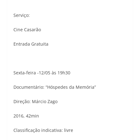
Serviço:
Cine Casarão
Entrada Gratuita
Sexta-feira -12/05 às 19h30
Documentário: “Hóspedes da Memória”
Direção: Márcio Zago
2016, 42min
Classificação indicativa: livre