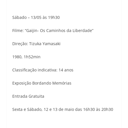
Sábado – 13/05 às 19h30
Filme: “Gaijin- Os Caminhos da Liberdade”
Direção: Tizuka Yamasaki
1980, 1h52min
Classificação indicativa: 14 anos
Exposição Bordando Memórias
Entrada Gratuita
Sexta e Sábado, 12 e 13 de maio das 16h30 às 20h30