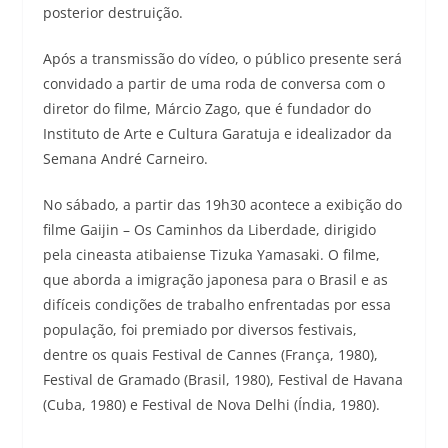
posterior destruição.
Após a transmissão do vídeo, o público presente será
convidado a partir de uma roda de conversa com o
diretor do filme, Márcio Zago, que é fundador do
Instituto de Arte e Cultura Garatuja e idealizador da
Semana André Carneiro.
No sábado, a partir das 19h30 acontece a exibição do
filme Gaijin – Os Caminhos da Liberdade, dirigido
pela cineasta atibaiense Tizuka Yamasaki. O filme,
que aborda a imigração japonesa para o Brasil e as
difíceis condições de trabalho enfrentadas por essa
população, foi premiado por diversos festivais,
dentre os quais Festival de Cannes (França, 1980),
Festival de Gramado (Brasil, 1980), Festival de Havana
(Cuba, 1980) e Festival de Nova Delhi (Índia, 1980).