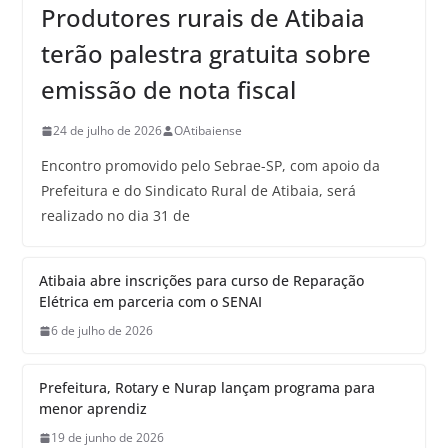
Produtores rurais de Atibaia
terão palestra gratuita sobre
emissão de nota fiscal
24 de julho de 2026
OAtibaiense
Encontro promovido pelo Sebrae-SP, com apoio da
Prefeitura e do Sindicato Rural de Atibaia, será
realizado no dia 31 de
Atibaia abre inscrições para curso de Reparação
Elétrica em parceria com o SENAI
6 de julho de 2026
Prefeitura, Rotary e Nurap lançam programa para
menor aprendiz
19 de junho de 2026