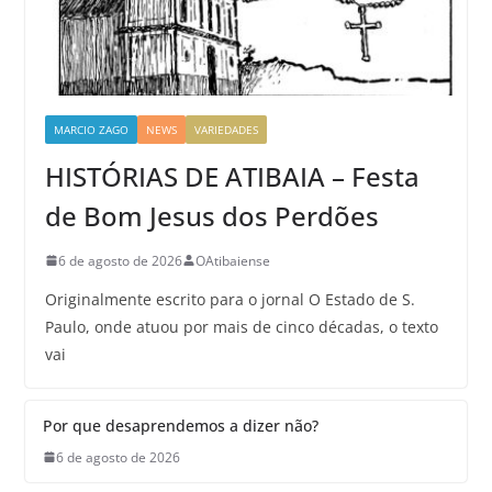
MARCIO ZAGO
NEWS
VARIEDADES
HISTÓRIAS DE ATIBAIA – Festa
de Bom Jesus dos Perdões
6 de agosto de 2026
OAtibaiense
Originalmente escrito para o jornal O Estado de S.
Paulo, onde atuou por mais de cinco décadas, o texto
vai
Por que desaprendemos a dizer não?
6 de agosto de 2026