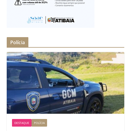
Polícia
DESTAQUE
POLÍCIA