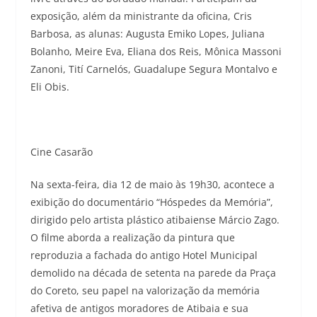
exposição, além da ministrante da oficina, Cris
Barbosa, as alunas: Augusta Emiko Lopes, Juliana
Bolanho, Meire Eva, Eliana dos Reis, Mônica Massoni
Zanoni, Tití Carnelós, Guadalupe Segura Montalvo e
Eli Obis.
Cine Casarão
Na sexta-feira, dia 12 de maio às 19h30, acontece a
exibição do documentário “Hóspedes da Memória”,
dirigido pelo artista plástico atibaiense Márcio Zago.
O filme aborda a realização da pintura que
reproduzia a fachada do antigo Hotel Municipal
demolido na década de setenta na parede da Praça
do Coreto, seu papel na valorização da memória
afetiva de antigos moradores de Atibaia e sua