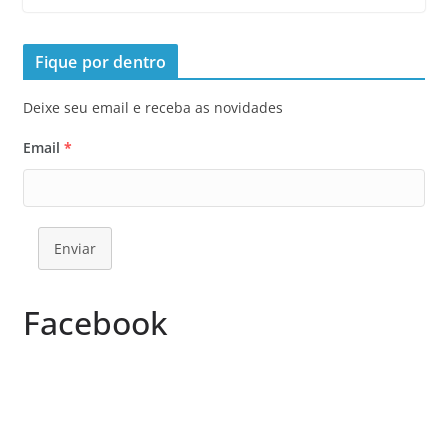
Fique por dentro
Deixe seu email e receba as novidades
Email
*
Enviar
Facebook