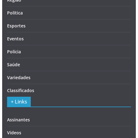
Política
Esportes
Eventos
Polícia
Saúde
Variedades
Classificados
+ Links
Assinantes
Vídeos