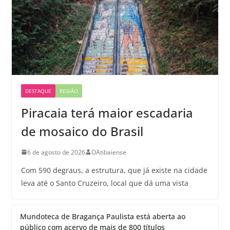
DESTAQUE
REGIÃO
Piracaia terá maior escadaria
de mosaico do Brasil
6 de agosto de 2026
OAtibaiense
Com 590 degraus, a estrutura, que já existe na cidade
leva até o Santo Cruzeiro, local que dá uma vista
Mundoteca de Bragança Paulista está aberta ao
público com acervo de mais de 800 títulos