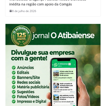
inédita na região com apoio da Comgás
8 de julho de 2026