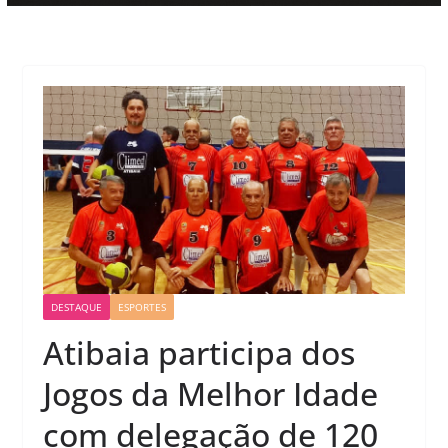
DESTAQUE
ESPORTES
Atibaia participa dos
Jogos da Melhor Idade
com delegação de 120