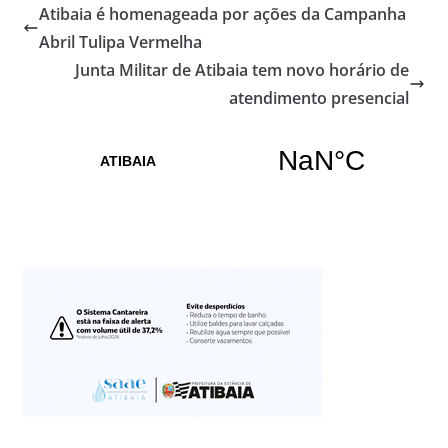
Atibaia é homenageada por ações da Campanha
Abril Tulipa Vermelha
Junta Militar de Atibaia tem novo horário de
atendimento presencial