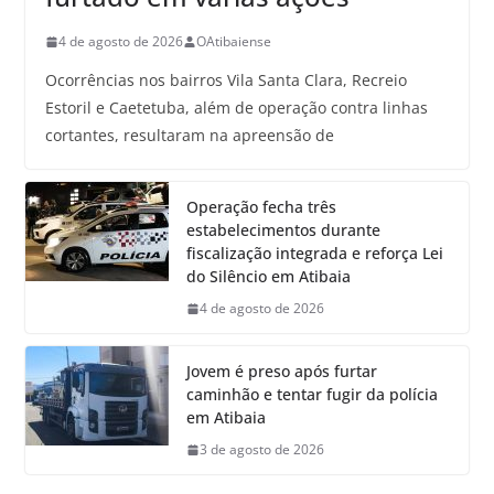
4 de agosto de 2026
OAtibaiense
Ocorrências nos bairros Vila Santa Clara, Recreio
Estoril e Caetetuba, além de operação contra linhas
cortantes, resultaram na apreensão de
Operação fecha três
estabelecimentos durante
fiscalização integrada e reforça Lei
do Silêncio em Atibaia
4 de agosto de 2026
Jovem é preso após furtar
caminhão e tentar fugir da polícia
em Atibaia
3 de agosto de 2026