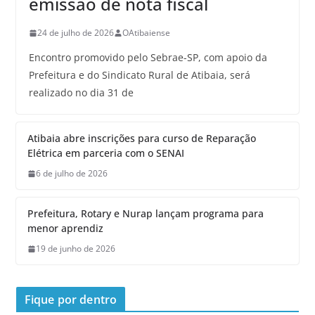
emissão de nota fiscal
24 de julho de 2026
OAtibaiense
Encontro promovido pelo Sebrae-SP, com apoio da
Prefeitura e do Sindicato Rural de Atibaia, será
realizado no dia 31 de
Atibaia abre inscrições para curso de Reparação
Elétrica em parceria com o SENAI
6 de julho de 2026
Prefeitura, Rotary e Nurap lançam programa para
menor aprendiz
19 de junho de 2026
Fique por dentro