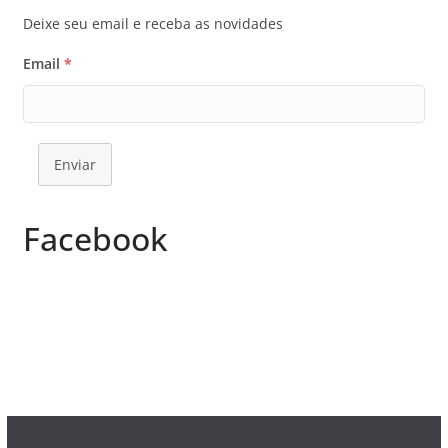
Deixe seu email e receba as novidades
Email
*
Enviar
Facebook