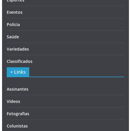
Eventos
Polícia
Saúde
Variedades
Classificados
+ Links
Assinantes
Vídeos
Fotografias
Colunistas