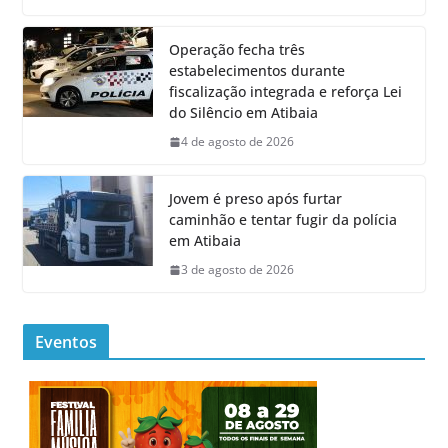
Operação fecha três
estabelecimentos durante
fiscalização integrada e reforça Lei
do Silêncio em Atibaia
4 de agosto de 2026
Jovem é preso após furtar
caminhão e tentar fugir da polícia
em Atibaia
3 de agosto de 2026
Eventos