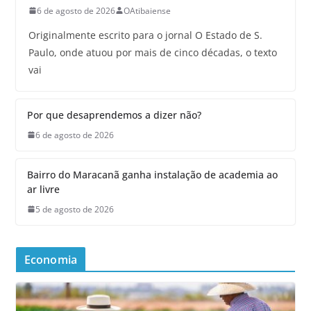
6 de agosto de 2026
OAtibaiense
Originalmente escrito para o jornal O Estado de S.
Paulo, onde atuou por mais de cinco décadas, o texto
vai
Por que desaprendemos a dizer não?
6 de agosto de 2026
Bairro do Maracanã ganha instalação de academia ao
ar livre
5 de agosto de 2026
Economia