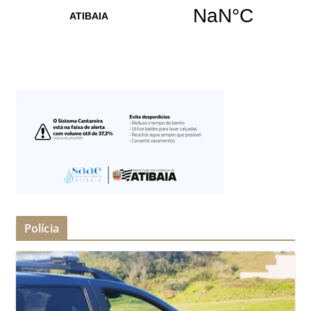
Polícia