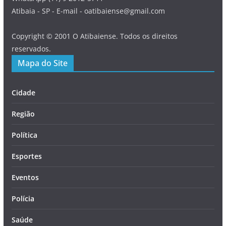
Atibaia - SP - E-mail - oatibaiense@gmail.com
Copyright © 2001 O Atibaiense. Todos os direitos
reservados.
Mapa do Site
Cidade
Região
Política
Esportes
Eventos
Polícia
Saúde