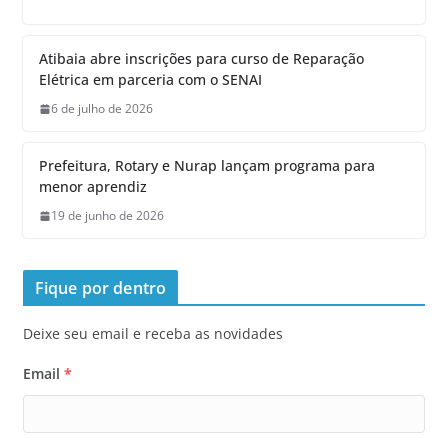
Atibaia abre inscrições para curso de Reparação
Elétrica em parceria com o SENAI
6 de julho de 2026
Prefeitura, Rotary e Nurap lançam programa para
menor aprendiz
19 de junho de 2026
Fique por dentro
Deixe seu email e receba as novidades
Email
*