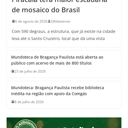
de mosaico do Brasil
6 de agosto de 2026
OAtibaiense
Com 590 degraus, a estrutura, que já existe na cidade
leva até o Santo Cruzeiro, local que dá uma vista
Mundoteca de Bragança Paulista está aberta ao
público com acervo de mais de 800 títulos
23 de julho de 2026
Mundoteca: Bragança Paulista recebe biblioteca
inédita na região com apoio da Comgás
8 de julho de 2026