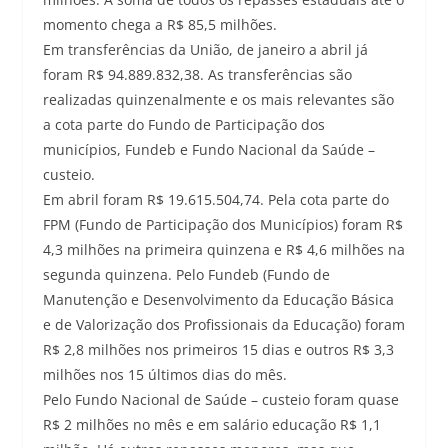
momento chega a R$ 85,5 milhões.
Em transferências da União, de janeiro a abril já
foram R$ 94.889.832,38. As transferências são
realizadas quinzenalmente e os mais relevantes são
a cota parte do Fundo de Participação dos
municípios, Fundeb e Fundo Nacional da Saúde –
custeio.
Em abril foram R$ 19.615.504,74. Pela cota parte do
FPM (Fundo de Participação dos Municípios) foram R$
4,3 milhões na primeira quinzena e R$ 4,6 milhões na
segunda quinzena. Pelo Fundeb (Fundo de
Manutenção e Desenvolvimento da Educação Básica
e de Valorização dos Profissionais da Educação) foram
R$ 2,8 milhões nos primeiros 15 dias e outros R$ 3,3
milhões nos 15 últimos dias do mês.
Pelo Fundo Nacional de Saúde – custeio foram quase
R$ 2 milhões no mês e em salário educação R$ 1,1