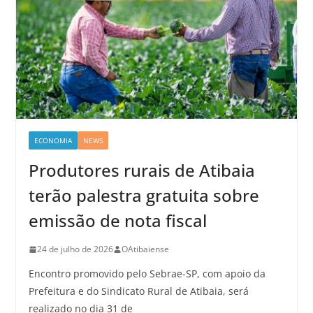
ECONOMIA
NEWS
Produtores rurais de Atibaia
terão palestra gratuita sobre
emissão de nota fiscal
24 de julho de 2026
OAtibaiense
Encontro promovido pelo Sebrae-SP, com apoio da
Prefeitura e do Sindicato Rural de Atibaia, será
realizado no dia 31 de