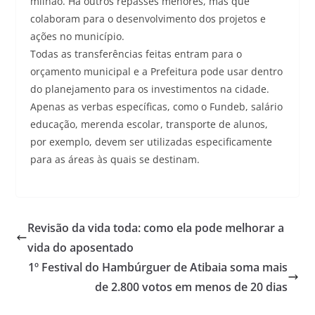
milhão. Há outros repasses menores, mas que
colaboram para o desenvolvimento dos projetos e
ações no município.
Todas as transferências feitas entram para o
orçamento municipal e a Prefeitura pode usar dentro
do planejamento para os investimentos na cidade.
Apenas as verbas específicas, como o Fundeb, salário
educação, merenda escolar, transporte de alunos,
por exemplo, devem ser utilizadas especificamente
para as áreas às quais se destinam.
Revisão da vida toda: como ela pode melhorar a
vida do aposentado
1º Festival do Hambúrguer de Atibaia soma mais
de 2.800 votos em menos de 20 dias