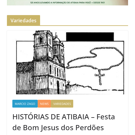
Variedades
MARCIO ZAGO
NEWS
VARIEDADES
HISTÓRIAS DE ATIBAIA – Festa
de Bom Jesus dos Perdões