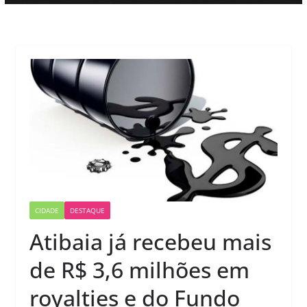
CIDADE
DESTAQUE
Atibaia já recebeu mais
de R$ 3,6 milhões em
royalties e do Fundo