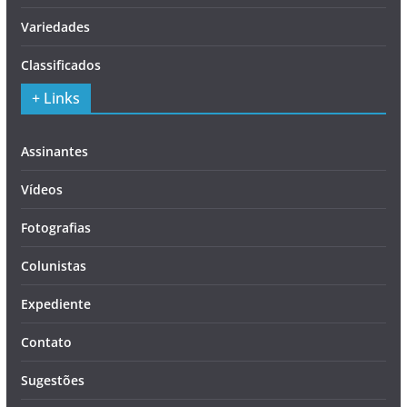
Variedades
Classificados
+ Links
Assinantes
Vídeos
Fotografias
Colunistas
Expediente
Contato
Sugestões