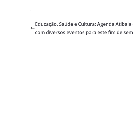
Educação, Saúde e Cultura: Agenda Atibaia
com diversos eventos para este fim de se