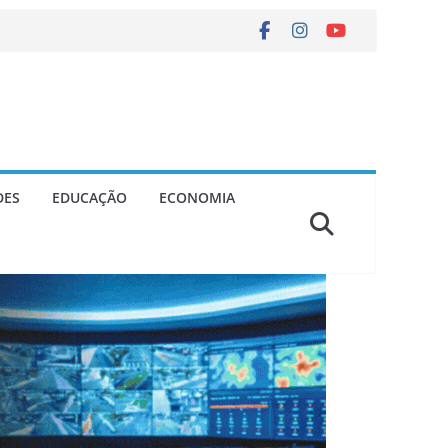
DES
EDUCAÇÃO
ECONOMIA