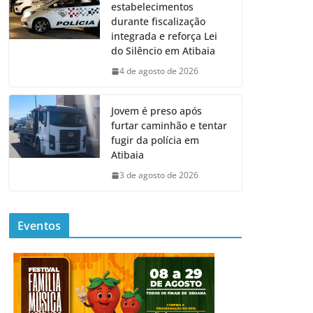
estabelecimentos
durante fiscalização
integrada e reforça Lei
do Silêncio em Atibaia
4 de agosto de 2026
Jovem é preso após
furtar caminhão e tentar
fugir da polícia em
Atibaia
3 de agosto de 2026
Eventos