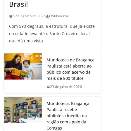
Brasil
6 de agosto de 2026
OAtibaiense
Com 590 degraus, a estrutura, que já existe
na cidade leva até o Santo Cruzeiro, local
que dá uma vista
Mundoteca de Bragança
Paulista está aberta ao
público com acervo de
mais de 800 títulos
23 de julho de 2026
Mundoteca: Bragança
Paulista recebe
biblioteca inédita na
região com apoio da
Comgás