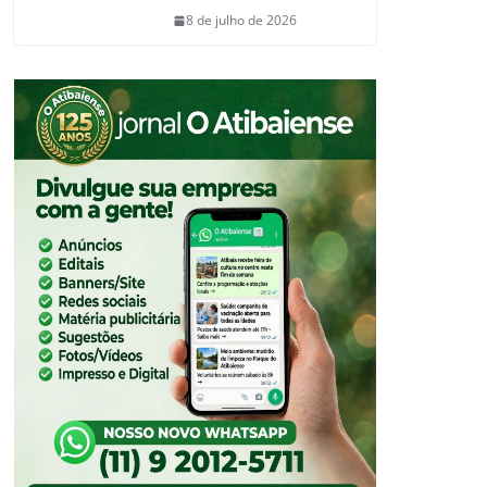
8 de julho de 2026