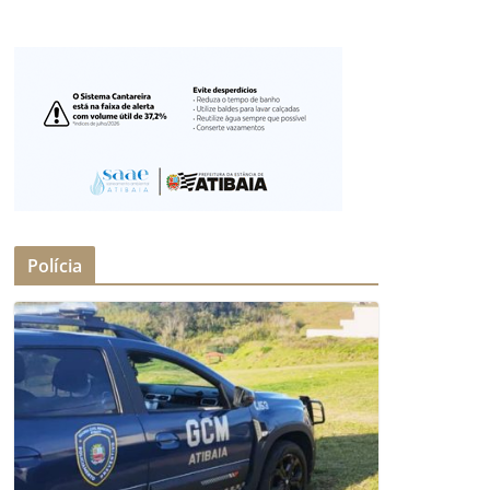
Polícia