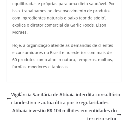
equilibradas e próprias para uma dieta saudável. Por
isso, trabalhamos no desenvolvimento de produtos
com ingredientes naturais e baixo teor de sódio”,
explica o diretor comercial da Garlic Foods, Elson
Moraes.
Hoje, a organização atende as demandas de clientes
e consumidores no Brasil e no exterior com mais de
60 produtos como alho in natura, temperos, molhos,
farofas, moedores e tapiocas.
Vigilância Sanitária de Atibaia interdita consultório
clandestino e autua ótica por irregularidades
Atibaia investiu R$ 104 milhões em entidades do
terceiro setor