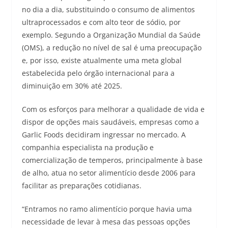
no dia a dia, substituindo o consumo de alimentos
ultraprocessados e com alto teor de sódio, por
exemplo. Segundo a Organização Mundial da Saúde
(OMS), a redução no nível de sal é uma preocupação
e, por isso, existe atualmente uma meta global
estabelecida pelo órgão internacional para a
diminuição em 30% até 2025.
Com os esforços para melhorar a qualidade de vida e
dispor de opções mais saudáveis, empresas como a
Garlic Foods decidiram ingressar no mercado. A
companhia especialista na produção e
comercialização de temperos, principalmente à base
de alho, atua no setor alimentício desde 2006 para
facilitar as preparações cotidianas.
“Entramos no ramo alimentício porque havia uma
necessidade de levar à mesa das pessoas opções