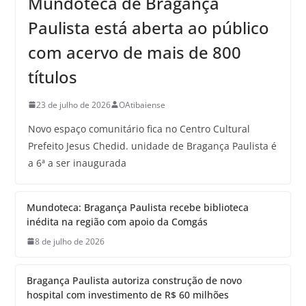
Mundoteca de Bragança
Paulista está aberta ao público
com acervo de mais de 800
títulos
23 de julho de 2026
OAtibaiense
Novo espaço comunitário fica no Centro Cultural
Prefeito Jesus Chedid. unidade de Bragança Paulista é
a 6ª a ser inaugurada
Mundoteca: Bragança Paulista recebe biblioteca
inédita na região com apoio da Comgás
8 de julho de 2026
Bragança Paulista autoriza construção de novo
hospital com investimento de R$ 60 milhões