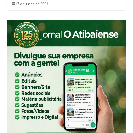
17 de junho de 2026