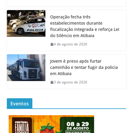
Operação fecha três
estabelecimentos durante
fiscalização integrada e reforça Lei
do Silêncio em Atibaia
4 de agosto de 2026
Jovem é preso após furtar
caminhão e tentar fugir da polícia
em Atibaia
3 de agosto de 2026
Eventos