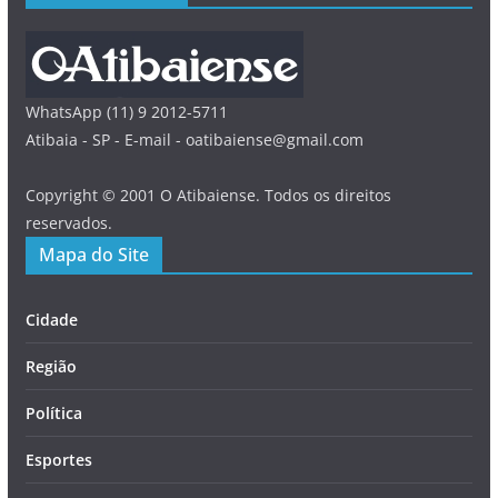
WhatsApp (11) 9 2012-5711
Atibaia - SP - E-mail - oatibaiense@gmail.com
Copyright © 2001 O Atibaiense. Todos os direitos
reservados.
Mapa do Site
Cidade
Região
Política
Esportes