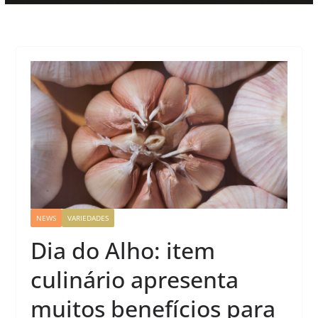
NEWS
VARIEDADES
Dia do Alho: item
culinário apresenta
muitos benefícios para