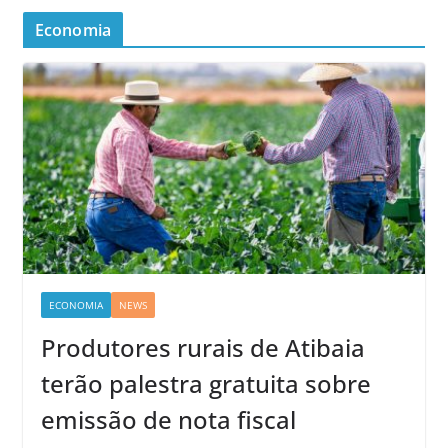
Economia
ECONOMIA
NEWS
Produtores rurais de Atibaia
terão palestra gratuita sobre
emissão de nota fiscal