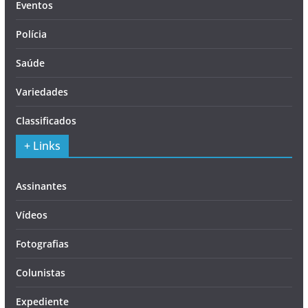
Eventos
Polícia
Saúde
Variedades
Classificados
+ Links
Assinantes
Vídeos
Fotografias
Colunistas
Expediente