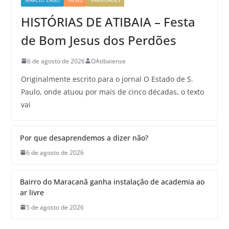
HISTÓRIAS DE ATIBAIA – Festa
de Bom Jesus dos Perdões
6 de agosto de 2026
OAtibaiense
Originalmente escrito para o jornal O Estado de S.
Paulo, onde atuou por mais de cinco décadas, o texto
vai
Por que desaprendemos a dizer não?
6 de agosto de 2026
Bairro do Maracanã ganha instalação de academia ao
ar livre
5 de agosto de 2026