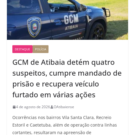
DESTAQUE
POLÍCIA
GCM de Atibaia detém quatro
suspeitos, cumpre mandado de
prisão e recupera veículo
furtado em várias ações
4 de agosto de 2026
OAtibaiense
Ocorrências nos bairros Vila Santa Clara, Recreio
Estoril e Caetetuba, além de operação contra linhas
cortantes, resultaram na apreensão de