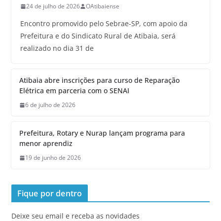
24 de julho de 2026
OAtibaiense
Encontro promovido pelo Sebrae-SP, com apoio da
Prefeitura e do Sindicato Rural de Atibaia, será
realizado no dia 31 de
Atibaia abre inscrições para curso de Reparação
Elétrica em parceria com o SENAI
6 de julho de 2026
Prefeitura, Rotary e Nurap lançam programa para
menor aprendiz
19 de junho de 2026
Fique por dentro
Deixe seu email e receba as novidades