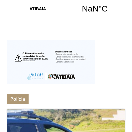
Polícia