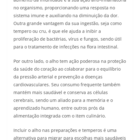
no organismo, proporcionando uma resposta no
sistema imune e auxiliando na diminuição da dor.
Outra grande vantagem da sua ingestão, seja como
tempero ou cru, é que ele ajuda a inibir a
proliferação de bactérias, vírus e fungos, sendo útil
para o tratamento de infecções na flora intestinal.
Por outro lado, o alho tem ação poderosa na proteção
da saúde do coração ao colaborar para o equilíbrio
da pressão arterial e prevenção a doenças
cardiovasculares. Seu consumo frequente também
mantém mais saudável e conserva as células
cerebrais, sendo um aliado para a memória e o
aprendizado humano, entre outros prós da
alimentação integrada com o item culinário.
Incluir o alho nas preparações e temperos é uma
alternativa para migrar para escolhas mais saudáveis