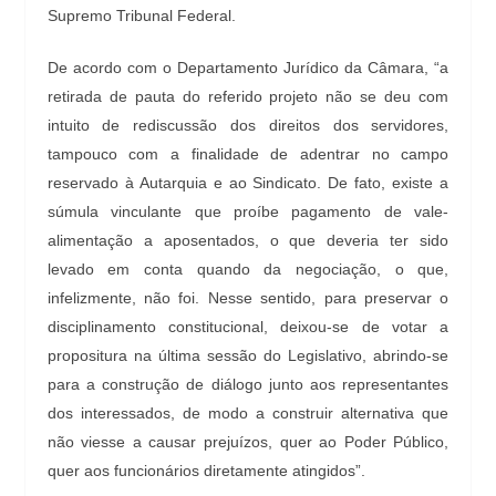
Supremo Tribunal Federal.
De acordo com o Departamento Jurídico da Câmara, “a
retirada de pauta do referido projeto não se deu com
intuito de rediscussão dos direitos dos servidores,
tampouco com a finalidade de adentrar no campo
reservado à Autarquia e ao Sindicato. De fato, existe a
súmula vinculante que proíbe pagamento de vale-
alimentação a aposentados, o que deveria ter sido
levado em conta quando da negociação, o que,
infelizmente, não foi. Nesse sentido, para preservar o
disciplinamento constitucional, deixou-se de votar a
propositura na última sessão do Legislativo, abrindo-se
para a construção de diálogo junto aos representantes
dos interessados, de modo a construir alternativa que
não viesse a causar prejuízos, quer ao Poder Público,
quer aos funcionários diretamente atingidos”.