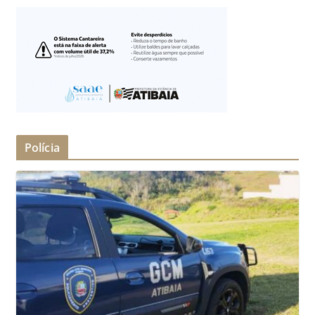
Polícia