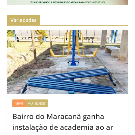
Variedades
NEWS
VARIEDADES
Bairro do Maracanã ganha
instalação de academia ao ar