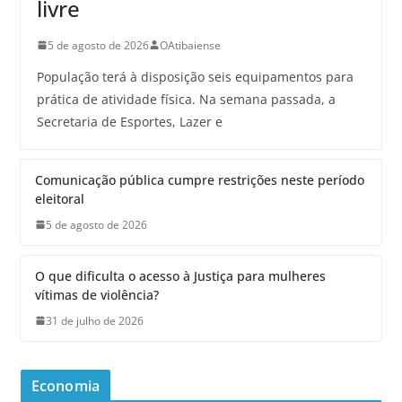
livre
5 de agosto de 2026
OAtibaiense
População terá à disposição seis equipamentos para
prática de atividade física. Na semana passada, a
Secretaria de Esportes, Lazer e
Comunicação pública cumpre restrições neste período
eleitoral
5 de agosto de 2026
O que dificulta o acesso à Justiça para mulheres
vítimas de violência?
31 de julho de 2026
Economia