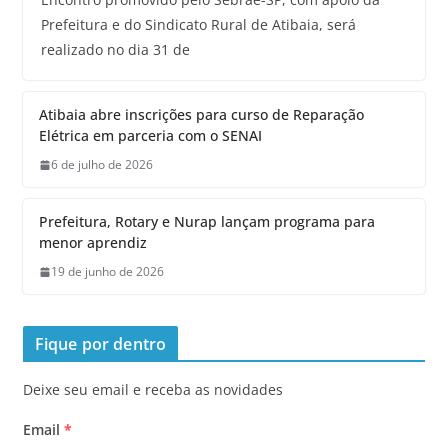
Prefeitura e do Sindicato Rural de Atibaia, será
realizado no dia 31 de
Atibaia abre inscrições para curso de Reparação
Elétrica em parceria com o SENAI
6 de julho de 2026
Prefeitura, Rotary e Nurap lançam programa para
menor aprendiz
19 de junho de 2026
Fique por dentro
Deixe seu email e receba as novidades
Email
*