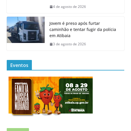
4 de agosto de 2026
Jovem é preso após furtar
caminhão e tentar fugir da polícia
em Atibaia
3 de agosto de 2026
Eventos