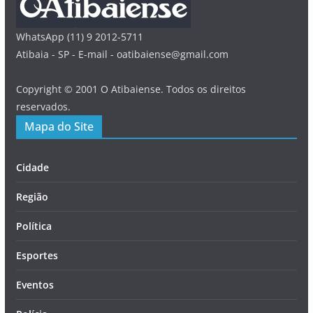
WhatsApp (11) 9 2012-5711
Atibaia - SP - E-mail - oatibaiense@gmail.com
Copyright © 2001 O Atibaiense. Todos os direitos
reservados.
Mapa do Site
Cidade
Região
Política
Esportes
Eventos