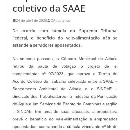
coletivo da SAAE
24 de abril de 2023
OAtibaiense
De acordo com súmula do Supremo Tribunal
Federal, o benefício do vale-alimentação não se
estende a servidores aposentados.
Na semana passada, a Câmara Municipal de Atibaia
retirou da pauta de votação o projeto de lei
complementar nº 07/2023, que aprova o Termo de
Acordo Coletivo de Trabalho celebrado entre a SAAE –
Saneamento Ambiental de Atibaia e o SINDAE –
Sindicato dos Trabalhadores na Indústria da Purificação
de Água e em Serviços de Esgoto de Campinas e região
– SINDAE. Em uma de suas cláusulas, a propositura
prevê o benefício do vale-alimentação a empregados
aposentados, contrariando a súmula vinculante nº 55 do