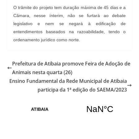
O trâmite do projeto tem duração máxima de 45 dias e a
Câmara, nesse ínterim, não se furtará ao debate
legislativo e nem se negará à edificação de
entendimentos baseados na razoabilidade, tendo o
ordenamento jurídico como norte.
Prefeitura de Atibaia promove Feira de Adoção de
Animais nesta quarta (26)
Ensino Fundamental da Rede Municipal de Atibaia
participa da 1ª edição do SAEMA/2023