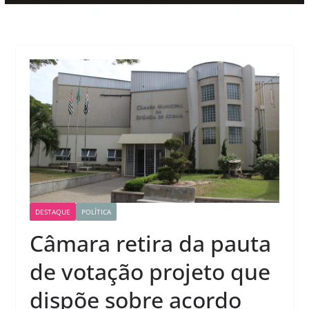
DESTAQUE
POLÍTICA
Câmara retira da pauta
de votação projeto que
dispõe sobre acordo