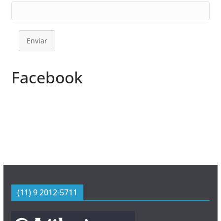
Enviar
Facebook
(11) 9 2012-5711