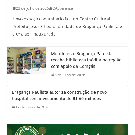
23 de julho de 2026
OAtibaiense
Novo espaço comunitário fica no Centro Cultural
Prefeito Jesus Chedid. unidade de Bragança Paulista é
a 6ª a ser inaugurada
Mundoteca: Bragança Paulista
recebe biblioteca inédita na região
com apoio da Comgás
8 de julho de 2026
Bragança Paulista autoriza construção de novo
hospital com investimento de R$ 60 milhões
17 de junho de 2026