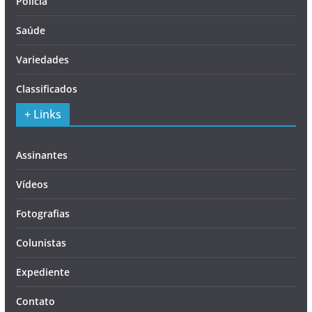
Polícia
Saúde
Variedades
Classificados
+ Links
Assinantes
Vídeos
Fotografias
Colunistas
Expediente
Contato