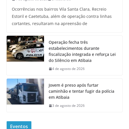
Ocorrências nos bairros Vila Santa Clara, Recreio
Estoril e Caetetuba, além de operação contra linhas
cortantes, resultaram na apreensão de
Operação fecha três
estabelecimentos durante
fiscalização integrada e reforça Lei
do Silêncio em Atibaia
4 de agosto de 2026
Jovem é preso após furtar
caminhão e tentar fugir da polícia
em Atibaia
3 de agosto de 2026
Eventos