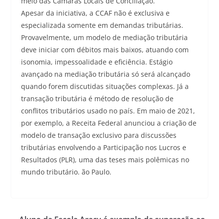
meio das Câmaras Locais de Conciliação.
Apesar da iniciativa, a CCAF não é exclusiva e
especializada somente em demandas tributárias.
Provavelmente, um modelo de mediação tributária
deve iniciar com débitos mais baixos, atuando com
isonomia, impessoalidade e eficiência. Estágio
avançado na mediação tributária só será alcançado
quando forem discutidas situações complexas. Já a
transação tributária é método de resolução de
conflitos tributários usado no país. Em maio de 2021,
por exemplo, a Receita Federal anunciou a criação de
modelo de transação exclusivo para discussões
tributárias envolvendo a Participação nos Lucros e
Resultados (PLR), uma das teses mais polêmicas no
mundo tributário. ão Paulo.