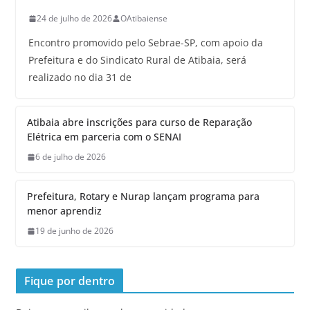
24 de julho de 2026
OAtibaiense
Encontro promovido pelo Sebrae-SP, com apoio da
Prefeitura e do Sindicato Rural de Atibaia, será
realizado no dia 31 de
Atibaia abre inscrições para curso de Reparação
Elétrica em parceria com o SENAI
6 de julho de 2026
Prefeitura, Rotary e Nurap lançam programa para
menor aprendiz
19 de junho de 2026
Fique por dentro