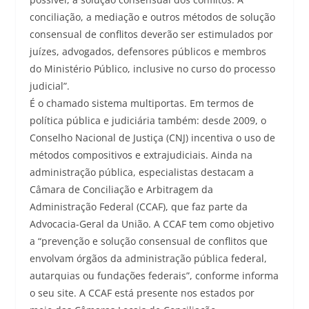
conciliação, a mediação e outros métodos de solução
consensual de conflitos deverão ser estimulados por
juízes, advogados, defensores públicos e membros
do Ministério Público, inclusive no curso do processo
judicial”.
É o chamado sistema multiportas. Em termos de
política pública e judiciária também: desde 2009, o
Conselho Nacional de Justiça (CNJ) incentiva o uso de
métodos compositivos e extrajudiciais. Ainda na
administração pública, especialistas destacam a
Câmara de Conciliação e Arbitragem da
Administração Federal (CCAF), que faz parte da
Advocacia-Geral da União. A CCAF tem como objetivo
a “prevenção e solução consensual de conflitos que
envolvam órgãos da administração pública federal,
autarquias ou fundações federais”, conforme informa
o seu site. A CCAF está presente nos estados por