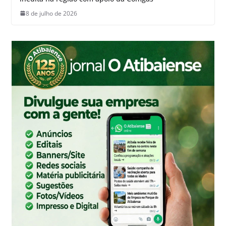
8 de julho de 2026