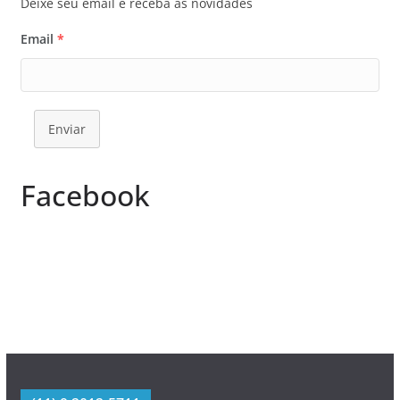
Deixe seu email e receba as novidades
Email
*
Enviar
Facebook