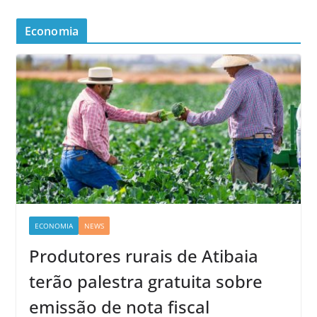
Economia
ECONOMIA
NEWS
Produtores rurais de Atibaia
terão palestra gratuita sobre
emissão de nota fiscal