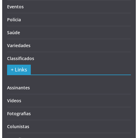
Eventos
Polícia
Saúde
Variedades
Classificados
+ Links
Assinantes
Vídeos
Fotografias
Colunistas