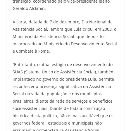
transição, coordenado pelo vice-presidente eleito,
Geraldo Alckmin.
A carta, datada de 7 de dezembro, Dia Nacional da
Assistência Social, lembra que Lula criou, em 2003, o
Ministério da Assistência Social, que depois foi
incorporado ao Ministério do Desenvolvimento Social
e Combate à Fome.
“Entretanto, o atual estágio de desenvolvimento do
SUAS (Sistema Único de Assistência Social), também
implantado no governo do presidente Lula, permite
reconhecer a presença significativa da Assistência
Social na vida da população e nos municípios
brasileiros, diante da rede de serviços e benefícios
socioassistenciais. Diante de toda a construção
histórica desta política, não é mais aceitável que os
governos federal, estaduais e municipais não
assumam a nomenclatura Assistência Social,