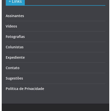
+ Links
Assinantes
Vídeos
Fotografias
Colunistas
Expediente
Contato
Sugestões
Política de Privacidade