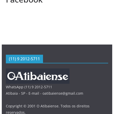
(11) 9 2012-5711
WhatsApp (11) 9 2012-5711
Atibaia - SP - E-mail - oatibaiense@gmail.com
Copyright © 2001 O Atibaiense. Todos os direitos
reservados.