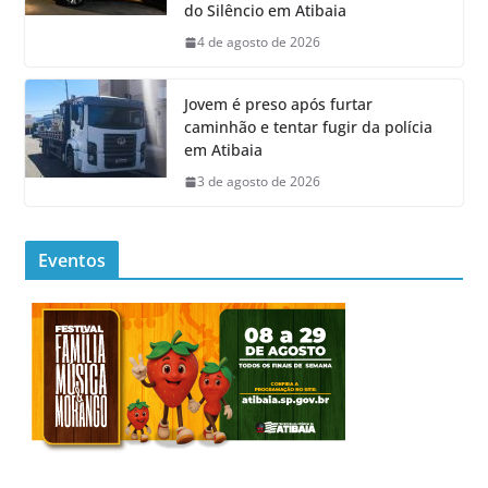
do Silêncio em Atibaia
4 de agosto de 2026
Jovem é preso após furtar
caminhão e tentar fugir da polícia
em Atibaia
3 de agosto de 2026
Eventos