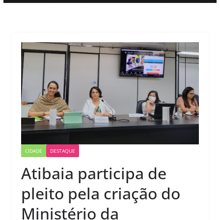
CIDADE
DESTAQUE
Atibaia participa de
pleito pela criação do
Ministério da