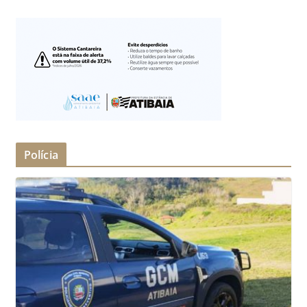
Polícia