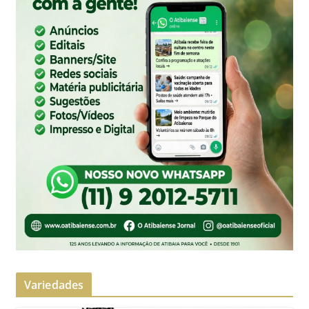
Variedades