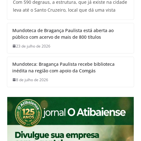
Com 590 degraus, a estrutura, que já existe na cidade
leva até o Santo Cruzeiro, local que dá uma vista
Mundoteca de Bragança Paulista está aberta ao
público com acervo de mais de 800 títulos
23 de julho de 2026
Mundoteca: Bragança Paulista recebe biblioteca
inédita na região com apoio da Comgás
8 de julho de 2026