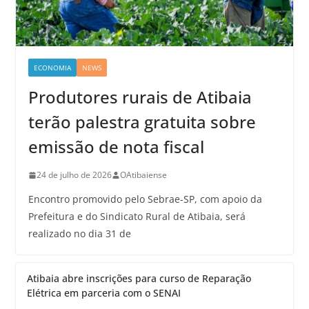
ECONOMIA
NEWS
Produtores rurais de Atibaia
terão palestra gratuita sobre
emissão de nota fiscal
24 de julho de 2026
OAtibaiense
Encontro promovido pelo Sebrae-SP, com apoio da
Prefeitura e do Sindicato Rural de Atibaia, será
realizado no dia 31 de
Atibaia abre inscrições para curso de Reparação
Elétrica em parceria com o SENAI