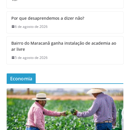
Por que desaprendemos a dizer não?
6 de agosto de 2026
Bairro do Maracanã ganha instalação de academia ao
ar livre
5 de agosto de 2026
Economia