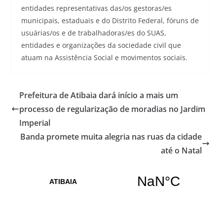
entidades representativas das/os gestoras/es
municipais, estaduais e do Distrito Federal, fóruns de
usuárias/os e de trabalhadoras/es do SUAS,
entidades e organizações da sociedade civil que
atuam na Assistência Social e movimentos sociais.
Prefeitura de Atibaia dará início a mais um
processo de regularização de moradias no Jardim
Imperial
Banda promete muita alegria nas ruas da cidade
até o Natal