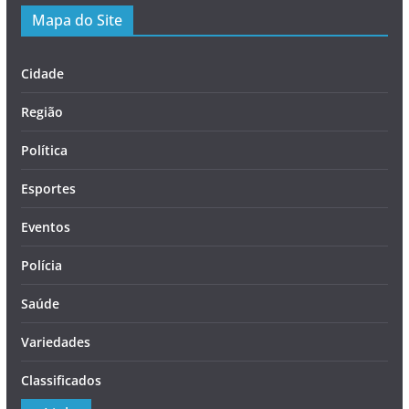
Mapa do Site
Cidade
Região
Política
Esportes
Eventos
Polícia
Saúde
Variedades
Classificados