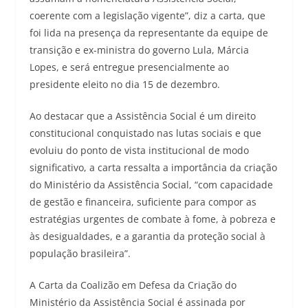
coerente com a legislação vigente”, diz a carta, que
foi lida na presença da representante da equipe de
transição e ex-ministra do governo Lula, Márcia
Lopes, e será entregue presencialmente ao
presidente eleito no dia 15 de dezembro.
Ao destacar que a Assistência Social é um direito
constitucional conquistado nas lutas sociais e que
evoluiu do ponto de vista institucional de modo
significativo, a carta ressalta a importância da criação
do Ministério da Assistência Social, “com capacidade
de gestão e financeira, suficiente para compor as
estratégias urgentes de combate à fome, à pobreza e
às desigualdades, e a garantia da proteção social à
população brasileira”.
A Carta da Coalizão em Defesa da Criação do
Ministério da Assistência Social é assinada por