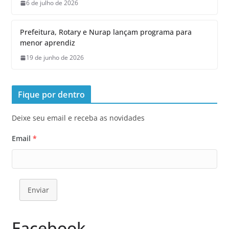
6 de julho de 2026
Prefeitura, Rotary e Nurap lançam programa para
menor aprendiz
19 de junho de 2026
Fique por dentro
Deixe seu email e receba as novidades
Email
*
Enviar
Facebook