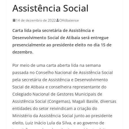
Assistência Social
14 de dezembro de 2022
OAtibaiense
Carta lida pela secretária de Assistência e
Desenvolvimento Social de Atibaia será entregue
presencialmente ao presidente eleito no dia 15 de
dezembro.
Por meio de uma carta aberta lida na semana
passada no Conselho Nacional de Assistência Social
pela secretária de Assistência e Desenvolvimento
Social de Atibaia e conselheira representante do
Colegiado Nacional de Gestores Municipais de
Assistência Social (Congemas), Magali Basile, diversas
entidades do setor reivindicam a criação do
Ministério da Assistência Social junto ao presidente
eleito, Luiz Inácio Lula da Silva, e ao governo de