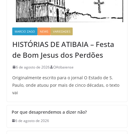
MARCIO ZAGO
NEWS
VARIEDADES
HISTÓRIAS DE ATIBAIA – Festa
de Bom Jesus dos Perdões
6 de agosto de 2026
OAtibaiense
Originalmente escrito para o jornal O Estado de S.
Paulo, onde atuou por mais de cinco décadas, o texto
vai
Por que desaprendemos a dizer não?
6 de agosto de 2026