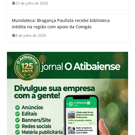
23 de julho de 2026
Mundoteca: Bragança Paulista recebe biblioteca
inédita na região com apoio da Comgás
8 de julho de 2026