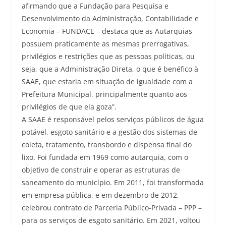
afirmando que a Fundação para Pesquisa e
Desenvolvimento da Administração, Contabilidade e
Economia – FUNDACE – destaca que as Autarquias
possuem praticamente as mesmas prerrogativas,
privilégios e restrições que as pessoas políticas, ou
seja, que a Administração Direta, o que é benéfico à
SAAE, que estaria em situação de igualdade com a
Prefeitura Municipal, principalmente quanto aos
privilégios de que ela goza”.
A SAAE é responsável pelos serviços públicos de água
potável, esgoto sanitário e a gestão dos sistemas de
coleta, tratamento, transbordo e dispensa final do
lixo. Foi fundada em 1969 como autarquia, com o
objetivo de construir e operar as estruturas de
saneamento do município. Em 2011, foi transformada
em empresa pública, e em dezembro de 2012,
celebrou contrato de Parceria Público-Privada – PPP –
para os serviços de esgoto sanitário. Em 2021, voltou