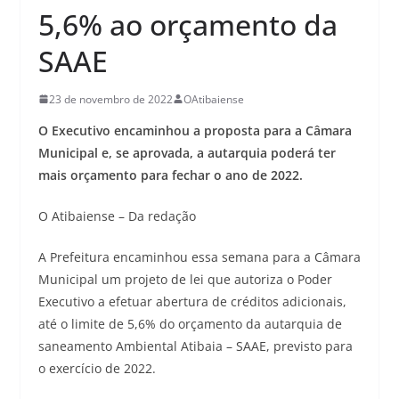
5,6% ao orçamento da
SAAE
23 de novembro de 2022
OAtibaiense
O Executivo encaminhou a proposta para a Câmara
Municipal e, se aprovada, a autarquia poderá ter
mais orçamento para fechar o ano de 2022.
O Atibaiense – Da redação
A Prefeitura encaminhou essa semana para a Câmara
Municipal um projeto de lei que autoriza o Poder
Executivo a efetuar abertura de créditos adicionais,
até o limite de 5,6% do orçamento da autarquia de
saneamento Ambiental Atibaia – SAAE, previsto para
o exercício de 2022.