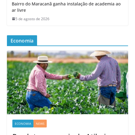
Bairro do Maracanã ganha instalação de academia ao
ar livre
5 de agosto de 2026
Economia
ECONOMIA
NEWS