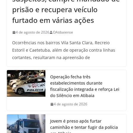
prisão e recupera veículo
furtado em várias ações
4 de agosto de 2026
OAtibaiense
Ocorrências nos bairros Vila Santa Clara, Recreio
Estoril e Caetetuba, além de operação contra linhas
cortantes, resultaram na apreensão de
Operação fecha três
estabelecimentos durante
fiscalização integrada e reforça Lei
do Silêncio em Atibaia
4 de agosto de 2026
Jovem é preso após furtar
caminhão e tentar fugir da polícia