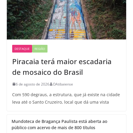
DESTAQUE
REGIÃO
Piracaia terá maior escadaria
de mosaico do Brasil
6 de agosto de 2026
OAtibaiense
Com 590 degraus, a estrutura, que já existe na cidade
leva até o Santo Cruzeiro, local que dá uma vista
Mundoteca de Bragança Paulista está aberta ao
público com acervo de mais de 800 títulos