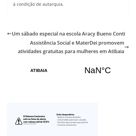
à condição de autarquia.
Um sábado especial na escola Aracy Bueno Conti
Assistência Social e MaterDei promovem
atividades gratuitas para mulheres em Atibaia