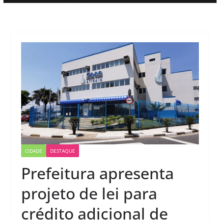
CIDADE
DESTAQUE
Prefeitura apresenta
projeto de lei para
crédito adicional de