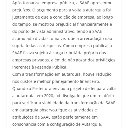
Após tornar-se empresa pública, a SAAE apresentou
prejuízos. O argumento para a volta a autarquia foi
justamente de que a condição de empresa, ao longo
do tempo, se mostrou prejudicial financeiramente e
do ponto de vista administrativo, tendo a SAAE
acumulado dívidas, uma vez que a arrecadação não
supria todas as despesas. Como empresa pública, a
SAAE ficava sujeita à carga tributária própria das
empresas privadas, além de não gozar dos privilégios
inerentes à Fazenda Pública.
Com a transformação em autarquia, houve redução
nos custos e melhor planejamento financeiro.
Quando a Prefeitura enviou o projeto de lei para volta
a autarquia, em 2020, foi divulgado que um relatório
para verificar a viabilidade da transformação da SAAE
em autarquia observou “que as atividades e
atribuições da SAAE estão perfeitamente em
consonância com a configuração de Autarquia,