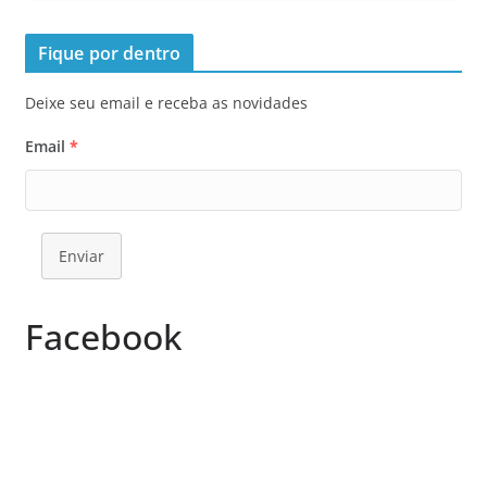
Fique por dentro
Deixe seu email e receba as novidades
Email
*
Enviar
Facebook