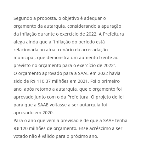
Segundo a proposta, o objetivo é adequar o
orçamento da autarquia, considerando a apuração
da inflação durante o exercício de 2022. A Prefeitura
alega ainda que a “inflação do período está
relacionada ao atual cenário da arrecadação
municipal, que demonstra um aumento frente ao
previsto no orçamento para o exercício de 2022”.
O orçamento aprovado para a SAAE em 2022 havia
sido de R$ 110,37 milhões em 2021. Foi o primeiro
ano, após retorno a autarquia, que o orçamento foi
aprovado junto com o da Prefeitura. O projeto de lei
para que a SAAE voltasse a ser autarquia foi
aprovado em 2020.
Para o ano que vem a previsão é de que a SAAE tenha
R$ 120 milhões de orçamento. Esse acréscimo a ser
votado não é válido para o próximo ano.