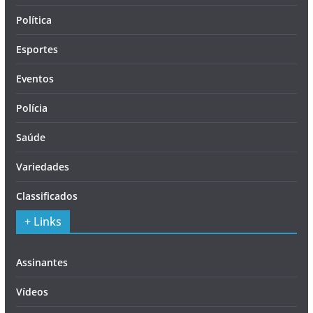
Política
Esportes
Eventos
Polícia
Saúde
Variedades
Classificados
+ Links
Assinantes
Vídeos