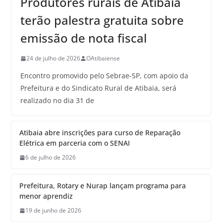
Produtores rurais de Atibaia
terão palestra gratuita sobre
emissão de nota fiscal
24 de julho de 2026
OAtibaiense
Encontro promovido pelo Sebrae-SP, com apoio da
Prefeitura e do Sindicato Rural de Atibaia, será
realizado no dia 31 de
Atibaia abre inscrições para curso de Reparação
Elétrica em parceria com o SENAI
6 de julho de 2026
Prefeitura, Rotary e Nurap lançam programa para
menor aprendiz
19 de junho de 2026