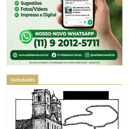
Variedades