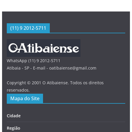
(11) 9 2012-5711
WhatsApp (11) 9 2012-5711
Atibaia - SP - E-mail - oatibaiense@gmail.com
Copyright © 2001 O Atibaiense. Todos os direitos
reservados.
Mapa do Site
Cidade
Região