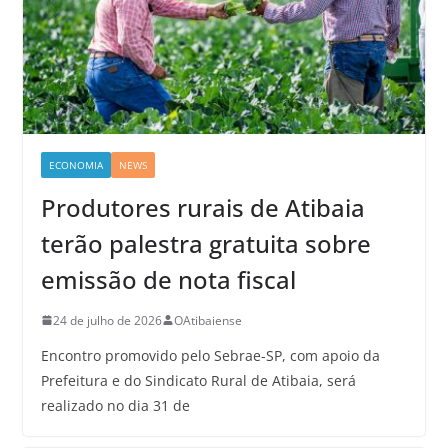
ECONOMIA
NEWS
Produtores rurais de Atibaia
terão palestra gratuita sobre
emissão de nota fiscal
24 de julho de 2026
OAtibaiense
Encontro promovido pelo Sebrae-SP, com apoio da
Prefeitura e do Sindicato Rural de Atibaia, será
realizado no dia 31 de