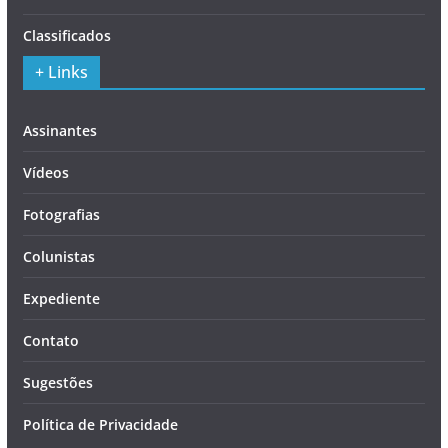
Classificados
+ Links
Assinantes
Vídeos
Fotografias
Colunistas
Expediente
Contato
Sugestões
Política de Privacidade