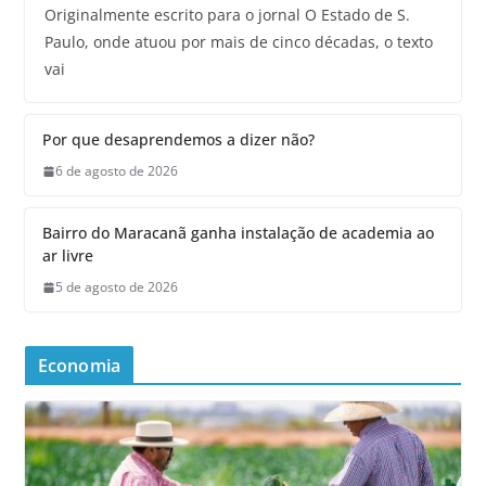
Originalmente escrito para o jornal O Estado de S.
Paulo, onde atuou por mais de cinco décadas, o texto
vai
Por que desaprendemos a dizer não?
6 de agosto de 2026
Bairro do Maracanã ganha instalação de academia ao
ar livre
5 de agosto de 2026
Economia