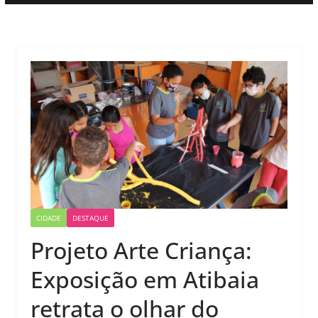
CIDADE
DESTAQUE
Projeto Arte Criança:
Exposição em Atibaia
retrata o olhar do