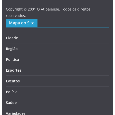
Copyright © 2001 O Atibaiense. Todos os direitos
reservados.
Mapa do Site
Cidade
Região
Política
Esportes
Eventos
Polícia
Saúde
Variedades