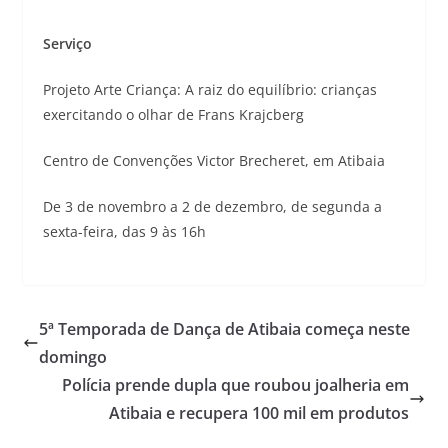
Serviço
Projeto Arte Criança: A raiz do equilíbrio: crianças
exercitando o olhar de Frans Krajcberg
Centro de Convenções Victor Brecheret, em Atibaia
De 3 de novembro a 2 de dezembro, de segunda a
sexta-feira, das 9 às 16h
5ª Temporada de Dança de Atibaia começa neste
domingo
Polícia prende dupla que roubou joalheria em
Atibaia e recupera 100 mil em produtos