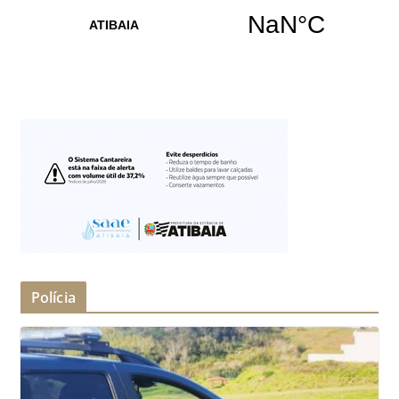
Polícia