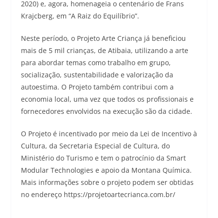
2020) e, agora, homenageia o centenário de Frans
Krajcberg, em “A Raiz do Equilíbrio”.
Neste período, o Projeto Arte Criança já beneficiou
mais de 5 mil crianças, de Atibaia, utilizando a arte
para abordar temas como trabalho em grupo,
socialização, sustentabilidade e valorização da
autoestima. O Projeto também contribui com a
economia local, uma vez que todos os profissionais e
fornecedores envolvidos na execução são da cidade.
O Projeto é incentivado por meio da Lei de Incentivo à
Cultura, da Secretaria Especial de Cultura, do
Ministério do Turismo e tem o patrocínio da Smart
Modular Technologies e apoio da Montana Química.
Mais informações sobre o projeto podem ser obtidas
no endereço https://projetoartecrianca.com.br/