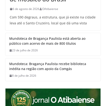
6 de agosto de 2026
OAtibaiense
Com 590 degraus, a estrutura, que já existe na cidade
leva até o Santo Cruzeiro, local que dá uma vista
Mundoteca de Bragança Paulista está aberta ao
público com acervo de mais de 800 títulos
23 de julho de 2026
Mundoteca: Bragança Paulista recebe biblioteca
inédita na região com apoio da Comgás
8 de julho de 2026