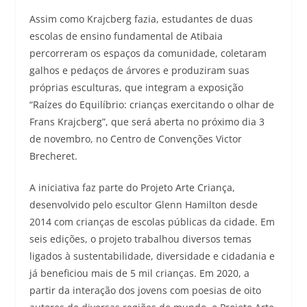
Assim como Krajcberg fazia, estudantes de duas
escolas de ensino fundamental de Atibaia
percorreram os espaços da comunidade, coletaram
galhos e pedaços de árvores e produziram suas
próprias esculturas, que integram a exposição
“Raízes do Equilíbrio: crianças exercitando o olhar de
Frans Krajcberg”, que será aberta no próximo dia 3
de novembro, no Centro de Convenções Victor
Brecheret.
A iniciativa faz parte do Projeto Arte Criança,
desenvolvido pelo escultor Glenn Hamilton desde
2014 com crianças de escolas públicas da cidade. Em
seis edições, o projeto trabalhou diversos temas
ligados à sustentabilidade, diversidade e cidadania e
já beneficiou mais de 5 mil crianças. Em 2020, a
partir da interação dos jovens com poesias de oito