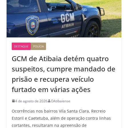
DESTAQUE
POLÍCIA
GCM de Atibaia detém quatro
suspeitos, cumpre mandado de
prisão e recupera veículo
furtado em várias ações
4 de agosto de 2026
OAtibaiense
Ocorrências nos bairros Vila Santa Clara, Recreio
Estoril e Caetetuba, além de operação contra linhas
cortantes, resultaram na apreensão de