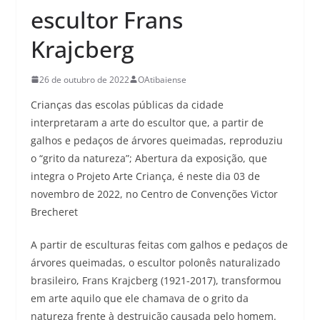
escultor Frans
Krajcberg
26 de outubro de 2022
OAtibaiense
Crianças das escolas públicas da cidade
interpretaram a arte do escultor que, a partir de
galhos e pedaços de árvores queimadas, reproduziu
o “grito da natureza”; Abertura da exposição, que
integra o Projeto Arte Criança, é neste dia 03 de
novembro de 2022, no Centro de Convenções Victor
Brecheret
A partir de esculturas feitas com galhos e pedaços de
árvores queimadas, o escultor polonês naturalizado
brasileiro, Frans Krajcberg (1921-2017), transformou
em arte aquilo que ele chamava de o grito da
natureza frente à destruição causada pelo homem.