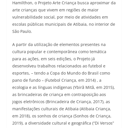
Hamilthon, o Projeto Arte Criança busca aproximar da
arte crianças que vivem em regiões de maior
vulnerabilidade social, por meio de atividades em
escolas públicas municipais de Atibaia, no interior de
São Paulo.
A partir da utilização de elementos presentes na
cultura popular e contemporânea como temática
para as ações, em seis edições, o Projeto já
desenvolveu trabalhos relacionados ao futebol e
esportes, – tendo a Copa do Mundo do Brasil como
pano de fundo – (Futebol Criança, em 2014) , a
ecologia e as línguas indígenas (Ybirã Mitã, em 2015),
as brincadeiras de criança em contraposição aos
jogos eletrônicos (Brincadeira de Criança, 2017), as
manifestações culturais de Atibaia (Atibaia Criança,
em 2018), os sonhos de criança (Sonhos de Criança,
2019), a diversidade cultural e geográfica (“Di Versos”