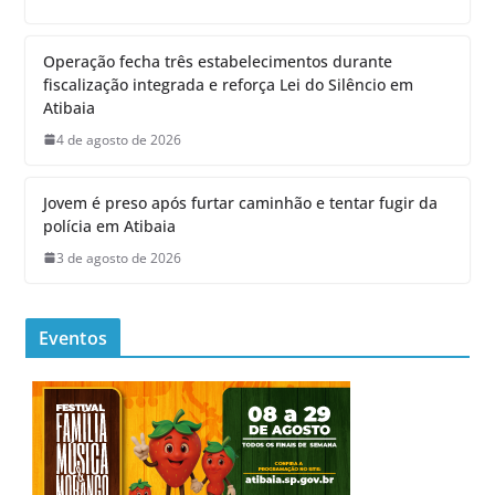
Operação fecha três estabelecimentos durante
fiscalização integrada e reforça Lei do Silêncio em
Atibaia
4 de agosto de 2026
Jovem é preso após furtar caminhão e tentar fugir da
polícia em Atibaia
3 de agosto de 2026
Eventos