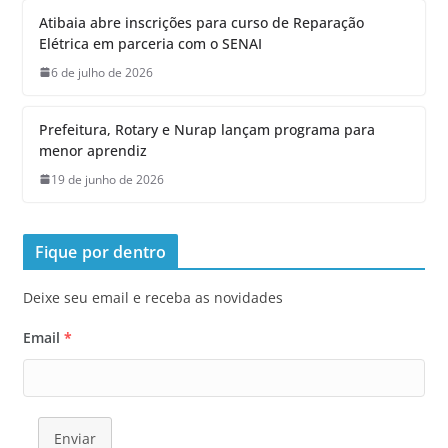
Atibaia abre inscrições para curso de Reparação
Elétrica em parceria com o SENAI
6 de julho de 2026
Prefeitura, Rotary e Nurap lançam programa para
menor aprendiz
19 de junho de 2026
Fique por dentro
Deixe seu email e receba as novidades
Email
*
Enviar