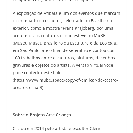
A exposição de Atibaia é um dos eventos que marcam
o centenário do escultor, celebrado no Brasil e no
exterior, como a mostra “Frans Krajcberg, por uma
arquitetura da natureza”, que esteve no MuBE
(Museu Museu Brasileiro da Escultura e da Ecologia),
em São Paulo, até o final de setembro e contou com
160 trabalhos entre esculturas, pinturas, desenhos,
gravuras e objetos do artista. A versão virtual você
pode conferir neste link
(https://www.mube.space/copy-of-amilcar-de-castro-
area-externa-3).
Sobre o Projeto Arte Criança
Criado em 2014 pelo artista e escultor Glenn