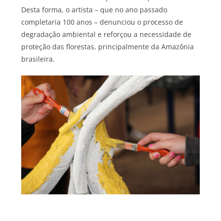
Desta forma, o artista – que no ano passado
completaria 100 anos – denunciou o processo de
degradação ambiental e reforçou a necessidade de
proteção das florestas, principalmente da Amazônia
brasileira.