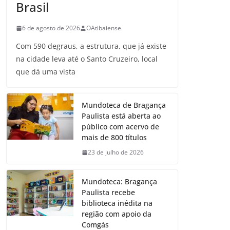
Brasil
6 de agosto de 2026
OAtibaiense
Com 590 degraus, a estrutura, que já existe
na cidade leva até o Santo Cruzeiro, local
que dá uma vista
Mundoteca de Bragança
Paulista está aberta ao
público com acervo de
mais de 800 títulos
23 de julho de 2026
Mundoteca: Bragança
Paulista recebe
biblioteca inédita na
região com apoio da
Comgás