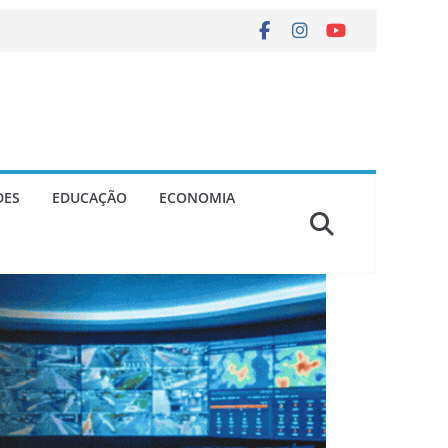
DES
EDUCAÇÃO
ECONOMIA