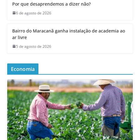
Por que desaprendemos a dizer não?
6 de agosto de 2026
Bairro do Maracanã ganha instalação de academia ao
ar livre
5 de agosto de 2026
Economia