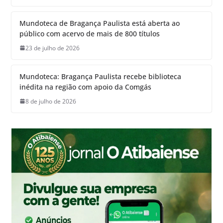
Mundoteca de Bragança Paulista está aberta ao
público com acervo de mais de 800 títulos
23 de julho de 2026
Mundoteca: Bragança Paulista recebe biblioteca
inédita na região com apoio da Comgás
8 de julho de 2026