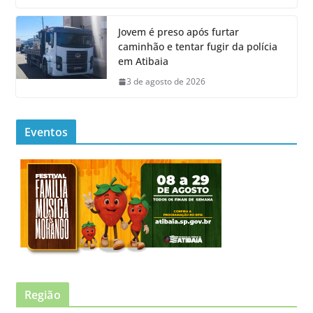
Jovem é preso após furtar
caminhão e tentar fugir da polícia
em Atibaia
3 de agosto de 2026
Eventos
Região