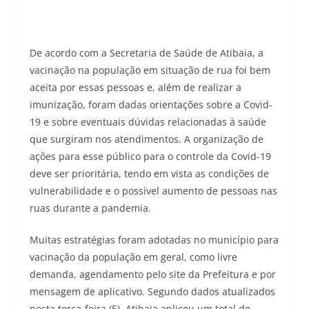
De acordo com a Secretaria de Saúde de Atibaia, a
vacinação na população em situação de rua foi bem
aceita por essas pessoas e, além de realizar a
imunização, foram dadas orientações sobre a Covid-
19 e sobre eventuais dúvidas relacionadas à saúde
que surgiram nos atendimentos. A organização de
ações para esse público para o controle da Covid-19
deve ser prioritária, tendo em vista as condições de
vulnerabilidade e o possível aumento de pessoas nas
ruas durante a pandemia.
Muitas estratégias foram adotadas no município para
vacinação da população em geral, como livre
demanda, agendamento pelo site da Prefeitura e por
mensagem de aplicativo. Segundo dados atualizados
nesta terça-feira (5), Atibaia aplicou um total de