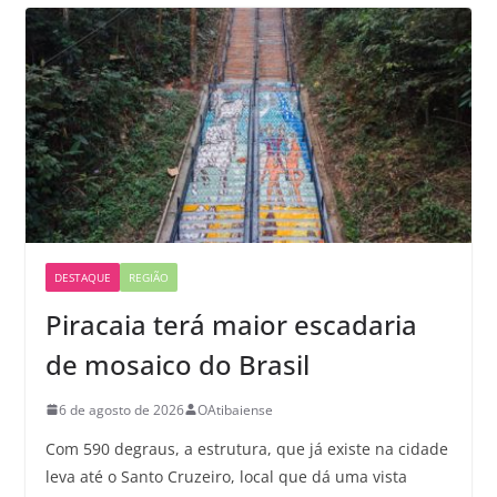
DESTAQUE
REGIÃO
Piracaia terá maior escadaria
de mosaico do Brasil
6 de agosto de 2026
OAtibaiense
Com 590 degraus, a estrutura, que já existe na cidade
leva até o Santo Cruzeiro, local que dá uma vista