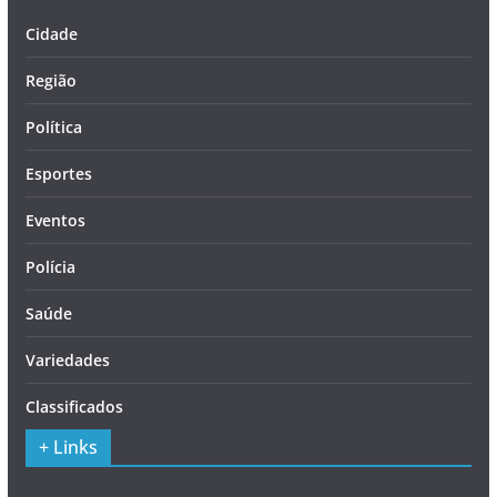
Cidade
Região
Política
Esportes
Eventos
Polícia
Saúde
Variedades
Classificados
+ Links