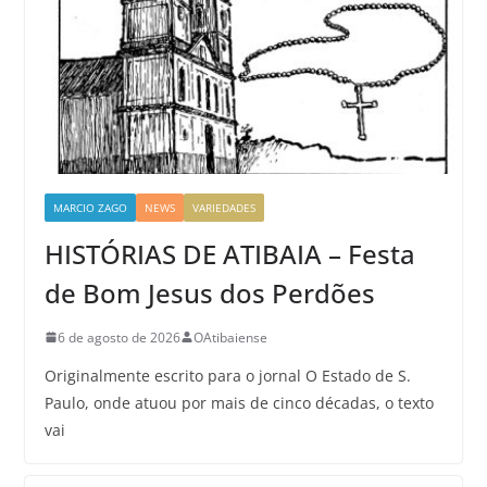
MARCIO ZAGO
NEWS
VARIEDADES
HISTÓRIAS DE ATIBAIA – Festa
de Bom Jesus dos Perdões
6 de agosto de 2026
OAtibaiense
Originalmente escrito para o jornal O Estado de S.
Paulo, onde atuou por mais de cinco décadas, o texto
vai