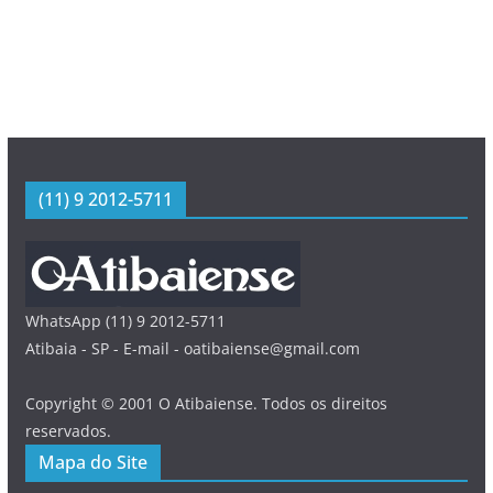
(11) 9 2012-5711
WhatsApp (11) 9 2012-5711
Atibaia - SP - E-mail - oatibaiense@gmail.com
Copyright © 2001 O Atibaiense. Todos os direitos
reservados.
Mapa do Site