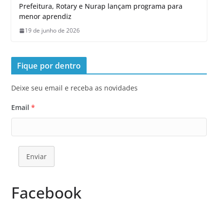
Prefeitura, Rotary e Nurap lançam programa para
menor aprendiz
19 de junho de 2026
Fique por dentro
Deixe seu email e receba as novidades
Email
*
Enviar
Facebook