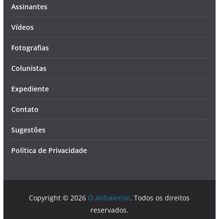
Assinantes
Vídeos
Fotografias
Colunistas
Expediente
Contato
Sugestões
Política de Privacidade
Copyright © 2026
O Atibaiense
. Todos os direitos
reservados.