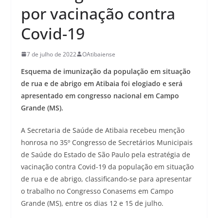
por vacinação contra
Covid-19
7 de julho de 2022
OAtibaiense
Esquema de imunização da população em situação
de rua e de abrigo em Atibaia foi elogiado e será
apresentado em congresso nacional em Campo
Grande (MS).
A Secretaria de Saúde de Atibaia recebeu menção
honrosa no 35º Congresso de Secretários Municipais
de Saúde do Estado de São Paulo pela estratégia de
vacinação contra Covid-19 da população em situação
de rua e de abrigo, classificando-se para apresentar
o trabalho no Congresso Conasems em Campo
Grande (MS), entre os dias 12 e 15 de julho.