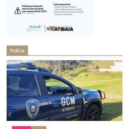
Polícia