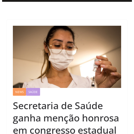
NEWS
SAÚDE
Secretaria de Saúde
ganha menção honrosa
em congresso estadual