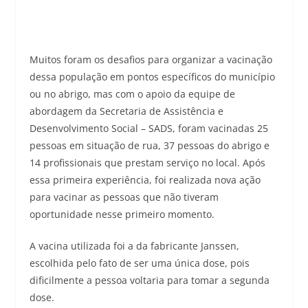
Muitos foram os desafios para organizar a vacinação
dessa população em pontos específicos do município
ou no abrigo, mas com o apoio da equipe de
abordagem da Secretaria de Assistência e
Desenvolvimento Social – SADS, foram vacinadas 25
pessoas em situação de rua, 37 pessoas do abrigo e
14 profissionais que prestam serviço no local. Após
essa primeira experiência, foi realizada nova ação
para vacinar as pessoas que não tiveram
oportunidade nesse primeiro momento.
A vacina utilizada foi a da fabricante Janssen,
escolhida pelo fato de ser uma única dose, pois
dificilmente a pessoa voltaria para tomar a segunda
dose.