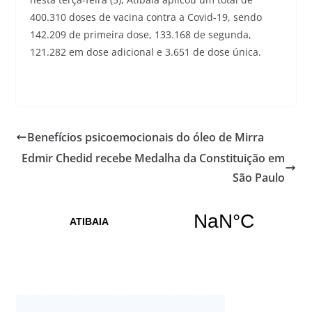
400.310 doses de vacina contra a Covid-19, sendo
142.209 de primeira dose, 133.168 de segunda,
121.282 em dose adicional e 3.651 de dose única.
Benefícios psicoemocionais do óleo de Mirra
Edmir Chedid recebe Medalha da Constituição em
São Paulo