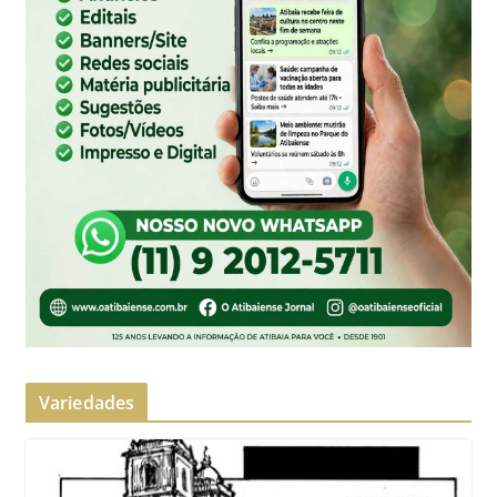
Variedades