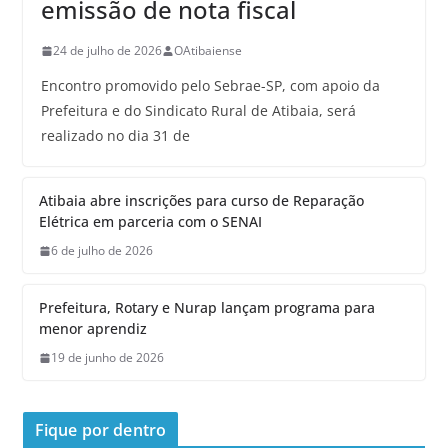
emissão de nota fiscal
24 de julho de 2026
OAtibaiense
Encontro promovido pelo Sebrae-SP, com apoio da
Prefeitura e do Sindicato Rural de Atibaia, será
realizado no dia 31 de
Atibaia abre inscrições para curso de Reparação
Elétrica em parceria com o SENAI
6 de julho de 2026
Prefeitura, Rotary e Nurap lançam programa para
menor aprendiz
19 de junho de 2026
Fique por dentro