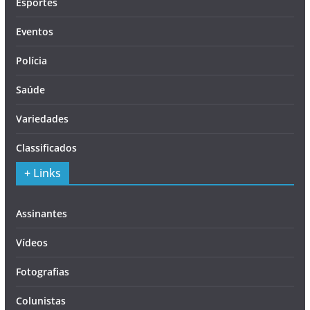
Esportes
Eventos
Polícia
Saúde
Variedades
Classificados
+ Links
Assinantes
Vídeos
Fotografias
Colunistas