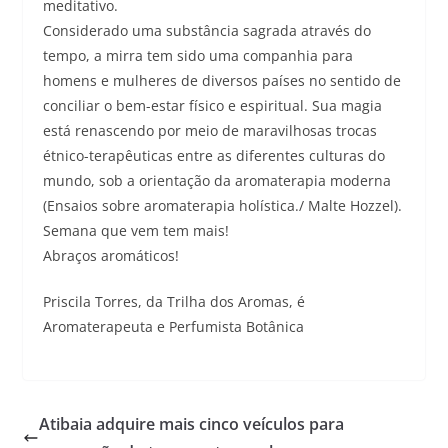
meditativo.
Considerado uma substância sagrada através do
tempo, a mirra tem sido uma companhia para
homens e mulheres de diversos países no sentido de
conciliar o bem-estar físico e espiritual. Sua magia
está renascendo por meio de maravilhosas trocas
étnico-terapêuticas entre as diferentes culturas do
mundo, sob a orientação da aromaterapia moderna
(Ensaios sobre aromaterapia holística./ Malte Hozzel).
Semana que vem tem mais!
Abraços aromáticos!
Priscila Torres, da Trilha dos Aromas, é
Aromaterapeuta e Perfumista Botânica
Atibaia adquire mais cinco veículos para