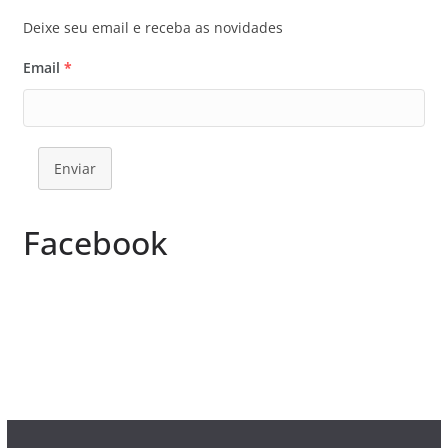
Deixe seu email e receba as novidades
Email
*
Enviar
Facebook