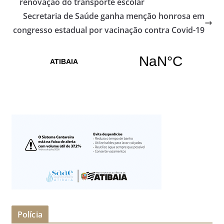
renovação do transporte escolar
Secretaria de Saúde ganha menção honrosa em
congresso estadual por vacinação contra Covid-19
Polícia