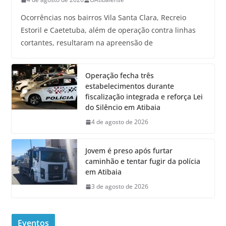
Ocorrências nos bairros Vila Santa Clara, Recreio
Estoril e Caetetuba, além de operação contra linhas
cortantes, resultaram na apreensão de
Operação fecha três
estabelecimentos durante
fiscalização integrada e reforça Lei
do Silêncio em Atibaia
4 de agosto de 2026
Jovem é preso após furtar
caminhão e tentar fugir da polícia
em Atibaia
3 de agosto de 2026
Eventos