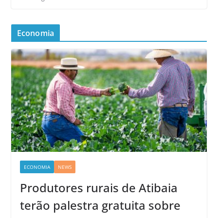
Economia
ECONOMIA
NEWS
Produtores rurais de Atibaia
terão palestra gratuita sobre