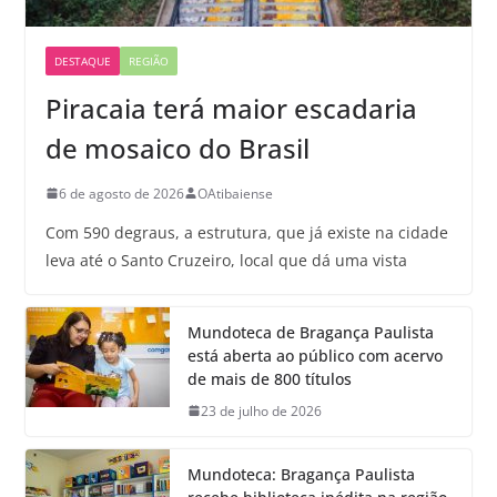
DESTAQUE
REGIÃO
Piracaia terá maior escadaria
de mosaico do Brasil
6 de agosto de 2026
OAtibaiense
Com 590 degraus, a estrutura, que já existe na cidade
leva até o Santo Cruzeiro, local que dá uma vista
Mundoteca de Bragança Paulista
está aberta ao público com acervo
de mais de 800 títulos
23 de julho de 2026
Mundoteca: Bragança Paulista