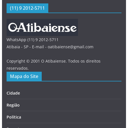
(11) 9 2012-5711
WhatsApp (11) 9 2012-5711
Atibaia - SP - E-mail - oatibaiense@gmail.com
Copyright © 2001 O Atibaiense. Todos os direitos
reservados.
Mapa do Site
Cidade
Região
Política