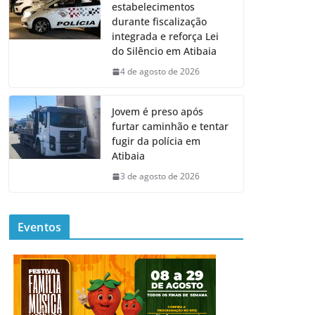
estabelecimentos
durante fiscalização
integrada e reforça Lei
do Silêncio em Atibaia
4 de agosto de 2026
Jovem é preso após
furtar caminhão e tentar
fugir da polícia em
Atibaia
3 de agosto de 2026
Eventos