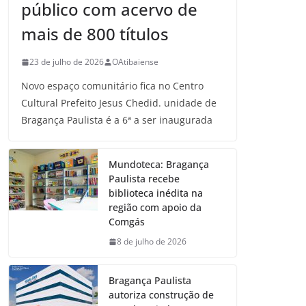
público com acervo de
mais de 800 títulos
23 de julho de 2026
OAtibaiense
Novo espaço comunitário fica no Centro
Cultural Prefeito Jesus Chedid. unidade de
Bragança Paulista é a 6ª a ser inaugurada
Mundoteca: Bragança
Paulista recebe
biblioteca inédita na
região com apoio da
Comgás
8 de julho de 2026
Bragança Paulista
autoriza construção de