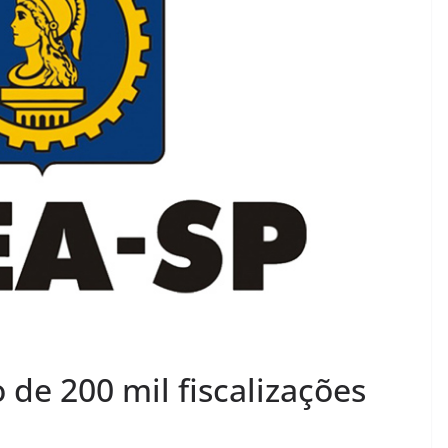
de 200 mil fiscalizações