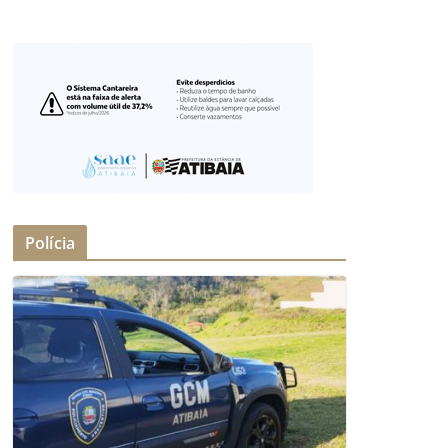
Polícia