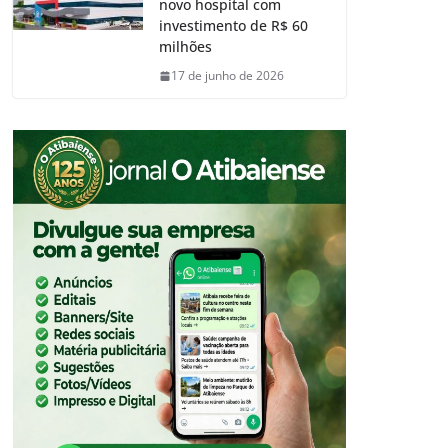
novo hospital com
investimento de R$ 60
milhões
17 de junho de 2026