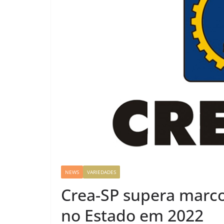
NEWS
VARIEDADES
Crea-SP supera marco 
no Estado em 2022