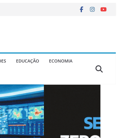
DES
EDUCAÇÃO
ECONOMIA