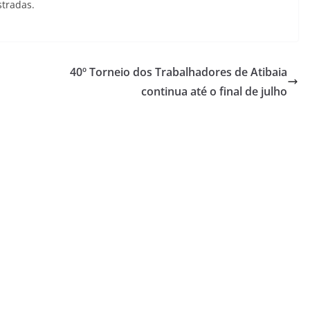
stradas.
40º Torneio dos Trabalhadores de Atibaia
continua até o final de julho