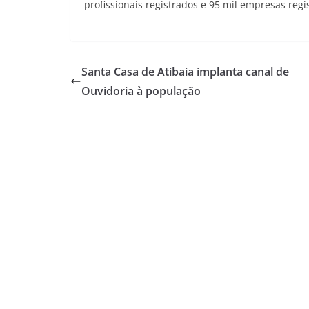
profissionais registrados e 95 mil empresas regi
Santa Casa de Atibaia implanta canal de
Ouvidoria à população