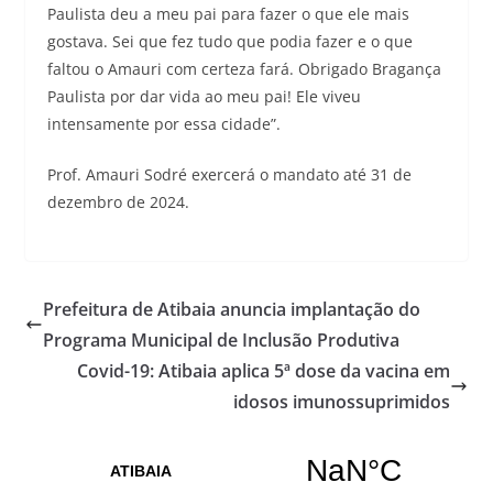
Paulista deu a meu pai para fazer o que ele mais
gostava. Sei que fez tudo que podia fazer e o que
faltou o Amauri com certeza fará. Obrigado Bragança
Paulista por dar vida ao meu pai! Ele viveu
intensamente por essa cidade”.
Prof. Amauri Sodré exercerá o mandato até 31 de
dezembro de 2024.
Prefeitura de Atibaia anuncia implantação do
Programa Municipal de Inclusão Produtiva
Covid-19: Atibaia aplica 5ª dose da vacina em
idosos imunossuprimidos