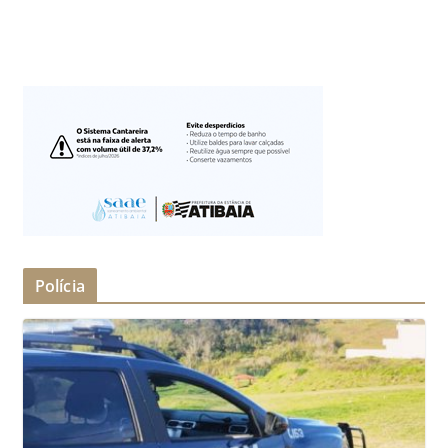
Polícia