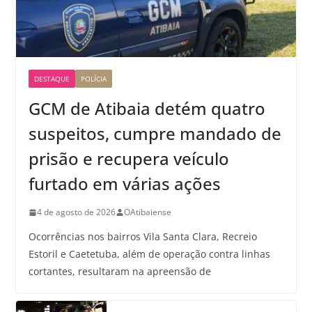
DESTAQUE
POLÍCIA
GCM de Atibaia detém quatro
suspeitos, cumpre mandado de
prisão e recupera veículo
furtado em várias ações
4 de agosto de 2026
OAtibaiense
Ocorrências nos bairros Vila Santa Clara, Recreio
Estoril e Caetetuba, além de operação contra linhas
cortantes, resultaram na apreensão de