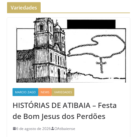
Variedades
MARCIO ZAGO
NEWS
VARIEDADES
HISTÓRIAS DE ATIBAIA – Festa
de Bom Jesus dos Perdões
6 de agosto de 2026
OAtibaiense