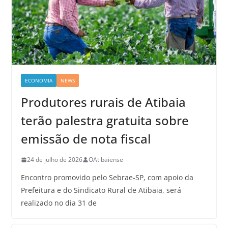
ECONOMIA
NEWS
Produtores rurais de Atibaia
terão palestra gratuita sobre
emissão de nota fiscal
24 de julho de 2026
OAtibaiense
Encontro promovido pelo Sebrae-SP, com apoio da
Prefeitura e do Sindicato Rural de Atibaia, será
realizado no dia 31 de