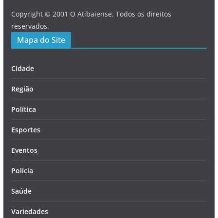
Copyright © 2001 O Atibaiense. Todos os direitos
reservados.
Mapa do Site
Cidade
Região
Política
Esportes
Eventos
Polícia
Saúde
Variedades