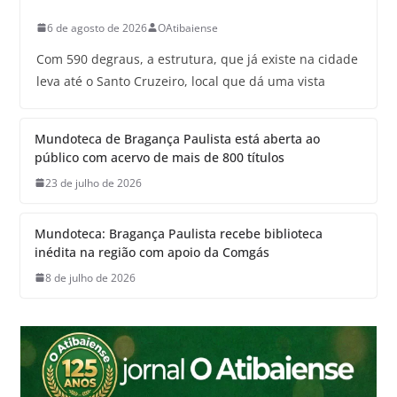
6 de agosto de 2026
OAtibaiense
Com 590 degraus, a estrutura, que já existe na cidade
leva até o Santo Cruzeiro, local que dá uma vista
Mundoteca de Bragança Paulista está aberta ao
público com acervo de mais de 800 títulos
23 de julho de 2026
Mundoteca: Bragança Paulista recebe biblioteca
inédita na região com apoio da Comgás
8 de julho de 2026