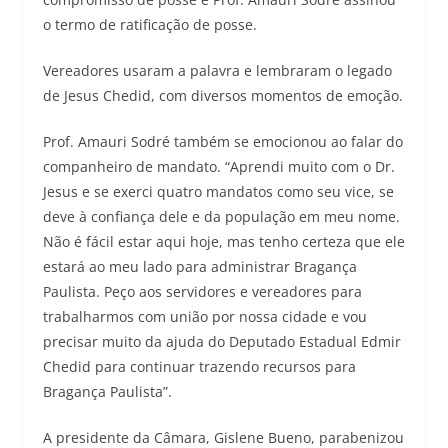
o termo de ratificação de posse.
Vereadores usaram a palavra e lembraram o legado
de Jesus Chedid, com diversos momentos de emoção.
Prof. Amauri Sodré também se emocionou ao falar do
companheiro de mandato. “Aprendi muito com o Dr.
Jesus e se exerci quatro mandatos como seu vice, se
deve à confiança dele e da população em meu nome.
Não é fácil estar aqui hoje, mas tenho certeza que ele
estará ao meu lado para administrar Bragança
Paulista. Peço aos servidores e vereadores para
trabalharmos com união por nossa cidade e vou
precisar muito da ajuda do Deputado Estadual Edmir
Chedid para continuar trazendo recursos para
Bragança Paulista”.
A presidente da Câmara, Gislene Bueno, parabenizou