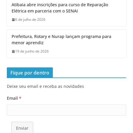
Atibaia abre inscrições para curso de Reparação
Elétrica em parceria com o SENAI
6 de julho de 2026
Prefeitura, Rotary e Nurap lançam programa para
menor aprendiz
19 de junho de 2026
Fique por dentro
Deixe seu email e receba as novidades
Email
*
Enviar