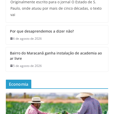
Originalmente escrito para o jornal O Estado de S.
Paulo, onde atuou por mais de cinco décadas, o texto
vai
Por que desaprendemos a dizer não?
6 de agosto de 2026
Bairro do Maracanã ganha instalação de academia ao
ar livre
5 de agosto de 2026
Economia