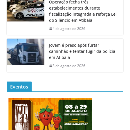
Operação fecha três
estabelecimentos durante
fiscalização integrada e reforça Lei
do Silêncio em Atibaia
4 de agosto de 2026
Jovem é preso após furtar
caminhão e tentar fugir da polícia
em Atibaia
3 de agosto de 2026
Eventos