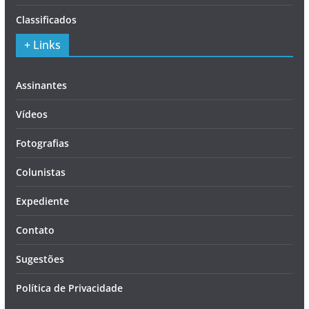
Classificados
+ Links
Assinantes
Vídeos
Fotografias
Colunistas
Expediente
Contato
Sugestões
Política de Privacidade