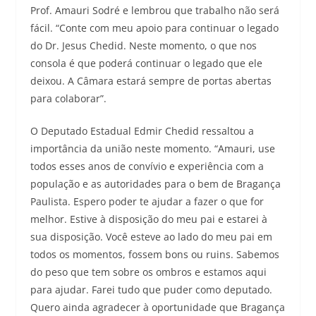
Prof. Amauri Sodré e lembrou que trabalho não será
fácil. “Conte com meu apoio para continuar o legado
do Dr. Jesus Chedid. Neste momento, o que nos
consola é que poderá continuar o legado que ele
deixou. A Câmara estará sempre de portas abertas
para colaborar”.
O Deputado Estadual Edmir Chedid ressaltou a
importância da união neste momento. “Amauri, use
todos esses anos de convívio e experiência com a
população e as autoridades para o bem de Bragança
Paulista. Espero poder te ajudar a fazer o que for
melhor. Estive à disposição do meu pai e estarei à
sua disposição. Você esteve ao lado do meu pai em
todos os momentos, fossem bons ou ruins. Sabemos
do peso que tem sobre os ombros e estamos aqui
para ajudar. Farei tudo que puder como deputado.
Quero ainda agradecer à oportunidade que Bragança